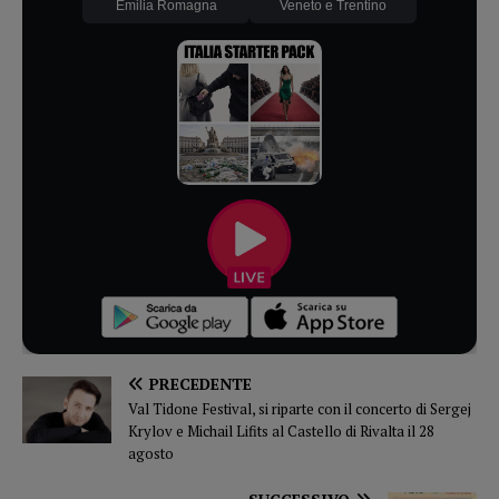
Emilia Romagna
Veneto e Trentino
PRECEDENTE
Val Tidone Festival, si riparte con il concerto di Sergej
Krylov e Michail Lifits al Castello di Rivalta il 28
agosto