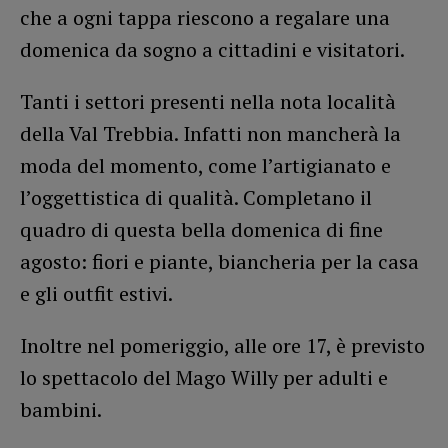
che a ogni tappa riescono a regalare una
domenica da sogno a cittadini e visitatori.
Tanti i settori presenti nella nota località
della Val Trebbia. Infatti non mancherà la
moda del momento, come l’artigianato e
l’oggettistica di qualità. Completano il
quadro di questa bella domenica di fine
agosto: fiori e piante, biancheria per la casa
e gli outfit estivi.
Inoltre nel pomeriggio, alle ore 17, è previsto
lo spettacolo del Mago Willy per adulti e
bambini.