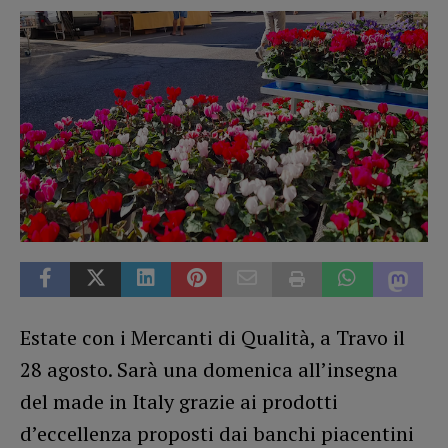
Estate con i Mercanti di Qualità, a Travo il
28 agosto. Sarà una domenica all’insegna
del made in Italy grazie ai prodotti
d’eccellenza proposti dai banchi piacentini