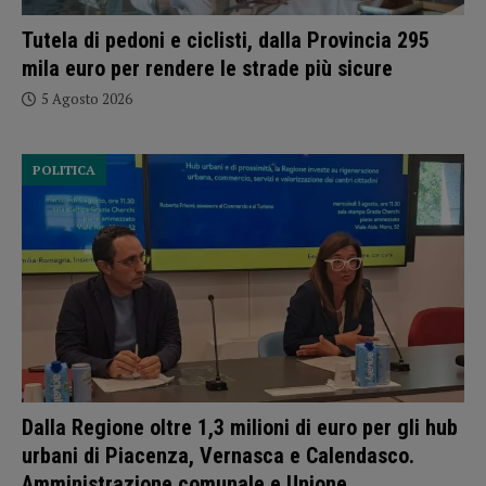
Tutela di pedoni e ciclisti, dalla Provincia 295
mila euro per rendere le strade più sicure
5 Agosto 2026
POLITICA
Dalla Regione oltre 1,3 milioni di euro per gli hub
urbani di Piacenza, Vernasca e Calendasco.
Amministrazione comunale e Unione