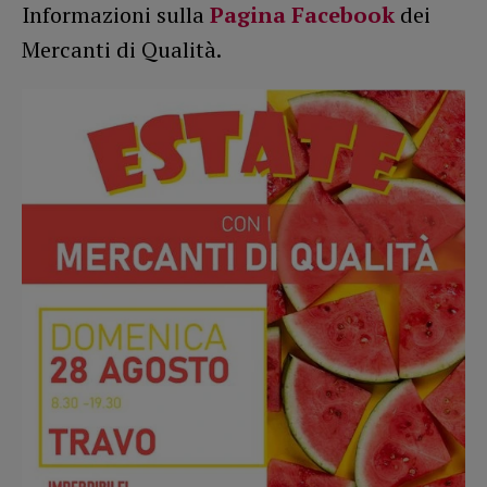
Informazioni sulla
Pagina Facebook
dei
Mercanti di Qualità.