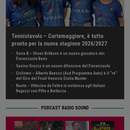
Tennistavolo – Cortemaggiore, è tutto
pronto per la nuova stagione 2026/2027
Serie B – Oliver Krilkovs è un nuovo giocatore dei
Fiorenzuola Bees
Savino Orazzo è un nuovo difensore del Fiorenzuola
Ciclismo – Alberto Baesso (Asd Programma Auto) è il “re”
del Giro del Friuli Venezia Giulia Master
Nuoto – Vittorino da Feltre in evidenza agli Italiani
Ragazzi con Pilla e Barbazza
PODCAST RADIO SOUND