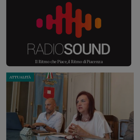
Il Ritmo che Piace, il Ritmo di Piacenza
ATTUALITÀ