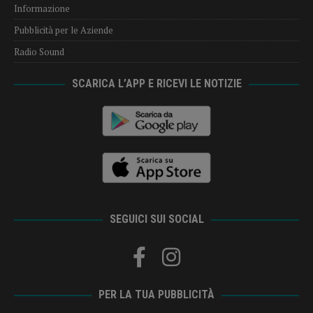
Informazione
Pubblicità per le Aziende
Radio Sound
SCARICA L’APP E RICEVI LE NOTIZIE
SEGUICI SUI SOCIAL
PER LA TUA PUBBLICITÀ