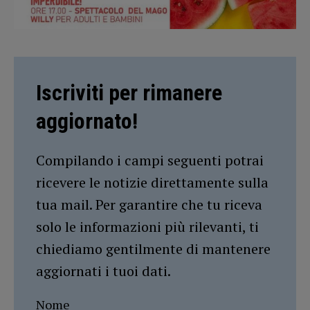
Iscriviti per rimanere
aggiornato!
Compilando i campi seguenti potrai
ricevere le notizie direttamente sulla
tua mail. Per garantire che tu riceva
solo le informazioni più rilevanti, ti
chiediamo gentilmente di mantenere
aggiornati i tuoi dati.
Nome