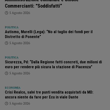
Commercianti: “Soddisfatti”
5 Agosto 2026
POLITICA
Autismo, Murelli (Lega): “No al taglio dei fondi per il
Distretto di Ponente”
5 Agosto 2026
POLITICA
Sicurezza, Pd: “Dalla Regione fatti concreti, due milioni di
euro per rendere più sicura la stazione di Piacenza”
5 Agosto 2026
ECONOMIA
Crisi Realco, salvi tre punti vendita acquistati da MD:
ancora niente da fare per Ecu in viale Dante
5 Agosto 2026