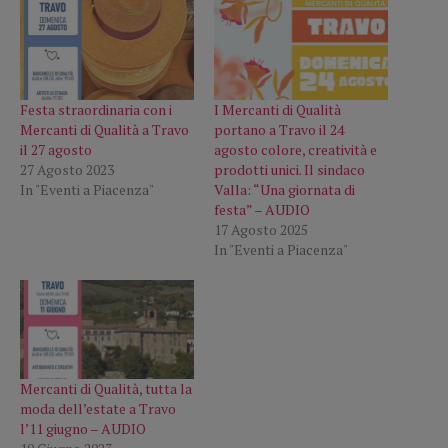
Festa straordinaria con i
I Mercanti di Qualità
Mercanti di Qualità a Travo
portano a Travo il 24
il 27 agosto
agosto colore, creatività e
27 Agosto 2023
prodotti unici. Il sindaco
In "Eventi a Piacenza"
Valla: “Una giornata di
festa” – AUDIO
17 Agosto 2025
In "Eventi a Piacenza"
Mercanti di Qualità, tutta la
moda dell’estate a Travo
l’11 giugno – AUDIO