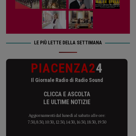
LE PIÙ LETTE DELLA SETTIMANA
PIACENZA2
4
Il Giornale Radio di Radio Sound
CLICCA E ASCOLTA
LE ULTIME NOTIZIE
Aggiornamenti dal lunedì al sabato alle ore:
7:30, 8:30, 10:30, 12:30, 14:30, 16:30, 18:30, 19:30