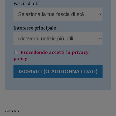
Fascia di età
Interesse principale
Procedendo accetti la privacy
policy
Correlati