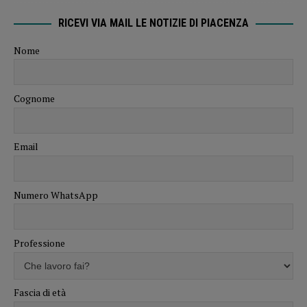
RICEVI VIA MAIL LE NOTIZIE DI PIACENZA
Nome
Cognome
Email
Numero WhatsApp
Professione
Fascia di età