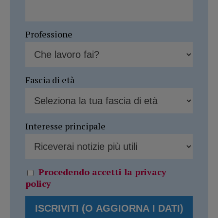
Professione
Fascia di età
Interesse principale
Procedendo accetti la privacy
policy