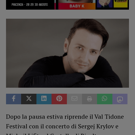
Dopo la pausa estiva riprende il Val Tidone
Festival con il concerto di Sergej Krylov e