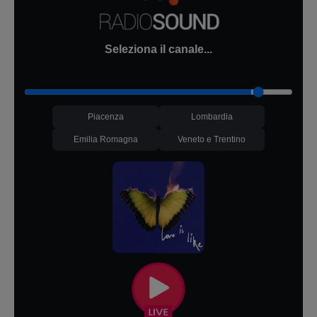
Seleziona il canale...
Piacenza
Lombardia
Emilia Romagna
Veneto e Trentino