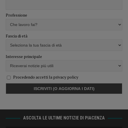
Professione
Fascia di età
Interesse principale
Procedendo accetti la privacy policy
ASCOLTA LE ULTIME NOTIZIE DI PIACENZA