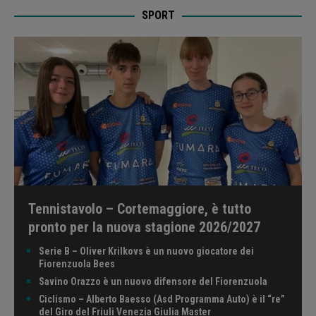
SPORT
Tennistavolo – Cortemaggiore, è tutto
pronto per la nuova stagione 2026/2027
Serie B – Oliver Krilkovs è un nuovo giocatore dei
Fiorenzuola Bees
Savino Orazzo è un nuovo difensore del Fiorenzuola
Ciclismo – Alberto Baesso (Asd Programma Auto) è il “re”
del Giro del Friuli Venezia Giulia Master