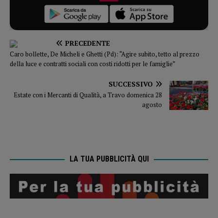
PRECEDENTE
Caro bollette, De Micheli e Ghetti (Pd): “Agire subito, tetto al prezzo
della luce e contratti sociali con costi ridotti per le famiglie”
SUCCESSIVO
Estate con i Mercanti di Qualità, a Travo domenica 28
agosto
LA TUA PUBBLICITÀ QUI