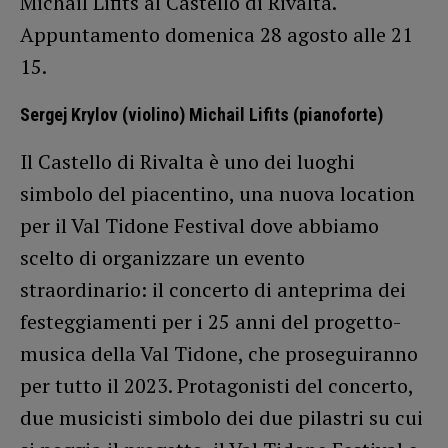
Michail Lifits al Castello di Rivalta.
Appuntamento domenica 28 agosto alle 21
15.
Sergej Krylov (violino) Michail Lifits (pianoforte)
Il Castello di Rivalta è uno dei luoghi
simbolo del piacentino, una nuova location
per il Val Tidone Festival dove abbiamo
scelto di organizzare un evento
straordinario: il concerto di anteprima dei
festeggiamenti per i 25 anni del progetto-
musica della Val Tidone, che proseguiranno
per tutto il 2023. Protagonisti del concerto,
due musicisti simbolo dei due pilastri su cui