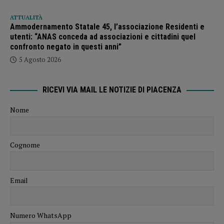
ATTUALITÀ
Ammodernamento Statale 45, l’associazione Residenti e
utenti: “ANAS conceda ad associazioni e cittadini quel
confronto negato in questi anni”
5 Agosto 2026
RICEVI VIA MAIL LE NOTIZIE DI PIACENZA
Nome
Cognome
Email
Numero WhatsApp