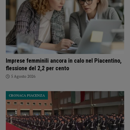
Imprese femminili ancora in calo nel Piacentino,
flessione del 2,2 per cento
5 Agosto 2026
CRONACA PIACENZA