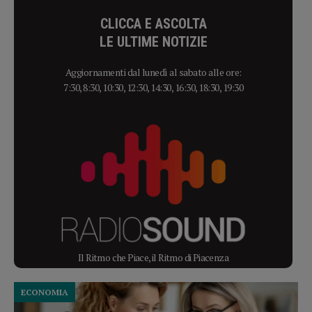
CLICCA E ASCOLTA
LE ULTIME NOTIZIE
Aggiornamenti dal lunedì al sabato alle ore:
7:30, 8:30, 10:30, 12:30, 14:30, 16:30, 18:30, 19:30
Il Ritmo che Piace, il Ritmo di Piacenza
ECONOMIA