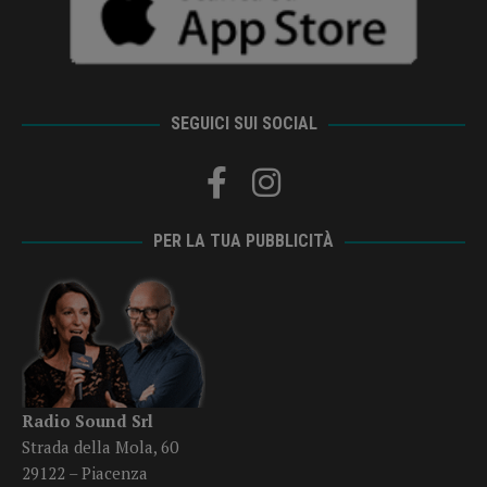
SEGUICI SUI SOCIAL
PER LA TUA PUBBLICITÀ
Radio Sound Srl
Strada della Mola, 60
29122 – Piacenza