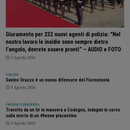
Giuramento per 232 nuovi agenti di polizia: “Nel
nostro lavoro le insidie sono sempre dietro
l’angolo, dovrete essere pronti” – AUDIO e FOTO
5 Agosto 2026
CALCIO
Savino Orazzo è un nuovo difensore del Fiorenzuola
5 Agosto 2026
CRONACA PIACENZA
Travolto da un tir in manovra a Codogno, indagini in corso
sulla morte di un 49enne piacentino
5 Agosto 2026