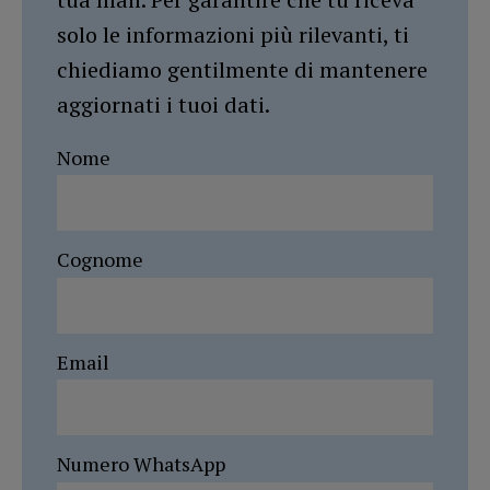
solo le informazioni più rilevanti, ti
chiediamo gentilmente di mantenere
aggiornati i tuoi dati.
Nome
Cognome
Email
Numero WhatsApp