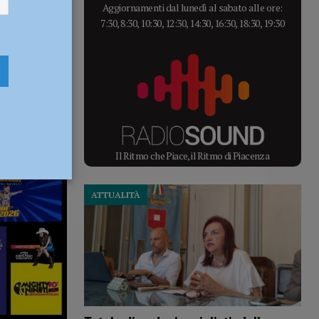
Aggiornamenti dal lunedì al sabato alle ore:
7:30, 8:30, 10:30, 12:30, 14:30, 16:30, 18:30, 19:30
Il Ritmo che Piace, il Ritmo di Piacenza
ATTUALITÀ