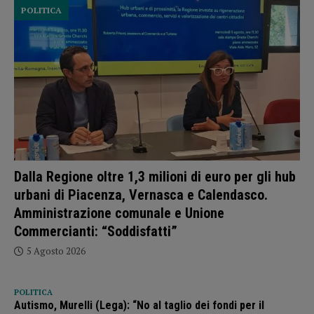
POLITICA
Dalla Regione oltre 1,3 milioni di euro per gli hub
urbani di Piacenza, Vernasca e Calendasco.
Amministrazione comunale e Unione
Commercianti: “Soddisfatti”
5 Agosto 2026
POLITICA
Autismo, Murelli (Lega): “No al taglio dei fondi per il