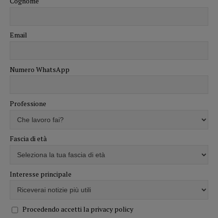
Cognome
Email
Numero WhatsApp
Professione
Fascia di età
Interesse principale
Procedendo accetti la privacy policy