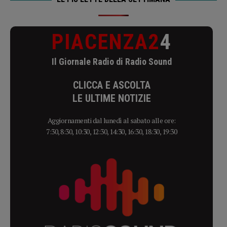
PIACENZA2
4
Il Giornale Radio di Radio Sound
CLICCA E ASCOLTA
LE ULTIME NOTIZIE
Aggiornamenti dal lunedì al sabato alle ore:
7:30, 8:30, 10:30, 12:30, 14:30, 16:30, 18:30, 19:30