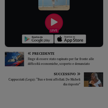
PRECEDENTE
Finge di essere stato rapinato per far fronte alle
difficoltà economiche, scoperto e denunciato
SUCCESSIVO
Cappucciati (Lega): “Bus e treni affollati. De Micheli
dia risposte”