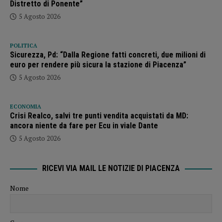
Distretto di Ponente”
5 Agosto 2026
POLITICA
Sicurezza, Pd: “Dalla Regione fatti concreti, due milioni di
euro per rendere più sicura la stazione di Piacenza”
5 Agosto 2026
ECONOMIA
Crisi Realco, salvi tre punti vendita acquistati da MD:
ancora niente da fare per Ecu in viale Dante
5 Agosto 2026
RICEVI VIA MAIL LE NOTIZIE DI PIACENZA
Nome