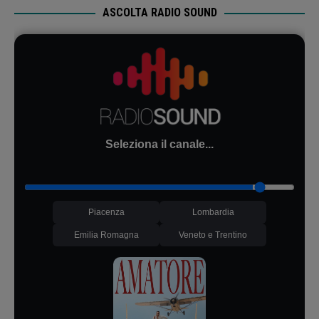
ASCOLTA RADIO SOUND
Seleziona il canale...
Piacenza
Lombardia
Emilia Romagna
Veneto e Trentino