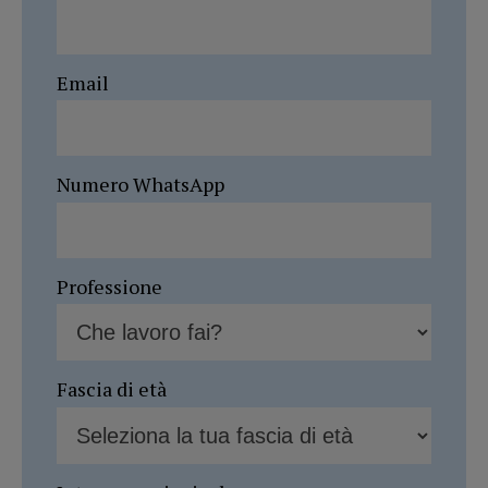
Email
Numero WhatsApp
Professione
Fascia di età