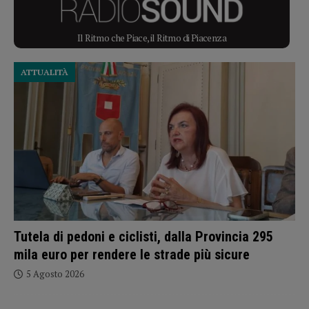
Il Ritmo che Piace, il Ritmo di Piacenza
ATTUALITÀ
Tutela di pedoni e ciclisti, dalla Provincia 295
mila euro per rendere le strade più sicure
5 Agosto 2026