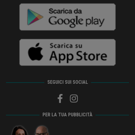
SEGUICI SUI SOCIAL
PER LA TUA PUBBLICITÀ