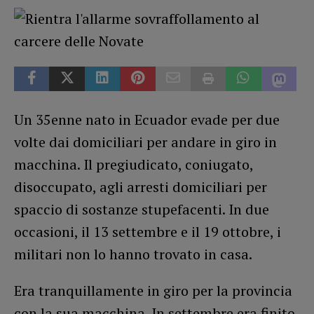
Un 35enne nato in Ecuador evade per due
volte dai domiciliari per andare in giro in
macchina. Il pregiudicato, coniugato,
disoccupato, agli arresti domiciliari per
spaccio di sostanze stupefacenti. In due
occasioni, il 13 settembre e il 19 ottobre, i
militari non lo hanno trovato in casa.
Era tranquillamente in giro per la provincia
con la sua macchina. In settembre era finito