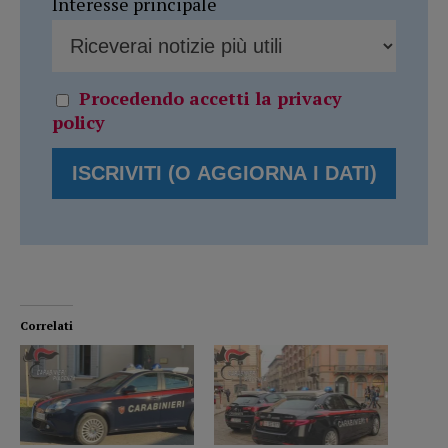
Interesse principale
Procedendo accetti la privacy
policy
Correlati