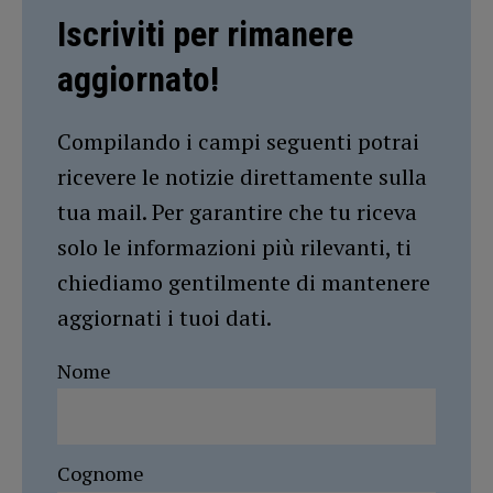
Iscriviti per rimanere
aggiornato!
Compilando i campi seguenti potrai
ricevere le notizie direttamente sulla
tua mail. Per garantire che tu riceva
solo le informazioni più rilevanti, ti
chiediamo gentilmente di mantenere
aggiornati i tuoi dati.
Nome
Cognome