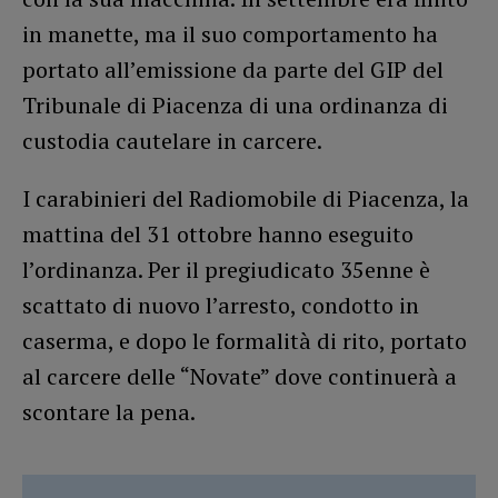
in manette, ma il suo comportamento ha
portato all’emissione da parte del GIP del
Tribunale di Piacenza di una ordinanza di
custodia cautelare in carcere.
I carabinieri del Radiomobile di Piacenza, la
mattina del 31 ottobre hanno eseguito
l’ordinanza. Per il pregiudicato 35enne è
scattato di nuovo l’arresto, condotto in
caserma, e dopo le formalità di rito, portato
al carcere delle “Novate” dove continuerà a
scontare la pena.