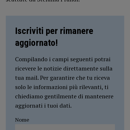
Iscriviti per rimanere
aggiornato!
Compilando i campi seguenti potrai
ricevere le notizie direttamente sulla
tua mail. Per garantire che tu riceva
solo le informazioni più rilevanti, ti
chiediamo gentilmente di mantenere
aggiornati i tuoi dati.
Nome