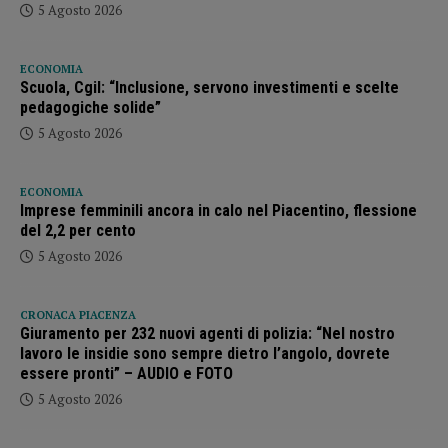
5 Agosto 2026
ECONOMIA
Scuola, Cgil: “Inclusione, servono investimenti e scelte
pedagogiche solide”
5 Agosto 2026
ECONOMIA
Imprese femminili ancora in calo nel Piacentino, flessione
del 2,2 per cento
5 Agosto 2026
CRONACA PIACENZA
Giuramento per 232 nuovi agenti di polizia: “Nel nostro
lavoro le insidie sono sempre dietro l’angolo, dovrete
essere pronti” – AUDIO e FOTO
5 Agosto 2026