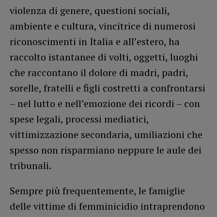
violenza di genere, questioni sociali,
ambiente e cultura, vincitrice di numerosi
riconoscimenti in Italia e all’estero, ha
raccolto istantanee di volti, oggetti, luoghi
che raccontano il dolore di madri, padri,
sorelle, fratelli e figli costretti a confrontarsi
– nel lutto e nell’emozione dei ricordi – con
spese legali, processi mediatici,
vittimizzazione secondaria, umiliazioni che
spesso non risparmiano neppure le aule dei
tribunali.
Sempre più frequentemente, le famiglie
delle vittime di femminicidio intraprendono