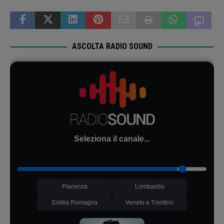
ASCOLTA RADIO SOUND
Seleziona il canale...
Piacenza
Lombardia
Emilia Romagna
Veneto e Trentino