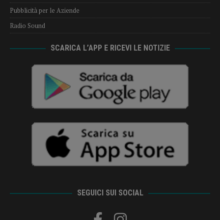
Pubblicità per le Aziende
Radio Sound
SCARICA L’APP E RICEVI LE NOTIZIE
SEGUICI SUI SOCIAL