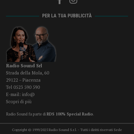
PER LA TUA PUBBLICITÀ
Radio Sound Srl
Strada della Mola, 60
29122 – Piacenza
Tel 0523 590 590
E-mail:
info@
Scopri di più
Radio Sound fa parte di
RDS 100% Special Radio
.
Copyright © 1999/2025 Radio Sound S.r.l. - Tutti i diritti riservati Sede