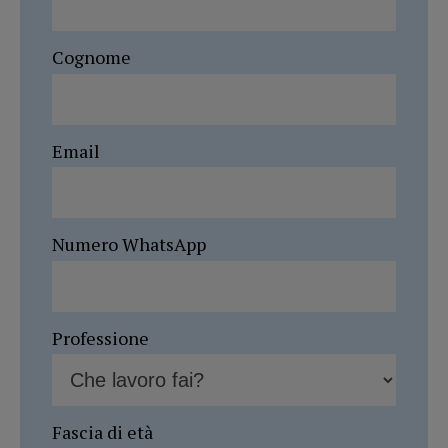
Cognome
Email
Numero WhatsApp
Professione
Fascia di età