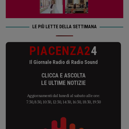
LE PIÙ LETTE DELLA SETTIMANA
PIACENZA2
4
Il Giornale Radio di Radio Sound
CLICCA E ASCOLTA
LE ULTIME NOTIZIE
Aggiornamenti dal lunedì al sabato alle ore:
7:30, 8:30, 10:30, 12:30, 14:30, 16:30, 18:30, 19:30