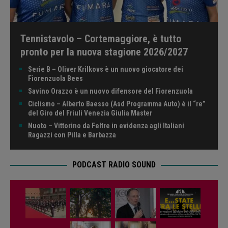
Tennistavolo – Cortemaggiore, è tutto
pronto per la nuova stagione 2026/2027
Serie B – Oliver Krilkovs è un nuovo giocatore dei
Fiorenzuola Bees
Savino Orazzo è un nuovo difensore del Fiorenzuola
Ciclismo – Alberto Baesso (Asd Programma Auto) è il “re”
del Giro del Friuli Venezia Giulia Master
Nuoto – Vittorino da Feltre in evidenza agli Italiani
Ragazzi con Pilla e Barbazza
PODCAST RADIO SOUND