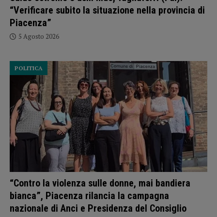
“Verificare subito la situazione nella provincia di
Piacenza”
5 Agosto 2026
POLITICA
“Contro la violenza sulle donne, mai bandiera
bianca”, Piacenza rilancia la campagna
nazionale di Anci e Presidenza del Consiglio