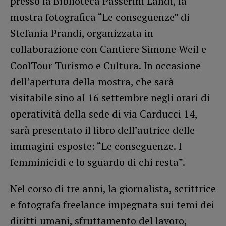
presso la Biblioteca Passerini Landi, la
mostra fotografica “Le conseguenze” di
Stefania Prandi, organizzata in
collaborazione con Cantiere Simone Weil e
CoolTour Turismo e Cultura. In occasione
dell’apertura della mostra, che sarà
visitabile sino al 16 settembre negli orari di
operatività della sede di via Carducci 14,
sarà presentato il libro dell’autrice delle
immagini esposte: “Le conseguenze. I
femminicidi e lo sguardo di chi resta”.
Nel corso di tre anni, la giornalista, scrittrice
e fotografa freelance impegnata sui temi dei
diritti umani, sfruttamento del lavoro,