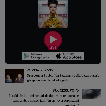
PRECEDENTE
Prosegue a Bobbio “La Settimana della Letteratura”,
gli appuntamenti del 24 agosto
SUCCESSIVO
Il caldo ha i giorni contati, da domenica temporali e
temperature in picchiata: “In arrivo precipitazioni
consistenti”