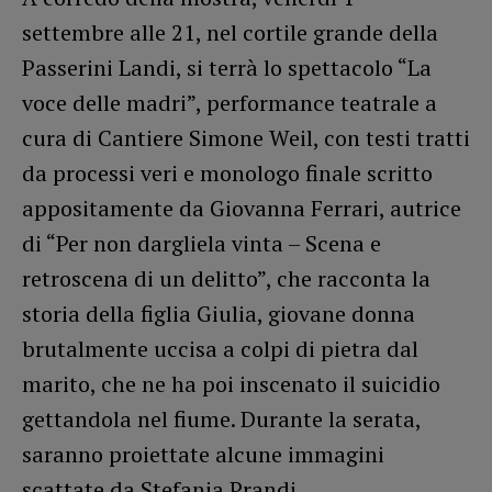
settembre alle 21, nel cortile grande della
Passerini Landi, si terrà lo spettacolo “La
voce delle madri”, performance teatrale a
cura di Cantiere Simone Weil, con testi tratti
da processi veri e monologo finale scritto
appositamente da Giovanna Ferrari, autrice
di “Per non dargliela vinta – Scena e
retroscena di un delitto”, che racconta la
storia della figlia Giulia, giovane donna
brutalmente uccisa a colpi di pietra dal
marito, che ne ha poi inscenato il suicidio
gettandola nel fiume. Durante la serata,
saranno proiettate alcune immagini
scattate da Stefania Prandi.