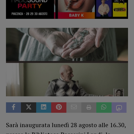
Sarà inaugurata lunedì 28 agosto alle 16.30,