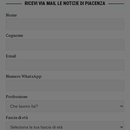
RICEVI VIA MAIL LE NOTIZIE DI PIACENZA
Nome
Cognome
Email
Numero WhatsApp
Professione
Fascia di età