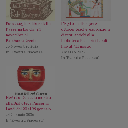
Focus sugli ex libris della
L’Egitto nelle opere
Passerini Landi il 24
ottocentesche, esposizione
novembre al
di testi antichi alla
PalabancaEventi
Biblioteca Passerini Landi
23 Novembre 2025
fino all’11 marzo
In "Eventi a Piacenza"
7 Marzo 2023
In "Eventi a Piacenza"
HeArt of Gaza, la mostra
alla Biblioteca Passerini
Landi dal 20 al 29 gennaio
24 Gennaio 2026
In "Eventi a Piacenza"