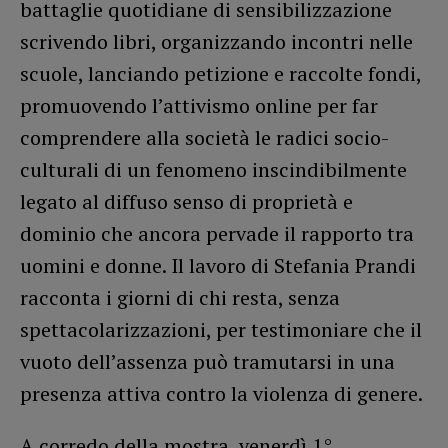
battaglie quotidiane di sensibilizzazione
scrivendo libri, organizzando incontri nelle
scuole, lanciando petizione e raccolte fondi,
promuovendo l’attivismo online per far
comprendere alla società le radici socio-
culturali di un fenomeno inscindibilmente
legato al diffuso senso di proprietà e
dominio che ancora pervade il rapporto tra
uomini e donne. Il lavoro di Stefania Prandi
racconta i giorni di chi resta, senza
spettacolarizzazioni, per testimoniare che il
vuoto dell’assenza può tramutarsi in una
presenza attiva contro la violenza di genere.
A corredo della mostra, venerdì 1°