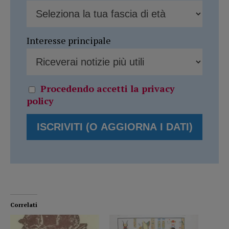
Interesse principale
Procedendo accetti la privacy
policy
Correlati