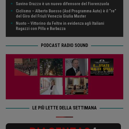
Savino Orazzo è un nuovo difensore del Fiorenzuola
Ciclismo – Alberto Baesso (Asd Programma Auto) è il “re”
del Giro del Friuli Venezia Giulia Master
Nuoto – Vittorino da Feltre in evidenza agli Italiani
Ragazzi con Pilla e Barbazza
PODCAST RADIO SOUND
LE PIÙ LETTE DELLA SETTIMANA