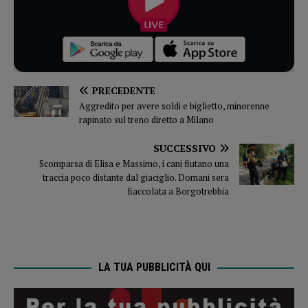
PRECEDENTE
Aggredito per avere soldi e biglietto, minorenne
rapinato sul treno diretto a Milano
SUCCESSIVO
Scomparsa di Elisa e Massimo, i cani fiutano una
traccia poco distante dal giaciglio. Domani sera
fiaccolata a Borgotrebbia
LA TUA PUBBLICITÀ QUI