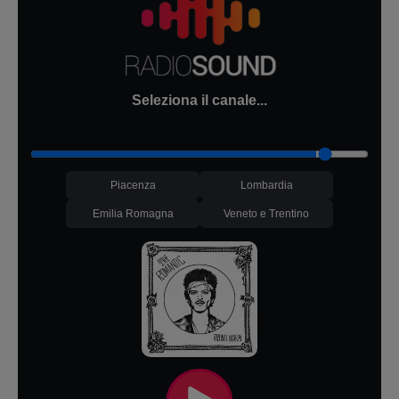
Seleziona il canale...
Piacenza
Lombardia
Emilia Romagna
Veneto e Trentino