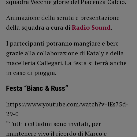
squadra Vecchie glorie del Piacenza Calcio.
Animazione della serata e presentazione
della squadra a cura di
Radio Sound
.
I partecipanti potranno mangiare e bere
grazie alla collaborazione di Eataly e della
macelleria Callegari. La festa si terrà anche
in caso di pioggia.
Festa “Bianc & Russ”
https://www.youtube.com/watch?v=lEs75d-
29-0
“Tutti i cittadini sono invitati, per
mantenere vivo il ricordo di Marco e