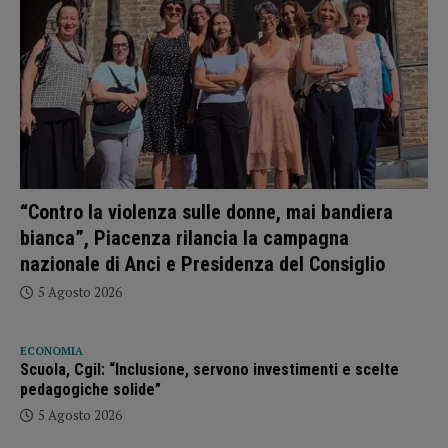
“Contro la violenza sulle donne, mai bandiera
bianca”, Piacenza rilancia la campagna
nazionale di Anci e Presidenza del Consiglio
5 Agosto 2026
ECONOMIA
Scuola, Cgil: “Inclusione, servono investimenti e scelte
pedagogiche solide”
5 Agosto 2026