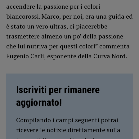
accendere la passione per i colori
biancorossi. Marco, per noi, era una guida ed
è stato un vero ultras, ci piacerebbe
trasmettere almeno un po’ della passione
che lui nutriva per questi colori” commenta
Eugenio Carli, esponente della Curva Nord.
Iscriviti per rimanere
aggiornato!
Compilando i campi seguenti potrai
ricevere le notizie direttamente sulla