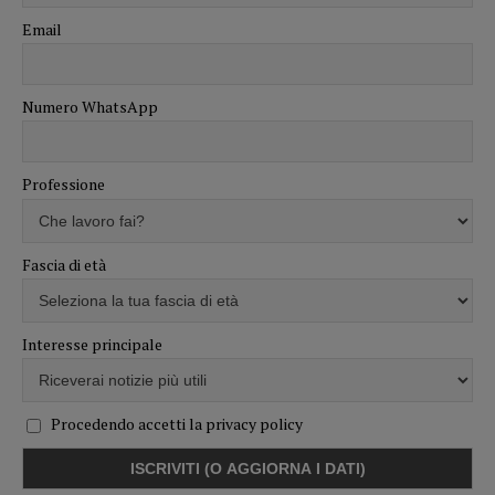
Email
Numero WhatsApp
Professione
Fascia di età
Interesse principale
Procedendo accetti la privacy policy