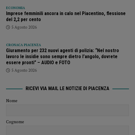
ECONOMIA
Imprese femminili ancora in calo nel Piacentino, flessione
del 2,2 per cento
5 Agosto 2026
CRONACA PIACENZA
Giuramento per 232 nuovi agenti di polizia: “Nel nostro
lavoro le insidie sono sempre dietro l’angolo, dovrete
essere pronti” – AUDIO e FOTO
5 Agosto 2026
RICEVI VIA MAIL LE NOTIZIE DI PIACENZA
Nome
Cognome