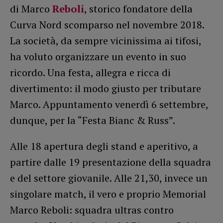
di Marco
Reboli
, storico fondatore della
Curva Nord scomparso nel novembre 2018.
La società, da sempre vicinissima ai tifosi,
ha voluto organizzare un evento in suo
ricordo. Una festa, allegra e ricca di
divertimento: il modo giusto per tributare
Marco. Appuntamento venerdì 6 settembre,
dunque, per la “Festa Bianc & Russ”.
Alle 18 apertura degli stand e aperitivo, a
partire dalle 19 presentazione della squadra
e del settore giovanile. Alle 21,30, invece un
singolare match, il vero e proprio Memorial
Marco Reboli: squadra ultras contro