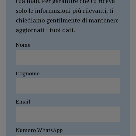
tua mail. Per garantire che tu riceva
solo le informazioni più rilevanti, ti
chiediamo gentilmente di mantenere
aggiornati i tuoi dati.
Nome
Cognome
Email
Numero WhatsApp