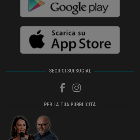
SEGUICI SUI SOCIAL
PER LA TUA PUBBLICITÀ