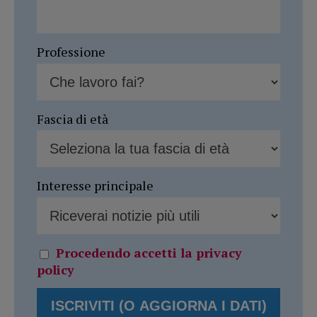
Professione
Fascia di età
Interesse principale
Procedendo accetti la privacy
policy