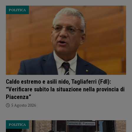
POLITICA
Caldo estremo e asili nido, Tagliaferri (FdI):
“Verificare subito la situazione nella provincia di
Piacenza”
5 Agosto 2026
POLITICA