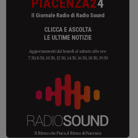
PIACENZA2
4
Il Giornale Radio di Radio Sound
CLICCA E ASCOLTA
LE ULTIME NOTIZIE
Aggiornamenti dal lunedì al sabato alle ore:
7:30, 8:30, 10:30, 12:30, 14:30, 16:30, 18:30, 19:30
Il Ritmo che Piace, il Ritmo di Piacenza