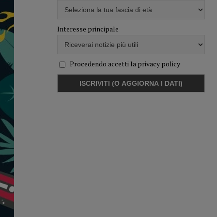
Interesse principale
Procedendo accetti la privacy policy