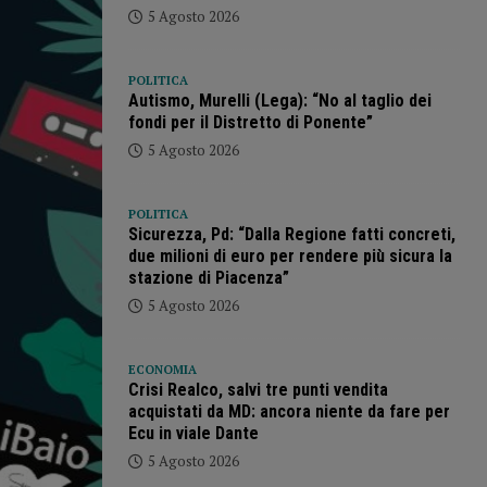
5 Agosto 2026
POLITICA
Autismo, Murelli (Lega): “No al taglio dei
fondi per il Distretto di Ponente”
5 Agosto 2026
POLITICA
Sicurezza, Pd: “Dalla Regione fatti concreti,
due milioni di euro per rendere più sicura la
stazione di Piacenza”
5 Agosto 2026
ECONOMIA
Crisi Realco, salvi tre punti vendita
acquistati da MD: ancora niente da fare per
Ecu in viale Dante
5 Agosto 2026