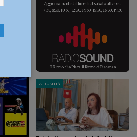
Aggiornamenti dal lunedì al sabato alle ore:
7:30, 8:30, 10:30, 12:30, 14:30, 16:30, 18:30, 19:30
Il Ritmo che Piace, il Ritmo di Piacenza
ATTUALITÀ