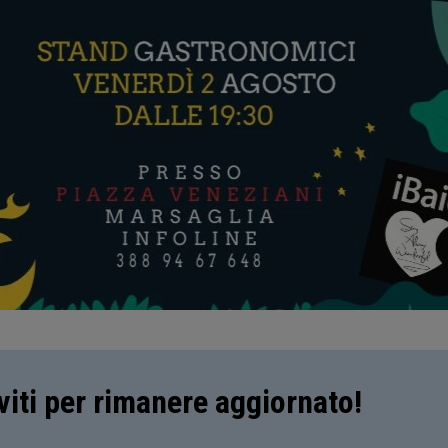
iviti per rimanere aggiornato!