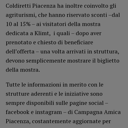
Coldiretti Piacenza ha inoltre coinvolto gli
agriturismi, che hanno riservato sconti –dal
10 al 15% – ai visitatori della mostra
dedicata a Klimt, i quali – dopo aver
prenotato e chiesto di beneficiare
dell’offerta – una volta arrivati in struttura,
devono semplicemente mostrare il biglietto
della mostra.
Tutte le informazioni in merito con le
strutture aderenti e le iniziative sono
sempre disponibili sulle pagine social –
facebook e instagram – di Campagna Amica
Piacenza, costantemente aggiornate per