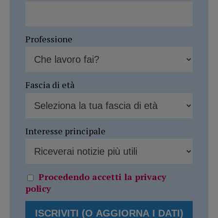
Professione
Fascia di età
Interesse principale
Procedendo accetti la privacy
policy