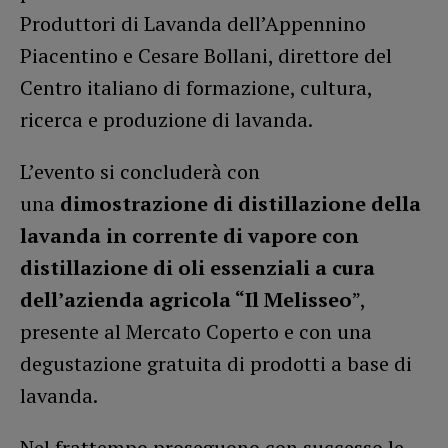
Produttori di Lavanda dell’Appennino
Piacentino e Cesare Bollani, direttore del
Centro italiano di formazione, cultura,
ricerca e produzione di lavanda.
L’evento si concluderà con
una
dimostrazione di distillazione della
lavanda in corrente di vapore con
distillazione di oli essenziali a cura
dell’azienda agricola “Il Melisseo
”,
presente al Mercato Coperto e con una
degustazione gratuita di prodotti a base di
lavanda.
Nel frattempo proseguono con successo le