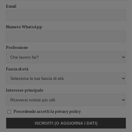
Email
Numero WhatsApp
Professione
Fascia di età
Interesse principale
Procedendo accetti la privacy policy