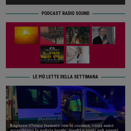
PODCAST RADIO SOUND
LE PIÙ LETTE DELLA SETTIMANA