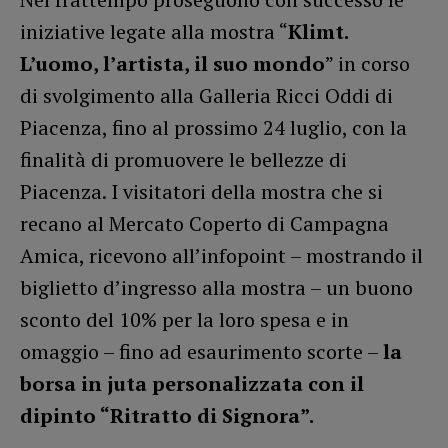
iniziative legate alla mostra “
Klimt.
L’uomo, l’artista, il suo mondo
” in corso
di svolgimento alla Galleria Ricci Oddi di
Piacenza, fino al prossimo 24 luglio, con la
finalità di promuovere le bellezze di
Piacenza. I visitatori della mostra che si
recano al Mercato Coperto di Campagna
Amica, ricevono all’infopoint – mostrando il
biglietto d’ingresso alla mostra – un buono
sconto del 10% per la loro spesa e in
omaggio – fino ad esaurimento scorte –
la
borsa in juta personalizzata con il
dipinto “Ritratto di Signora”.