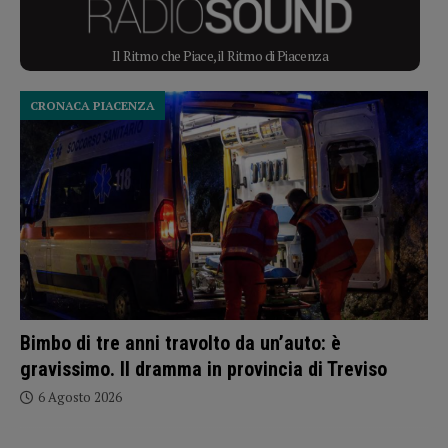
Il Ritmo che Piace, il Ritmo di Piacenza
CRONACA PIACENZA
Bimbo di tre anni travolto da un’auto: è
gravissimo. Il dramma in provincia di Treviso
6 Agosto 2026