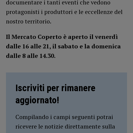
documentare i tanti eventi che vedono
protagonisti i produttori e le eccellenze del
nostro territorio.
Il Mercato Coperto è aperto il venerdì
dalle 16 alle 21, il sabato e la domenica
dalle 8 alle 14.30.
Iscriviti per rimanere
aggiornato!
Compilando i campi seguenti potrai
ricevere le notizie direttamente sulla