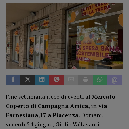
Fine settimana ricco di eventi al
Mercato
Coperto di Campagna Amica, in via
Farnesiana,17 a Piacenza
. Domani,
venerdì 24 giugno, Giulio Vallavanti