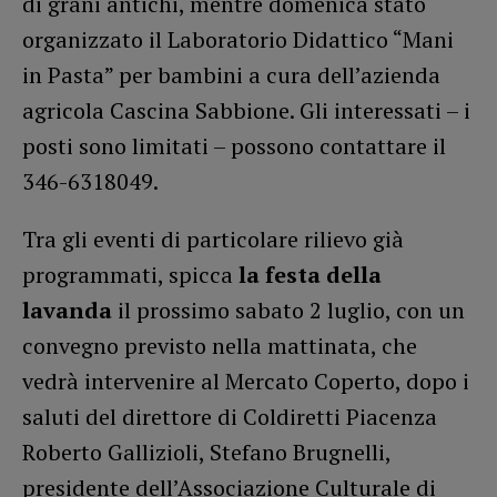
di grani antichi, mentre domenica stato
organizzato il Laboratorio Didattico “Mani
in Pasta” per bambini a cura dell’azienda
agricola Cascina Sabbione. Gli interessati – i
posti sono limitati – possono contattare il
346-6318049.
Tra gli eventi di particolare rilievo già
programmati, spicca
la festa della
lavanda
il prossimo sabato 2 luglio, con un
convegno previsto nella mattinata, che
vedrà intervenire al Mercato Coperto, dopo i
saluti del direttore di Coldiretti Piacenza
Roberto Gallizioli, Stefano Brugnelli,
presidente dell’Associazione Culturale di