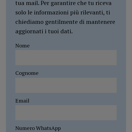
tua mail. Per garantire che tu riceva
solo le informazioni più rilevanti, ti
chiediamo gentilmente di mantenere
aggiornati i tuoi dati.
Nome
Cognome
Email
Numero WhatsApp