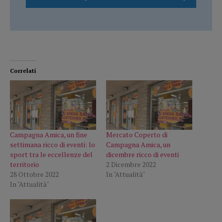
Correlati
Campagna Amica, un fine
Mercato Coperto di
settimana ricco di eventi: lo
Campagna Amica, un
sport tra le eccellenze del
dicembre ricco di eventi
territorio
2 Dicembre 2022
28 Ottobre 2022
In "Attualità"
In "Attualità"