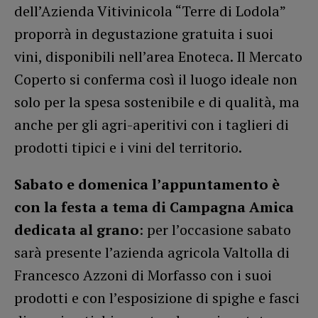
dell’Azienda Vitivinicola “Terre di Lodola”
proporrà in degustazione gratuita i suoi
vini, disponibili nell’area Enoteca. Il Mercato
Coperto si conferma così il luogo ideale non
solo per la spesa sostenibile e di qualità, ma
anche per gli agri-aperitivi con i taglieri di
prodotti tipici e i vini del territorio.
Sabato e domenica l’appuntamento è
con la festa a tema di Campagna Amica
dedicata al grano
: per l’occasione sabato
sarà presente l’azienda agricola Valtolla di
Francesco Azzoni di Morfasso con i suoi
prodotti e con l’esposizione di spighe e fasci