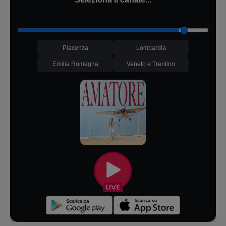
Piacenza
Lombardia
Emilia Romagna
Veneto e Trentino