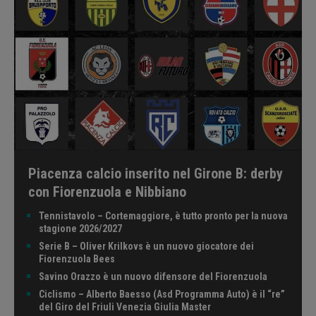
Piacenza calcio inserito nel Girone B: derby
con Fiorenzuola e Nibbiano
Tennistavolo – Cortemaggiore, è tutto pronto per la nuova
stagione 2026/2027
Serie B – Oliver Krilkovs è un nuovo giocatore dei
Fiorenzuola Bees
Savino Orazzo è un nuovo difensore del Fiorenzuola
Ciclismo – Alberto Baesso (Asd Programma Auto) è il “re”
del Giro del Friuli Venezia Giulia Master