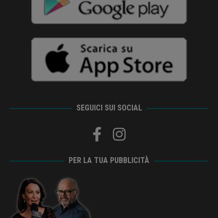
SEGUICI SUI SOCIAL
PER LA TUA PUBBLICITÀ