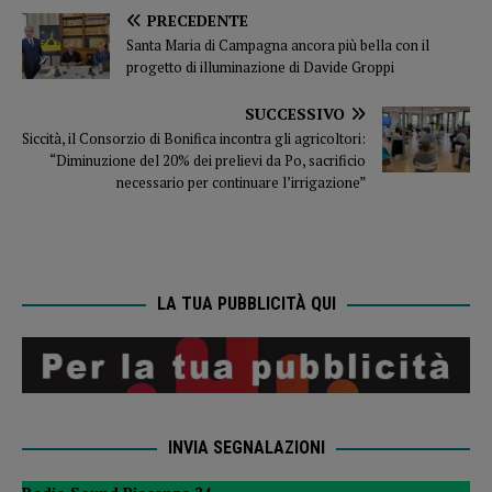
PRECEDENTE
Santa Maria di Campagna ancora più bella con il
progetto di illuminazione di Davide Groppi
SUCCESSIVO
Siccità, il Consorzio di Bonifica incontra gli agricoltori:
“Diminuzione del 20% dei prelievi da Po, sacrificio
necessario per continuare l’irrigazione”
LA TUA PUBBLICITÀ QUI
INVIA SEGNALAZIONI