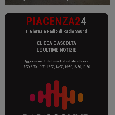
PIACENZA2
4
Il Giornale Radio di Radio Sound
CLICCA E ASCOLTA
LE ULTIME NOTIZIE
Aggiornamenti dal lunedì al sabato alle ore:
7:30, 8:30, 10:30, 12:30, 14:30, 16:30, 18:30, 19:30