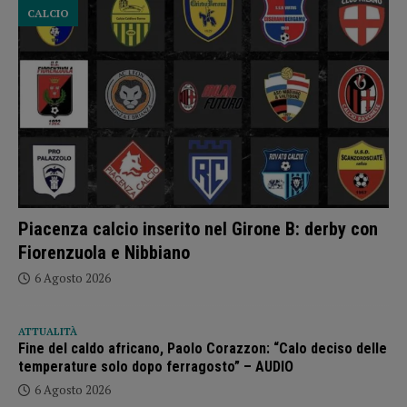
CALCIO
Piacenza calcio inserito nel Girone B: derby con
Fiorenzuola e Nibbiano
6 Agosto 2026
ATTUALITÀ
Fine del caldo africano, Paolo Corazzon: “Calo deciso delle
temperature solo dopo ferragosto” – AUDIO
6 Agosto 2026