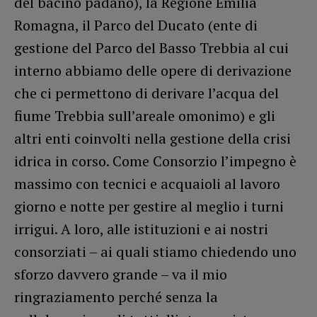
del bacino padano), la Regione Emilia
Romagna, il Parco del Ducato (ente di
gestione del Parco del Basso Trebbia al cui
interno abbiamo delle opere di derivazione
che ci permettono di derivare l’acqua del
fiume Trebbia sull’areale omonimo) e gli
altri enti coinvolti nella gestione della crisi
idrica in corso. Come Consorzio l’impegno è
massimo con tecnici e acquaioli al lavoro
giorno e notte per gestire al meglio i turni
irrigui. A loro, alle istituzioni e ai nostri
consorziati – ai quali stiamo chiedendo uno
sforzo davvero grande – va il mio
ringraziamento perché senza la