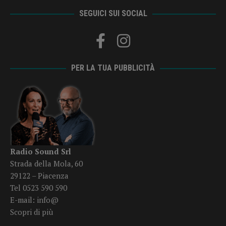
SEGUICI SUI SOCIAL
PER LA TUA PUBBLICITÀ
Radio Sound Srl
Strada della Mola, 60
29122 – Piacenza
Tel 0523 590 590
E-mail:
info@
Scopri di più