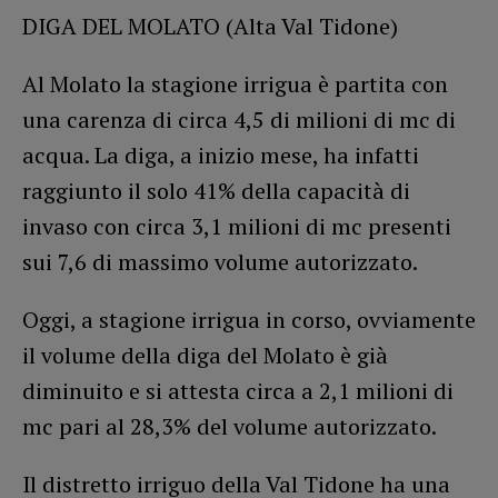
DIGA DEL MOLATO (Alta Val Tidone)
Al Molato la stagione irrigua è partita con
una carenza di circa 4,5 di milioni di mc di
acqua. La diga, a inizio mese, ha infatti
raggiunto il solo 41% della capacità di
invaso con circa 3,1 milioni di mc presenti
sui 7,6 di massimo volume autorizzato.
Oggi, a stagione irrigua in corso, ovviamente
il volume della diga del Molato è già
diminuito e si attesta circa a 2,1 milioni di
mc pari al 28,3% del volume autorizzato.
Il distretto irriguo della Val Tidone ha una