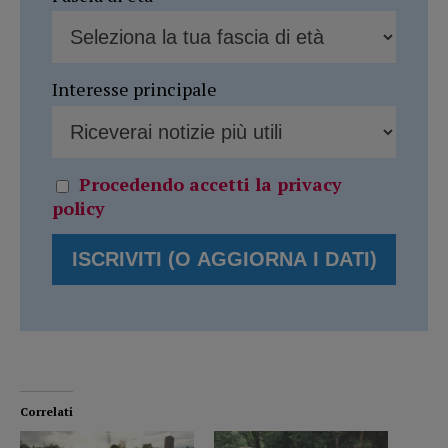
Interesse principale
Procedendo accetti la privacy
policy
Correlati