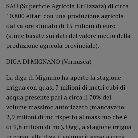
SAU (Superficie Agricola Utilizzata) di circa
10.800 ettari con una produzione agricola
dal valore stimato di 15 milioni di euro
(stime basate sui dati del valore medio della
produzione agricola provinciale).
DIGA DI MIGNANO (Vernasca)
La diga di Mignano ha aperto la stagione
irrigua con quasi 7 milioni di metri cubi di
acqua presente pari a circa il 70% del
volume massimo autorizzato (mancavano
2,9 milioni di mc rispetto al massimo che è
di 9,8 milioni di mc). Oggi, a stagione irrigua
in corso, alla diga il volume è sceso a circa