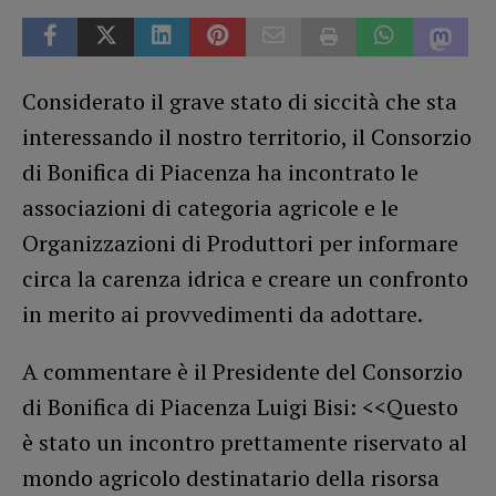
Considerato il grave stato di siccità che sta
interessando il nostro territorio, il Consorzio
di Bonifica di Piacenza ha incontrato le
associazioni di categoria agricole e le
Organizzazioni di Produttori per informare
circa la carenza idrica e creare un confronto
in merito ai provvedimenti da adottare.
A commentare è il Presidente del Consorzio
di Bonifica di Piacenza Luigi Bisi: <<Questo
è stato un incontro prettamente riservato al
mondo agricolo destinatario della risorsa