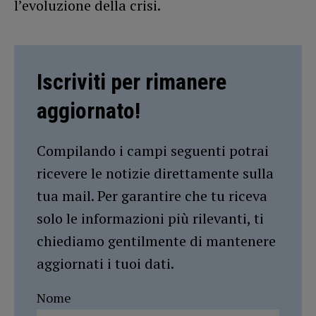
l’evoluzione della crisi.
Iscriviti per rimanere
aggiornato!
Compilando i campi seguenti potrai
ricevere le notizie direttamente sulla
tua mail. Per garantire che tu riceva
solo le informazioni più rilevanti, ti
chiediamo gentilmente di mantenere
aggiornati i tuoi dati.
Nome