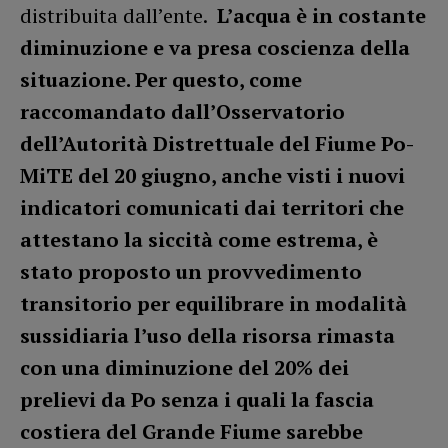
distribuita dall’ente.
L’acqua è in costante
diminuzione e va presa coscienza della
situazione. Per questo, come
raccomandato dall’Osservatorio
dell’Autorità Distrettuale del Fiume Po-
MiTE del 20 giugno, anche visti i nuovi
indicatori comunicati dai territori che
attestano la siccità come estrema, è
stato proposto un provvedimento
transitorio per equilibrare in modalità
sussidiaria l’uso della risorsa rimasta
con una diminuzione del 20% dei
prelievi da Po senza i quali la fascia
costiera del Grande Fiume sarebbe