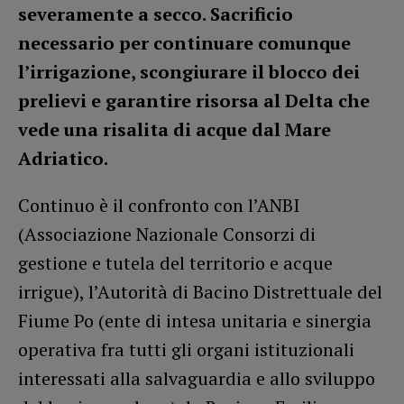
severamente a secco. Sacrificio
necessario per continuare comunque
l’irrigazione, scongiurare il blocco dei
prelievi e garantire risorsa al Delta che
vede una risalita di acque dal Mare
Adriatico.
Continuo è il confronto con l’ANBI
(Associazione Nazionale Consorzi di
gestione e tutela del territorio e acque
irrigue), l’Autorità di Bacino Distrettuale del
Fiume Po (ente di intesa unitaria e sinergia
operativa fra tutti gli organi istituzionali
interessati alla salvaguardia e allo sviluppo