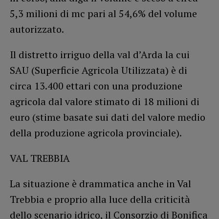
5,3 milioni di mc pari al 54,6% del volume
autorizzato.
Il distretto irriguo della val d’Arda la cui
SAU (Superficie Agricola Utilizzata) è di
circa 13.400 ettari con una produzione
agricola dal valore stimato di 18 milioni di
euro (stime basate sui dati del valore medio
della produzione agricola provinciale).
VAL TREBBIA
La situazione è drammatica anche in Val
Trebbia e proprio alla luce della criticità
dello scenario idrico, il Consorzio di Bonifica