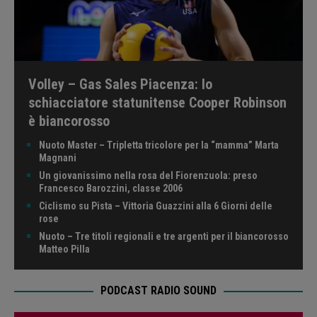
Volley – Gas Sales Piacenza: lo
schiacciatore statunitense Cooper Robinson
è biancorosso
Nuoto Master – Tripletta tricolore per la “mamma” Marta
Magnani
Un giovanissimo nella rosa del Fiorenzuola: preso
Francesco Barozzini, classe 2006
Ciclismo su Pista – Vittoria Guazzini alla 6 Giorni delle
rose
Nuoto – Tre titoli regionali e tre argenti per il biancorosso
Matteo Pilla
PODCAST RADIO SOUND