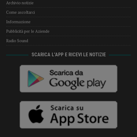
Archivio notizie
Come ascoltarci
Informazione
Pubblicità per le Aziende
Radio Sound
SCARICA L’APP E RICEVI LE NOTIZIE