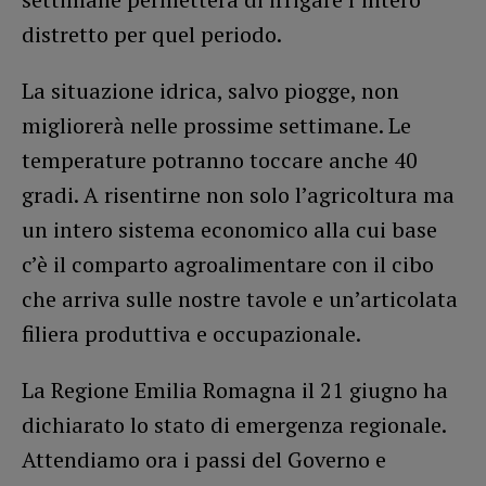
distretto per quel periodo.
La situazione idrica, salvo piogge, non
migliorerà nelle prossime settimane. Le
temperature potranno toccare anche 40
gradi. A risentirne non solo l’agricoltura ma
un intero sistema economico alla cui base
c’è il comparto agroalimentare con il cibo
che arriva sulle nostre tavole e un’articolata
filiera produttiva e occupazionale.
La Regione Emilia Romagna il 21 giugno ha
dichiarato lo stato di emergenza regionale.
Attendiamo ora i passi del Governo e