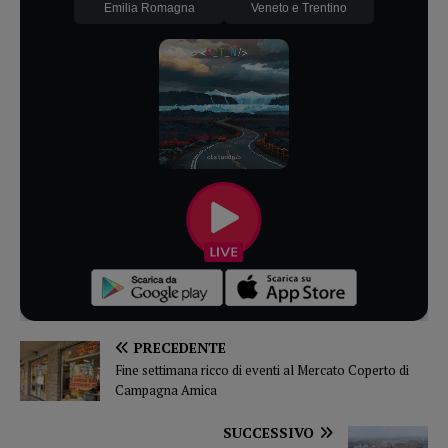
Emilia Romagna
Veneto e Trentino
PRECEDENTE
Fine settimana ricco di eventi al Mercato Coperto di
Campagna Amica
SUCCESSIVO