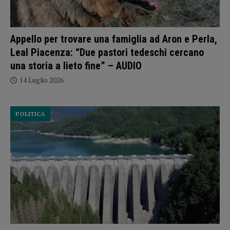
Appello per trovare una famiglia ad Aron e Perla,
Leal Piacenza: “Due pastori tedeschi cercano
una storia a lieto fine” – AUDIO
14 Luglio 2026
POLITICA