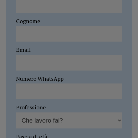
Cognome
Email
Numero WhatsApp
Professione
Fascia di età