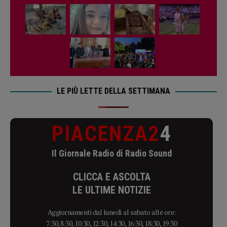
LE PIÙ LETTE DELLA SETTIMANA
PIACENZA2
4
Il Giornale Radio di Radio Sound
CLICCA E ASCOLTA
LE ULTIME NOTIZIE
Aggiornamenti dal lunedì al sabato alle ore:
7:30, 8:30, 10:30, 12:30, 14:30, 16:30, 18:30, 19:30