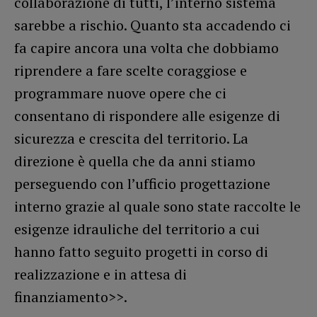
collaborazione di tutti, l’interno sistema
sarebbe a rischio. Quanto sta accadendo ci
fa capire ancora una volta che dobbiamo
riprendere a fare scelte coraggiose e
programmare nuove opere che ci
consentano di rispondere alle esigenze di
sicurezza e crescita del territorio. La
direzione è quella che da anni stiamo
perseguendo con l’ufficio progettazione
interno grazie al quale sono state raccolte le
esigenze idrauliche del territorio a cui
hanno fatto seguito progetti in corso di
realizzazione e in attesa di
finanziamento>>.