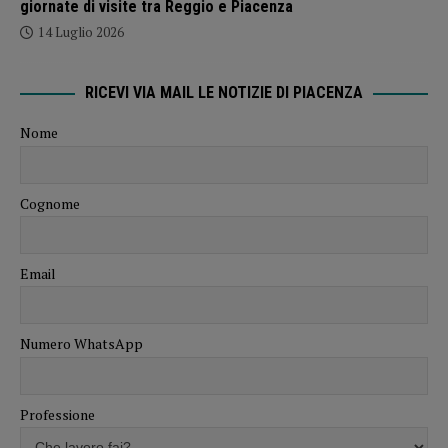
giornate di visite tra Reggio e Piacenza
14 Luglio 2026
RICEVI VIA MAIL LE NOTIZIE DI PIACENZA
Nome
Cognome
Email
Numero WhatsApp
Professione