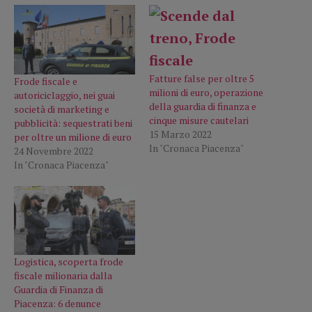
Fatture false per oltre 5
Frode fiscale e
milioni di euro, operazione
autoriciclaggio, nei guai
della guardia di finanza e
società di marketing e
cinque misure cautelari
pubblicità: sequestrati beni
15 Marzo 2022
per oltre un milione di euro
In "Cronaca Piacenza"
24 Novembre 2022
In "Cronaca Piacenza"
Logistica, scoperta frode
fiscale milionaria dalla
Guardia di Finanza di
Piacenza: 6 denunce