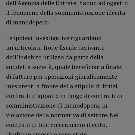
dell’Agenzia delle Entrate, hanno ad oggetto
il fenomeno della somministrazione illecita
di manodopera.
Le ipotesi investigative riguardano
un’articolata frode fiscale derivante
dall’indebito utilizzo da parte della
suddetta società, quale beneficiaria finale,
di fatture per operazioni giuridicamente
inesistenti a fronte della stipula di fittizi
contratti d’appalto in luogo di contratti di
somministrazione di manodopera, in
violazione della normativa di settore. Nel
contesto di tale meccanismo illecito,
risultano emesse e sono state