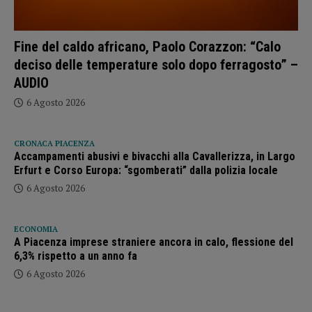
Fine del caldo africano, Paolo Corazzon: “Calo
deciso delle temperature solo dopo ferragosto” –
AUDIO
6 Agosto 2026
CRONACA PIACENZA
Accampamenti abusivi e bivacchi alla Cavallerizza, in Largo
Erfurt e Corso Europa: “sgomberati” dalla polizia locale
6 Agosto 2026
ECONOMIA
A Piacenza imprese straniere ancora in calo, flessione del
6,3% rispetto a un anno fa
6 Agosto 2026