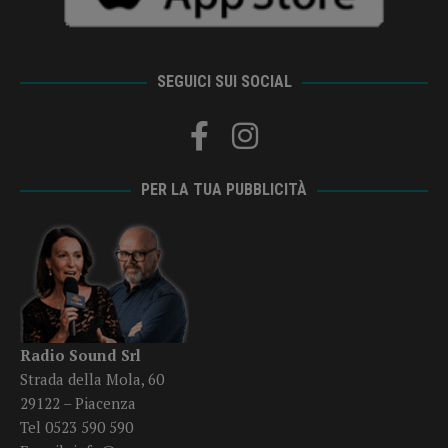
SEGUICI SUI SOCIAL
PER LA TUA PUBBLICITÀ
Radio Sound Srl
Strada della Mola, 60
29122 – Piacenza
Tel 0523 590 590