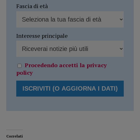
Fascia di età
Interesse principale
Procedendo accetti la privacy
policy
Correlati