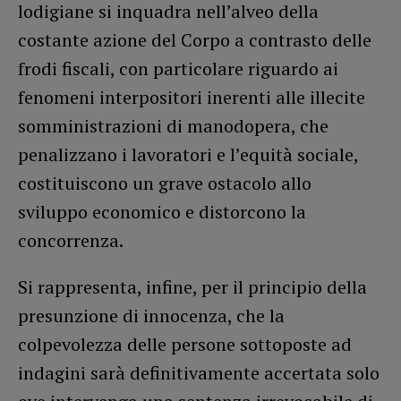
lodigiane si inquadra nell’alveo della
costante azione del Corpo a contrasto delle
frodi fiscali, con particolare riguardo ai
fenomeni interpositori inerenti alle illecite
somministrazioni di manodopera, che
penalizzano i lavoratori e l’equità sociale,
costituiscono un grave ostacolo allo
sviluppo economico e distorcono la
concorrenza.
Si rappresenta, infine, per il principio della
presunzione di innocenza, che la
colpevolezza delle persone sottoposte ad
indagini sarà definitivamente accertata solo