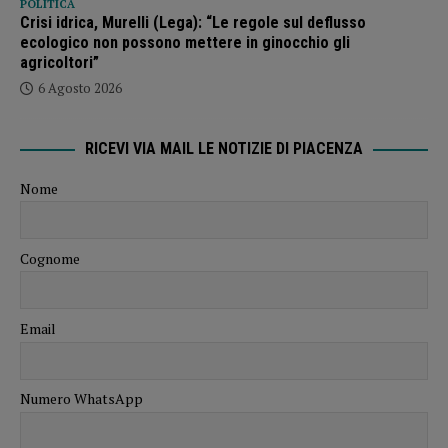
POLITICA
Crisi idrica, Murelli (Lega): “Le regole sul deflusso
ecologico non possono mettere in ginocchio gli
agricoltori”
6 Agosto 2026
RICEVI VIA MAIL LE NOTIZIE DI PIACENZA
Nome
Cognome
Email
Numero WhatsApp