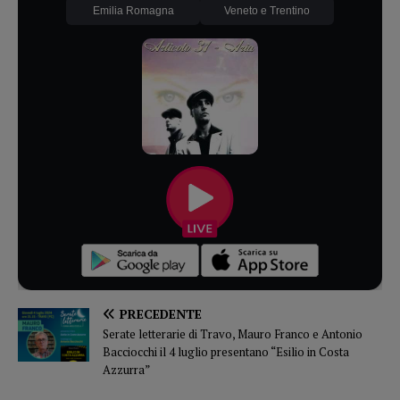
Emilia Romagna
Veneto e Trentino
PRECEDENTE
Serate letterarie di Travo, Mauro Franco e Antonio
Bacciocchi il 4 luglio presentano “Esilio in Costa
Azzurra”