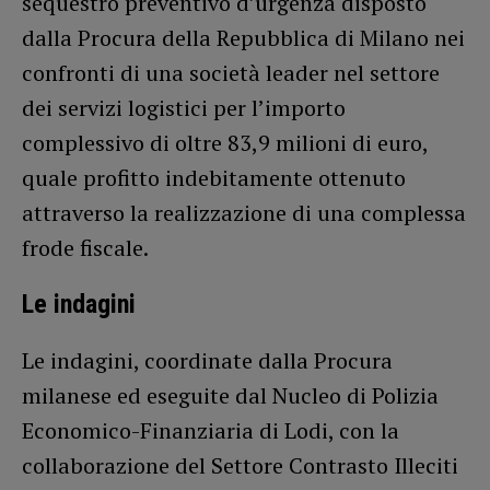
sequestro preventivo d’urgenza disposto
dalla Procura della Repubblica di Milano nei
confronti di una società leader nel settore
dei servizi logistici per l’importo
complessivo di oltre 83,9 milioni di euro,
quale profitto indebitamente ottenuto
attraverso la realizzazione di una complessa
frode fiscale.
Le indagini
Le indagini, coordinate dalla Procura
milanese ed eseguite dal Nucleo di Polizia
Economico-Finanziaria di Lodi, con la
collaborazione del Settore Contrasto Illeciti