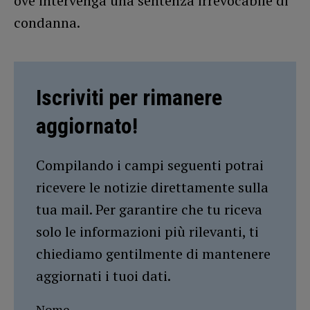
ove intervenga una sentenza irrevocabile di
condanna.
Iscriviti per rimanere
aggiornato!
Compilando i campi seguenti potrai
ricevere le notizie direttamente sulla
tua mail. Per garantire che tu riceva
solo le informazioni più rilevanti, ti
chiediamo gentilmente di mantenere
aggiornati i tuoi dati.
Nome