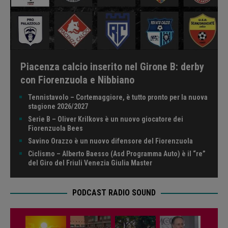
Piacenza calcio inserito nel Girone B: derby
con Fiorenzuola e Nibbiano
Tennistavolo – Cortemaggiore, è tutto pronto per la nuova
stagione 2026/2027
Serie B – Oliver Krilkovs è un nuovo giocatore dei
Fiorenzuola Bees
Savino Orazzo è un nuovo difensore del Fiorenzuola
Ciclismo – Alberto Baesso (Asd Programma Auto) è il “re”
del Giro del Friuli Venezia Giulia Master
PODCAST RADIO SOUND