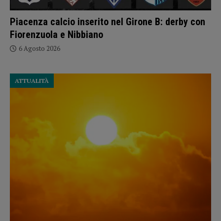
Piacenza calcio inserito nel Girone B: derby con
Fiorenzuola e Nibbiano
6 Agosto 2026
ATTUALITÀ