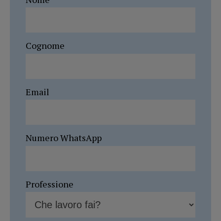
Cognome
Email
Numero WhatsApp
Professione