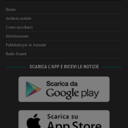
Home
Archivio notizie
Come ascoltarci
Informazione
Pubblicità per le Aziende
Radio Sound
SCARICA L’APP E RICEVI LE NOTIZIE