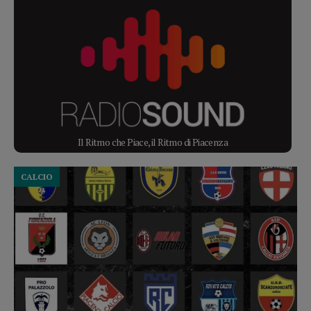
Il Ritmo che Piace, il Ritmo di Piacenza
CALCIO