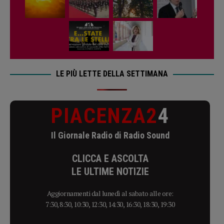
LE PIÙ LETTE DELLA SETTIMANA
PIACENZA2
4
Il Giornale Radio di Radio Sound
CLICCA E ASCOLTA
LE ULTIME NOTIZIE
Aggiornamenti dal lunedì al sabato alle ore:
7:30, 8:30, 10:30, 12:30, 14:30, 16:30, 18:30, 19:30