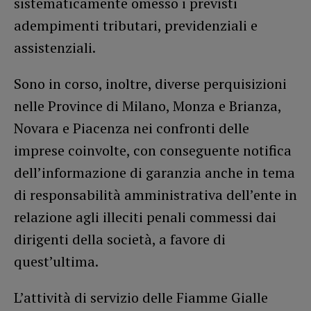
sistematicamente omesso i previsti
adempimenti tributari, previdenziali e
assistenziali.
Sono in corso, inoltre, diverse perquisizioni
nelle Province di Milano, Monza e Brianza,
Novara e Piacenza nei confronti delle
imprese coinvolte, con conseguente notifica
dell’informazione di garanzia anche in tema
di responsabilità amministrativa dell’ente in
relazione agli illeciti penali commessi dai
dirigenti della società, a favore di
quest’ultima.
L’attività di servizio delle Fiamme Gialle