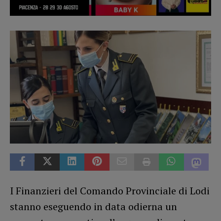
I Finanzieri del Comando Provinciale di Lodi
stanno eseguendo in data odierna un