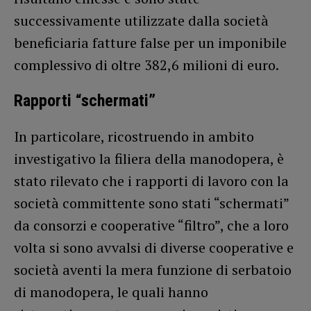
successivamente utilizzate dalla società
beneficiaria fatture false per un imponibile
complessivo di oltre 382,6 milioni di euro.
Rapporti “schermati”
In particolare, ricostruendo in ambito
investigativo la filiera della manodopera, è
stato rilevato che i rapporti di lavoro con la
società committente sono stati “schermati”
da consorzi e cooperative “filtro”, che a loro
volta si sono avvalsi di diverse cooperative e
società aventi la mera funzione di serbatoio
di manodopera, le quali hanno