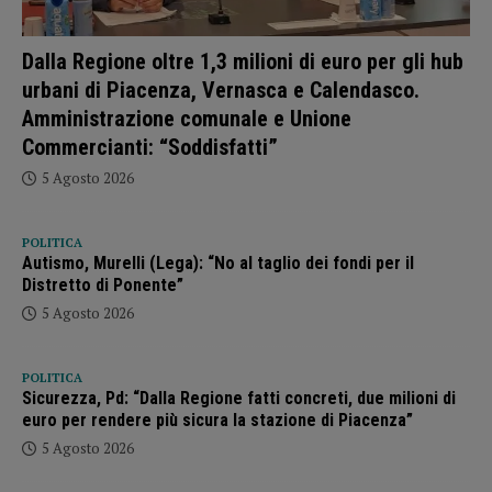
Dalla Regione oltre 1,3 milioni di euro per gli hub
urbani di Piacenza, Vernasca e Calendasco.
Amministrazione comunale e Unione
Commercianti: “Soddisfatti”
5 Agosto 2026
POLITICA
Autismo, Murelli (Lega): “No al taglio dei fondi per il
Distretto di Ponente”
5 Agosto 2026
POLITICA
Sicurezza, Pd: “Dalla Regione fatti concreti, due milioni di
euro per rendere più sicura la stazione di Piacenza”
5 Agosto 2026