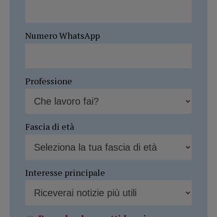
Numero WhatsApp
Professione
Fascia di età
Interesse principale