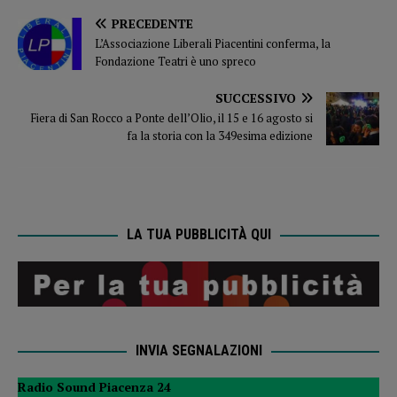
PRECEDENTE
L’Associazione Liberali Piacentini conferma, la
Fondazione Teatri è uno spreco
SUCCESSIVO
Fiera di San Rocco a Ponte dell’Olio, il 15 e 16 agosto si
fa la storia con la 349esima edizione
LA TUA PUBBLICITÀ QUI
INVIA SEGNALAZIONI
Radio Sound Piacenza 24