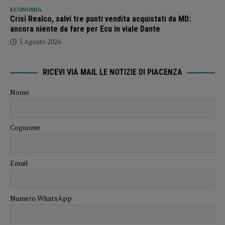
ECONOMIA
Crisi Realco, salvi tre punti vendita acquistati da MD:
ancora niente da fare per Ecu in viale Dante
5 Agosto 2026
RICEVI VIA MAIL LE NOTIZIE DI PIACENZA
Nome
Cognome
Email
Numero WhatsApp