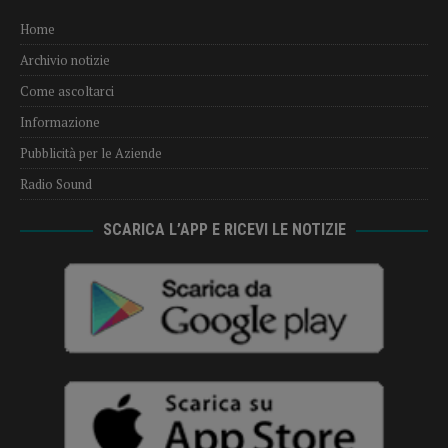
Home
Archivio notizie
Come ascoltarci
Informazione
Pubblicità per le Aziende
Radio Sound
SCARICA L’APP E RICEVI LE NOTIZIE