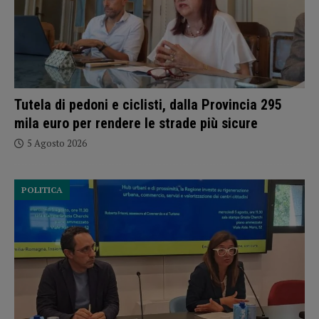
Tutela di pedoni e ciclisti, dalla Provincia 295
mila euro per rendere le strade più sicure
5 Agosto 2026
POLITICA