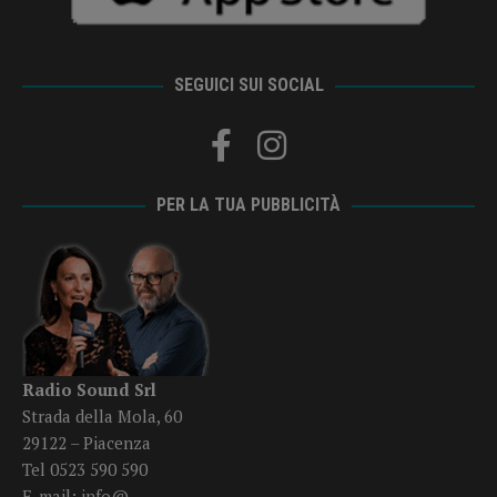
SEGUICI SUI SOCIAL
PER LA TUA PUBBLICITÀ
Radio Sound Srl
Strada della Mola, 60
29122 – Piacenza
Tel 0523 590 590
E-mail:
info@