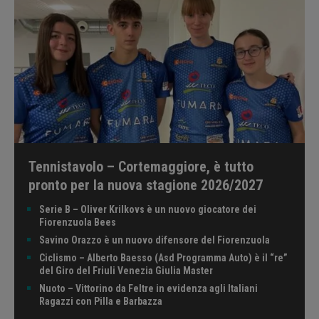
Tennistavolo – Cortemaggiore, è tutto
pronto per la nuova stagione 2026/2027
Serie B – Oliver Krilkovs è un nuovo giocatore dei
Fiorenzuola Bees
Savino Orazzo è un nuovo difensore del Fiorenzuola
Ciclismo – Alberto Baesso (Asd Programma Auto) è il “re”
del Giro del Friuli Venezia Giulia Master
Nuoto – Vittorino da Feltre in evidenza agli Italiani
Ragazzi con Pilla e Barbazza