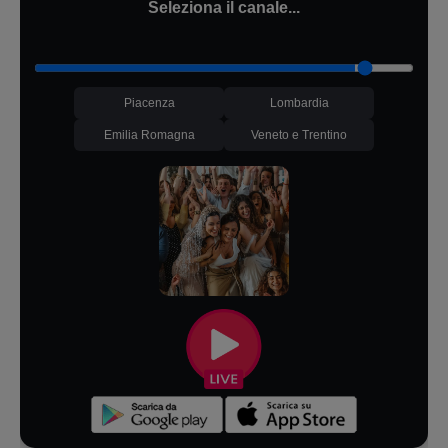
Seleziona il canale...
Piacenza
Lombardia
Emilia Romagna
Veneto e Trentino