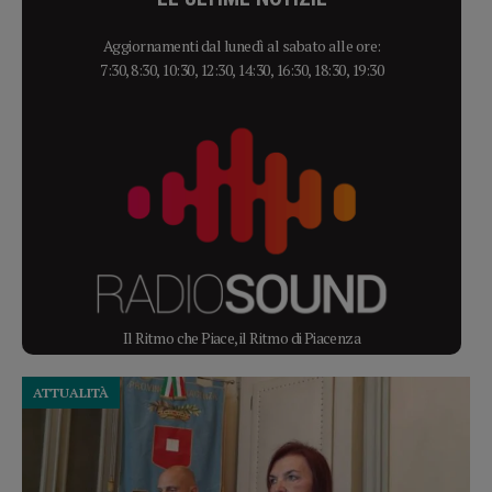
Aggiornamenti dal lunedì al sabato alle ore:
7:30, 8:30, 10:30, 12:30, 14:30, 16:30, 18:30, 19:30
Il Ritmo che Piace, il Ritmo di Piacenza
ATTUALITÀ