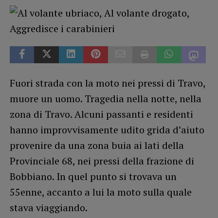
Fuori strada con la moto nei pressi di Travo,
muore un uomo. Tragedia nella notte, nella
zona di Travo. Alcuni passanti e residenti
hanno improvvisamente udito grida d’aiuto
provenire da una zona buia ai lati della
Provinciale 68, nei pressi della frazione di
Bobbiano. In quel punto si trovava un
55enne, accanto a lui la moto sulla quale
stava viaggiando.