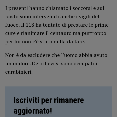
I presenti hanno chiamato i soccorsi e sul
posto sono intervenuti anche i vigili del
fuoco. Il 118 ha tentato di prestare le prime
cure e rianimare il centauro ma purtroppo
per lui non c’è stato nulla da fare.
Non è da escludere che l’uomo abbia avuto
un malore. Dei rilievi si sono occupati i
carabinieri.
Iscriviti per rimanere
aggiornato!