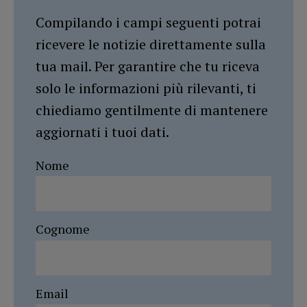
Compilando i campi seguenti potrai
ricevere le notizie direttamente sulla
tua mail. Per garantire che tu riceva
solo le informazioni più rilevanti, ti
chiediamo gentilmente di mantenere
aggiornati i tuoi dati.
Nome
Cognome
Email