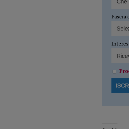
Fascia 
Interes
Pro