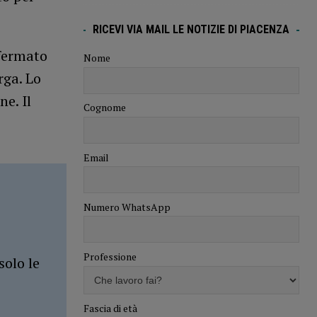
RICEVI VIA MAIL LE NOTIZIE DI PIACENZA
 fermato
Nome
rga. Lo
e. Il
Cognome
Email
Numero WhatsApp
Professione
solo le
Fascia di età