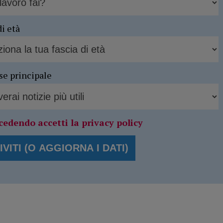
di età
se principale
cedendo accetti la privacy policy