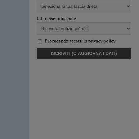
Interesse principale
Procedendo accetti la privacy policy