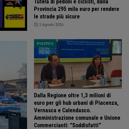
Tutela di pedoni e ciclisti, dalla
Provincia 295 mila euro per rendere
le strade più sicure
5 Agosto 2026
POLITICA
Dalla Regione oltre 1,3 milioni di
euro per gli hub urbani di Piacenza,
Vernasca e Calendasco.
Amministrazione comunale e Unione
Commercianti: “Soddisfatti”