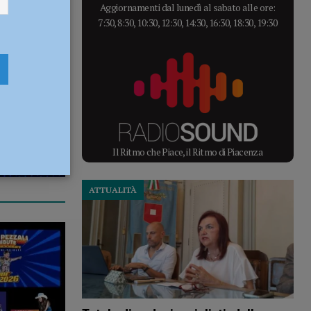
Aggiornamenti dal lunedì al sabato alle ore:
7:30, 8:30, 10:30, 12:30, 14:30, 16:30, 18:30, 19:30
Il Ritmo che Piace, il Ritmo di Piacenza
ATTUALITÀ