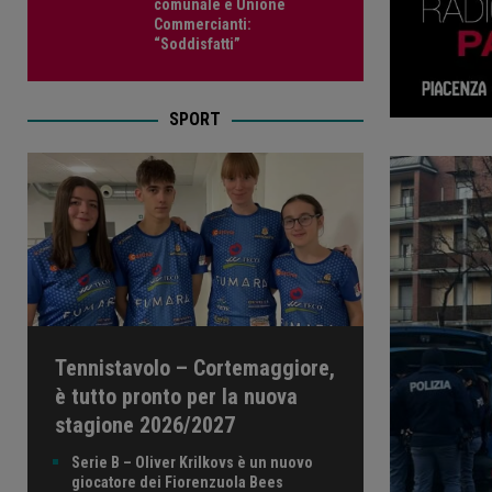
comunale e Unione
Commercianti:
“Soddisfatti”
SPORT
Tennistavolo – Cortemaggiore,
è tutto pronto per la nuova
stagione 2026/2027
Serie B – Oliver Krilkovs è un nuovo
giocatore dei Fiorenzuola Bees