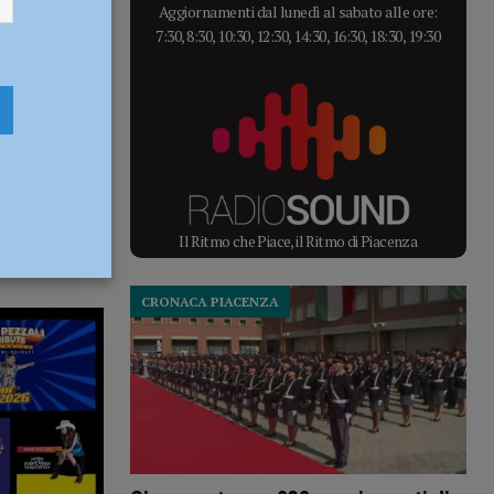
Aggiornamenti dal lunedì al sabato alle ore:
7:30, 8:30, 10:30, 12:30, 14:30, 16:30, 18:30, 19:30
Il Ritmo che Piace, il Ritmo di Piacenza
CRONACA PIACENZA