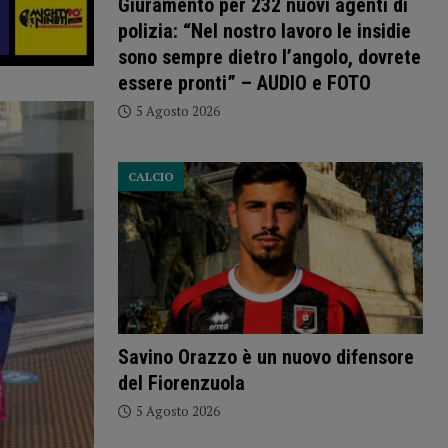
Giuramento per 232 nuovi agenti di
polizia: “Nel nostro lavoro le insidie
sono sempre dietro l’angolo, dovrete
essere pronti” – AUDIO e FOTO
5 Agosto 2026
CALCIO
Savino Orazzo è un nuovo difensore
del Fiorenzuola
5 Agosto 2026