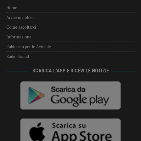
Home
Archivio notizie
Come ascoltarci
Informazione
Pubblicità per le Aziende
Radio Sound
SCARICA L’APP E RICEVI LE NOTIZIE