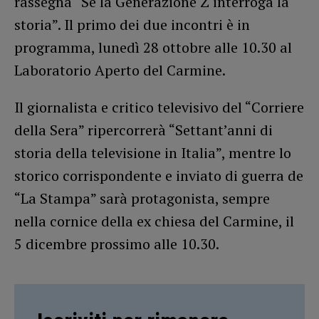
rassegna “Se la Generazione Z interroga la
storia”. Il primo dei due incontri è in
programma, lunedì 28 ottobre alle 10.30 al
Laboratorio Aperto del Carmine.
Il giornalista e critico televisivo del “Corriere
della Sera” ripercorrerà “Settant’anni di
storia della televisione in Italia”, mentre lo
storico corrispondente e inviato di guerra de
“La Stampa” sarà protagonista, sempre
nella cornice della ex chiesa del Carmine, il
5 dicembre prossimo alle 10.30.