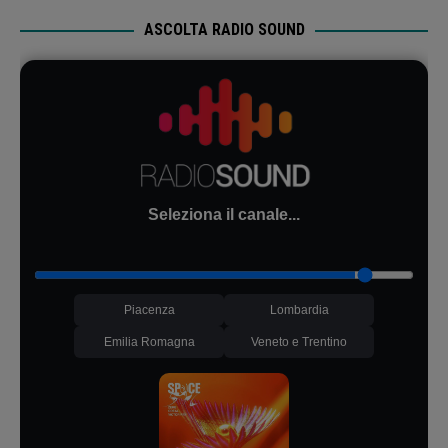
ASCOLTA RADIO SOUND
Seleziona il canale...
Piacenza
Lombardia
Emilia Romagna
Veneto e Trentino