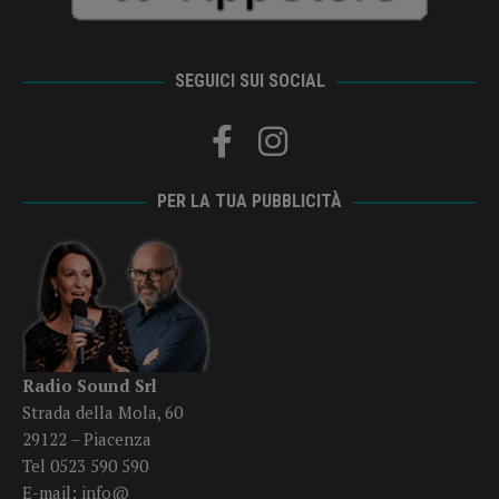
SEGUICI SUI SOCIAL
PER LA TUA PUBBLICITÀ
Radio Sound Srl
Strada della Mola, 60
29122 – Piacenza
Tel 0523 590 590
E-mail:
info@