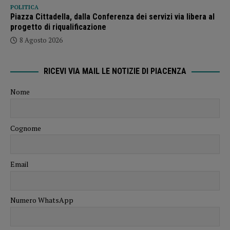
POLITICA
Piazza Cittadella, dalla Conferenza dei servizi via libera al
progetto di riqualificazione
8 Agosto 2026
RICEVI VIA MAIL LE NOTIZIE DI PIACENZA
Nome
Cognome
Email
Numero WhatsApp