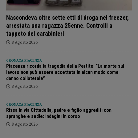
Nascondeva oltre sette etti di droga nel freezer,
arrestata una ragazza 25enne. Controlli a
tappeto dei carabinieri
8 Agosto 2026
CRONACA PIACENZA
Piacenza ricorda la tragedia della Pertite: “La morte sul
lavoro non può essere accettata in alcun modo come
danno collaterale”
8 Agosto 2026
CRONACA PIACENZA
Rissa in via Cittadella, padre e figlio aggrediti con
spranghe e sedie: indagini in corso
8 Agosto 2026