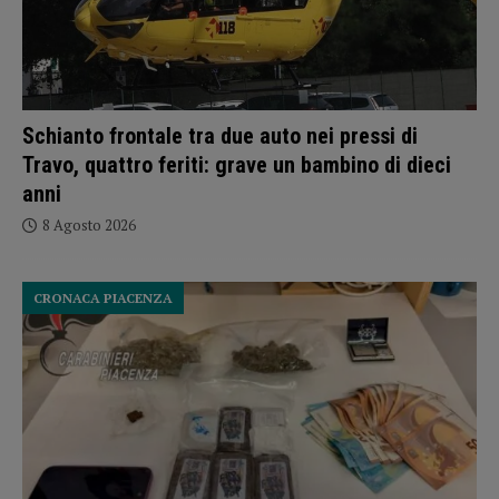
Schianto frontale tra due auto nei pressi di
Travo, quattro feriti: grave un bambino di dieci
anni
8 Agosto 2026
CRONACA PIACENZA