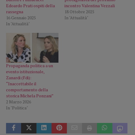
Edoardo Prati ospiti della
incontro Valentina Vezzali
rassegna
18 Ottobre 2025
16 Gennaio 2025
In "Attualità"
In "Attualità"
Propaganda politica a un
evento istituzionale,
Zanardi (Fdi):
“Inaccettabile il
comportamento della
storica Michela Ponzani”
2 Marzo 2026
In "Politica"