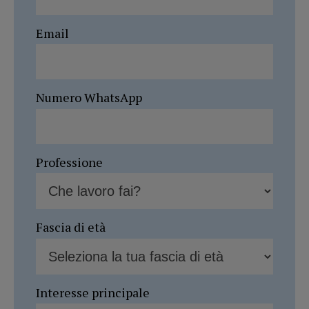
Email
Numero WhatsApp
Professione
Fascia di età
Interesse principale