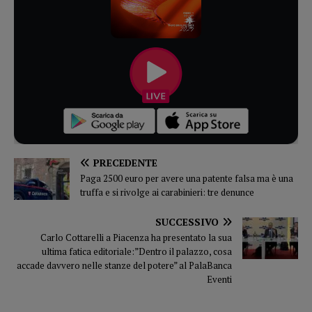
PRECEDENTE
Paga 2500 euro per avere una patente falsa ma è una
truffa e si rivolge ai carabinieri: tre denunce
SUCCESSIVO
Carlo Cottarelli a Piacenza ha presentato la sua
ultima fatica editoriale:”Dentro il palazzo, cosa
accade davvero nelle stanze del potere” al PalaBanca
Eventi