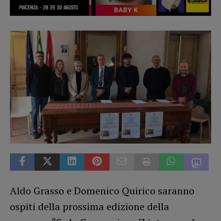
Aldo Grasso e Domenico Quirico saranno
ospiti della prossima edizione della