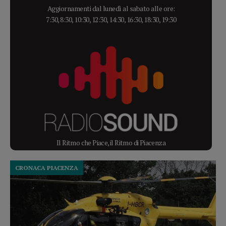
Aggiornamenti dal lunedì al sabato alle ore:
7:30, 8:30, 10:30, 12:30, 14:30, 16:30, 18:30, 19:30
Il Ritmo che Piace, il Ritmo di Piacenza
CRONACA PIACENZA