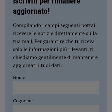
Iscriviti per rimanere
aggiornato!
Compilando i campi seguenti potrai
ricevere le notizie direttamente sulla
tua mail. Per garantire che tu riceva
solo le informazioni più rilevanti, ti
chiediamo gentilmente di mantenere
aggiornati i tuoi dati.
Nome
Cognome