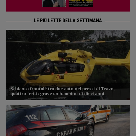
LE PIÙ LETTE DELLA SETTIMANA