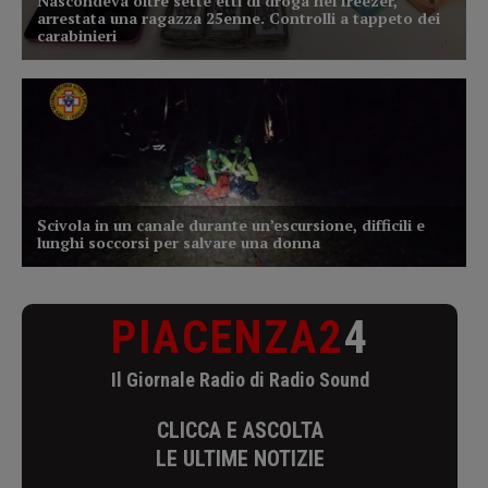
PIACENZA2
4
Il Giornale Radio di Radio Sound
CLICCA E ASCOLTA
LE ULTIME NOTIZIE