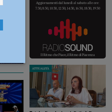
Aggiornamenti dal lunedì al sabato alle ore:
7:30, 8:30, 10:30, 12:30, 14:30, 16:30, 18:30, 19:30
Il Ritmo che Piace, il Ritmo di Piacenza
ATTUALITÀ