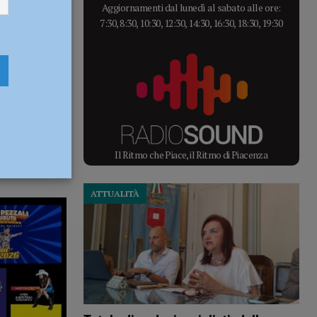
Aggiornamenti dal lunedì al sabato alle ore:
7:30, 8:30, 10:30, 12:30, 14:30, 16:30, 18:30, 19:30
Il Ritmo che Piace, il Ritmo di Piacenza
ATTUALITÀ