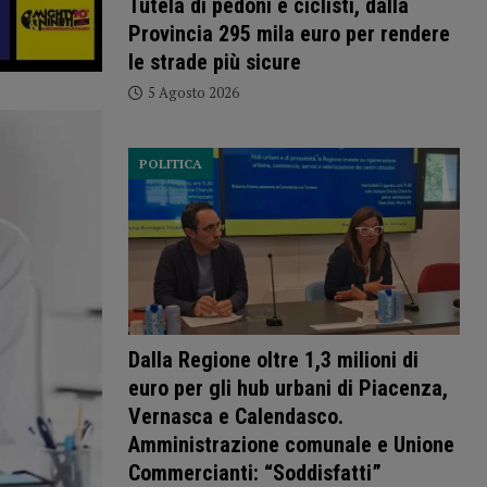
Tutela di pedoni e ciclisti, dalla
Provincia 295 mila euro per rendere
le strade più sicure
5 Agosto 2026
POLITICA
Dalla Regione oltre 1,3 milioni di
euro per gli hub urbani di Piacenza,
Vernasca e Calendasco.
Amministrazione comunale e Unione
Commercianti: “Soddisfatti”