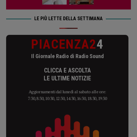
LE PIÙ LETTE DELLA SETTIMANA
PIACENZA2
4
Il Giornale Radio di Radio Sound
CLICCA E ASCOLTA
LE ULTIME NOTIZIE
Aggiornamenti dal lunedì al sabato alle ore:
7:30, 8:30, 10:30, 12:30, 14:30, 16:30, 18:30, 19:30