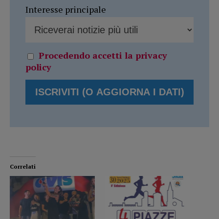
Interesse principale
Procedendo accetti la privacy
policy
Correlati