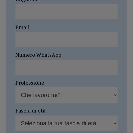
Email
Numero WhatsApp
Professione
Fascia di età