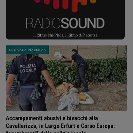
Il Ritmo che Piace, il Ritmo di Piacenza
CRONACA PIACENZA
Accampamenti abusivi e bivacchi alla
Cavallerizza, in Largo Erfurt e Corso Europa: