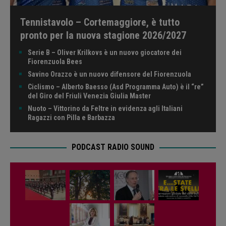
Tennistavolo – Cortemaggiore, è tutto
pronto per la nuova stagione 2026/2027
Serie B – Oliver Krilkovs è un nuovo giocatore dei
Fiorenzuola Bees
Savino Orazzo è un nuovo difensore del Fiorenzuola
Ciclismo – Alberto Baesso (Asd Programma Auto) è il “re”
del Giro del Friuli Venezia Giulia Master
Nuoto – Vittorino da Feltre in evidenza agli Italiani
Ragazzi con Pilla e Barbazza
PODCAST RADIO SOUND