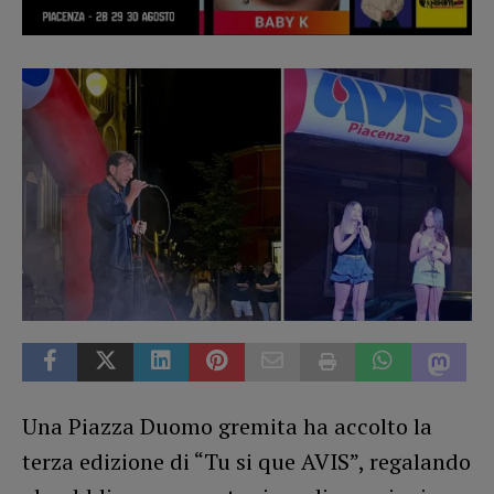
Una Piazza Duomo gremita ha accolto la
terza edizione di “Tu si que AVIS”, regalando