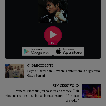
PRECEDENTE
Lega a Castel San Giovanni, confermata la segretaria
Giada Ferrari
SUCCESSIVO
Venerdì Piacentini, terza serata da record: “Più
giovani, più turismo, piazze da tutto esaurito. Un punto
di svolta”