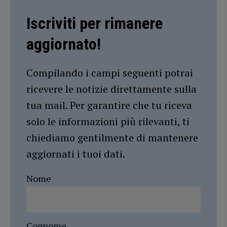
Iscriviti per rimanere
aggiornato!
Compilando i campi seguenti potrai
ricevere le notizie direttamente sulla
tua mail. Per garantire che tu riceva
solo le informazioni più rilevanti, ti
chiediamo gentilmente di mantenere
aggiornati i tuoi dati.
Nome
Cognome