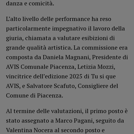
danza e comicità.
L’alto livello delle performance ha reso
particolarmente impegnativo il lavoro della
giuria, chiamata a valutare esibizioni di
grande qualità artistica. La commissione era
composta da Daniela Magnani, Presidente di
AVIS Comunale Piacenza, Letizia Mozzi,
vincitrice dell’edizione 2025 di Tu si que
AVIS, e Salvatore Scafuto, Consigliere del
Comune di Piacenza.
Al termine delle valutazioni, il primo posto è
stato assegnato a Marco Pagani, seguito da
Valentina Nocera al secondo posto e