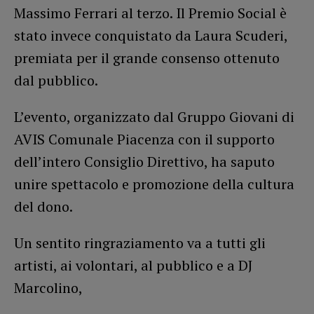
Massimo Ferrari al terzo. Il Premio Social è
stato invece conquistato da Laura Scuderi,
premiata per il grande consenso ottenuto
dal pubblico.
L’evento, organizzato dal Gruppo Giovani di
AVIS Comunale Piacenza con il supporto
dell’intero Consiglio Direttivo, ha saputo
unire spettacolo e promozione della cultura
del dono.
Un sentito ringraziamento va a tutti gli
artisti, ai volontari, al pubblico e a DJ
Marcolino,