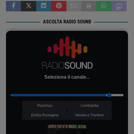
ASCOLTA RADIO SOUND
Seleziona il canale...
Piacenza
Lombardia
Emilia Romagna
Veneto e Trentino