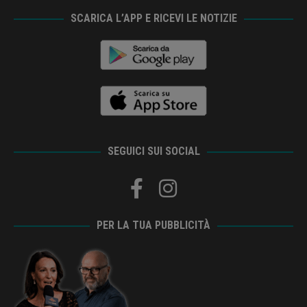
SCARICA L’APP E RICEVI LE NOTIZIE
SEGUICI SUI SOCIAL
PER LA TUA PUBBLICITÀ