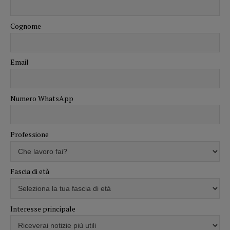
Cognome
Email
Numero WhatsApp
Professione
Fascia di età
Interesse principale