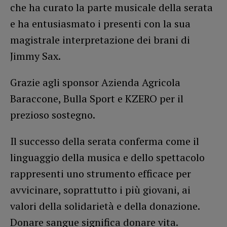
che ha curato la parte musicale della serata
e ha entusiasmato i presenti con la sua
magistrale interpretazione dei brani di
Jimmy Sax.
Grazie agli sponsor Azienda Agricola
Baraccone, Bulla Sport e KZERO per il
prezioso sostegno.
Il successo della serata conferma come il
linguaggio della musica e dello spettacolo
rappresenti uno strumento efficace per
avvicinare, soprattutto i più giovani, ai
valori della solidarietà e della donazione.
Donare sangue significa donare vita.