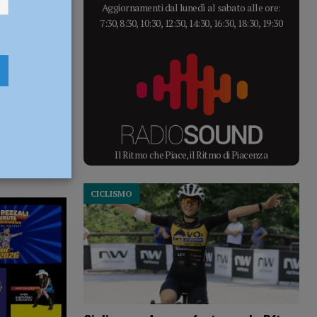
Aggiornamenti dal lunedì al sabato alle ore:
7:30, 8:30, 10:30, 12:30, 14:30, 16:30, 18:30, 19:30
Il Ritmo che Piace, il Ritmo di Piacenza
CICLISMO