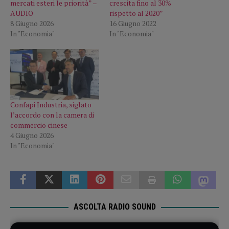
mercati esteri le priorità” –
crescita fino al 30%
AUDIO
rispetto al 2020”
8 Giugno 2026
16 Giugno 2022
In "Economia"
In "Economia"
Confapi Industria, siglato
l’accordo con la camera di
commercio cinese
4 Giugno 2026
In "Economia"
ASCOLTA RADIO SOUND