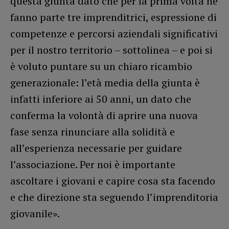
questa giunta dato che per la prima volta ne
fanno parte tre imprenditrici, espressione di
competenze e percorsi aziendali significativi
per il nostro territorio – sottolinea – e poi si
è voluto puntare su un chiaro ricambio
generazionale: l’età media della giunta è
infatti inferiore ai 50 anni, un dato che
conferma la volontà di aprire una nuova
fase senza rinunciare alla solidità e
all’esperienza necessarie per guidare
l’associazione. Per noi è importante
ascoltare i giovani e capire cosa sta facendo
e che direzione sta seguendo l’imprenditoria
giovanile».