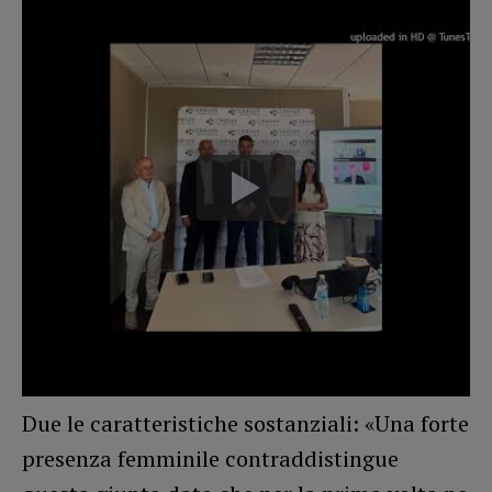
Due le caratteristiche sostanziali: «Una forte
presenza femminile contraddistingue