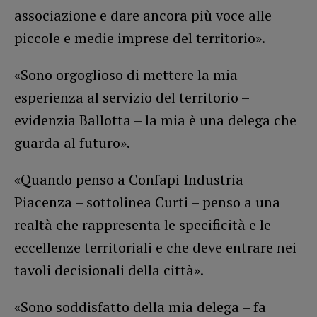
associazione e dare ancora più voce alle
piccole e medie imprese del territorio».
«Sono orgoglioso di mettere la mia
esperienza al servizio del territorio –
evidenzia Ballotta – la mia è una delega che
guarda al futuro».
«Quando penso a Confapi Industria
Piacenza – sottolinea Curti – penso a una
realtà che rappresenta le specificità e le
eccellenze territoriali e che deve entrare nei
tavoli decisionali della città».
«Sono soddisfatto della mia delega – fa