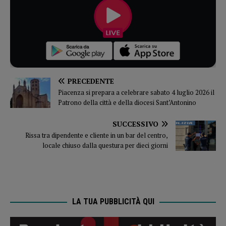
PRECEDENTE
Piacenza si prepara a celebrare sabato 4 luglio 2026 il
Patrono della città e della diocesi Sant’Antonino
SUCCESSIVO
Rissa tra dipendente e cliente in un bar del centro,
locale chiuso dalla questura per dieci giorni
LA TUA PUBBLICITÀ QUI