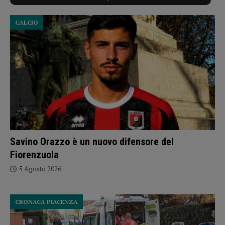
CALCIO
Savino Orazzo è un nuovo difensore del
Fiorenzuola
5 Agosto 2026
CRONACA PIACENZA