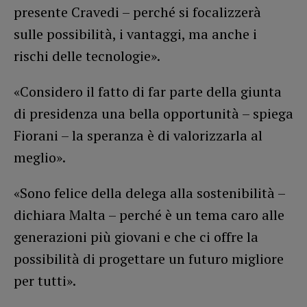
presente Cravedi – perché si focalizzerà
sulle possibilità, i vantaggi, ma anche i
rischi delle tecnologie».
«Considero il fatto di far parte della giunta
di presidenza una bella opportunità – spiega
Fiorani – la speranza è di valorizzarla al
meglio».
«Sono felice della delega alla sostenibilità –
dichiara Malta – perché è un tema caro alle
generazioni più giovani e che ci offre la
possibilità di progettare un futuro migliore
per tutti».