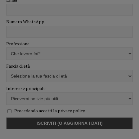
Numero WhatsApp
Professione
Fascia di età
Interesse principale
Procedendo accetti la privacy policy