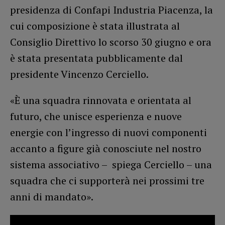
presidenza di Confapi Industria Piacenza, la
cui composizione è stata illustrata al
Consiglio Direttivo lo scorso 30 giugno e ora
è stata presentata pubblicamente dal
presidente Vincenzo Cerciello.
«È una squadra rinnovata e orientata al
futuro, che unisce esperienza e nuove
energie con l’ingresso di nuovi componenti
accanto a figure già conosciute nel nostro
sistema associativo – spiega Cerciello – una
squadra che ci supporterà nei prossimi tre
anni di mandato».