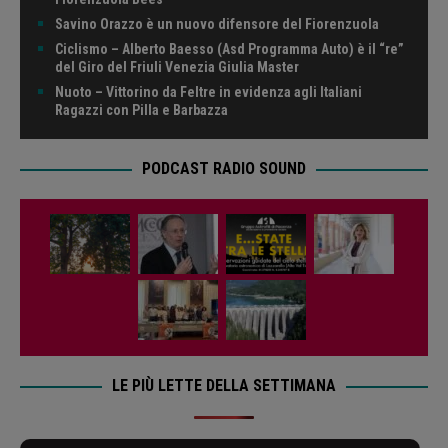
Savino Orazzo è un nuovo difensore del Fiorenzuola
Ciclismo – Alberto Baesso (Asd Programma Auto) è il “re”
del Giro del Friuli Venezia Giulia Master
Nuoto – Vittorino da Feltre in evidenza agli Italiani
Ragazzi con Pilla e Barbazza
PODCAST RADIO SOUND
LE PIÙ LETTE DELLA SETTIMANA