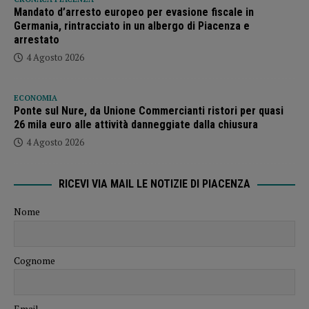
Mandato d’arresto europeo per evasione fiscale in
Germania, rintracciato in un albergo di Piacenza e
arrestato
4 Agosto 2026
ECONOMIA
Ponte sul Nure, da Unione Commercianti ristori per quasi
26 mila euro alle attività danneggiate dalla chiusura
4 Agosto 2026
RICEVI VIA MAIL LE NOTIZIE DI PIACENZA
Nome
Cognome
Email