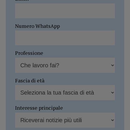
Numero WhatsApp
Professione
Fascia di età
Interesse principale