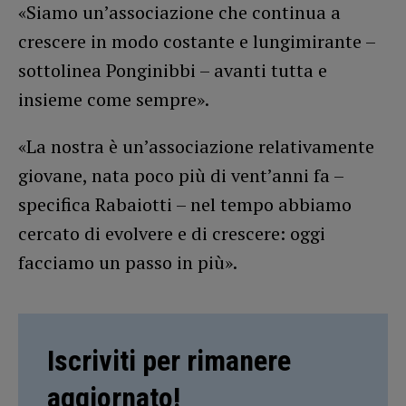
«Siamo un’associazione che continua a
crescere in modo costante e lungimirante –
sottolinea Ponginibbi – avanti tutta e
insieme come sempre».
«La nostra è un’associazione relativamente
giovane, nata poco più di vent’anni fa –
specifica Rabaiotti – nel tempo abbiamo
cercato di evolvere e di crescere: oggi
facciamo un passo in più».
Iscriviti per rimanere
aggiornato!