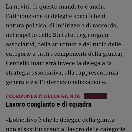
La novità di questo mandato è anche
l’attribuzione di deleghe specifiche di
natura politica, di indirizzo e di raccordo,
nel rispetto dello Statuto, degli organi
associativi, della struttura e del ruolo delle
categorie a tutti i componenti della giunta;
Cerciello manterrà invece la delega alla
strategia associativa, alla rappresentanza
generale e all’internazionalizzazione.
I COMPONENTI DELLA GIUNTA
Download
Lavoro congiunto e di squadra
«L’obiettivo è che le deleghe della giunta
non si sostituiscano al lavoro delle categorie