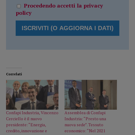
Procedendo accetti la privacy
policy
Correlati
Confapi Industria, Vincenzo
Assemblea di Confapi
Cerciello è il nuovo
Industria: “Presto una
presidente: “Energia,
nuova sede”. Tessuto
credito, innovazione e
economico: “Nel 2021