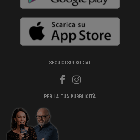
SEGUICI SUI SOCIAL
PER LA TUA PUBBLICITÀ