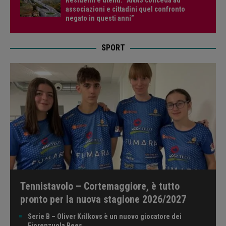
associazioni e cittadini quel confronto
negato in questi anni”
SPORT
Tennistavolo – Cortemaggiore, è tutto
pronto per la nuova stagione 2026/2027
Serie B – Oliver Krilkovs è un nuovo giocatore dei
Fiorenzuola Bees