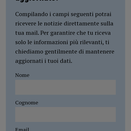
Compilando i campi seguenti potrai
ricevere le notizie direttamente sulla
tua mail. Per garantire che tu riceva
solo le informazioni più rilevanti, ti
chiediamo gentilmente di mantenere
aggiornati i tuoi dati.
Nome
Cognome
Email