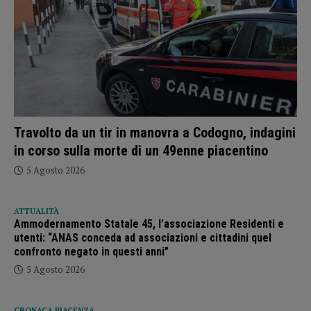
Travolto da un tir in manovra a Codogno, indagini
in corso sulla morte di un 49enne piacentino
5 Agosto 2026
ATTUALITÀ
Ammodernamento Statale 45, l’associazione Residenti e
utenti: “ANAS conceda ad associazioni e cittadini quel
confronto negato in questi anni”
5 Agosto 2026
CRONACA PIACENZA