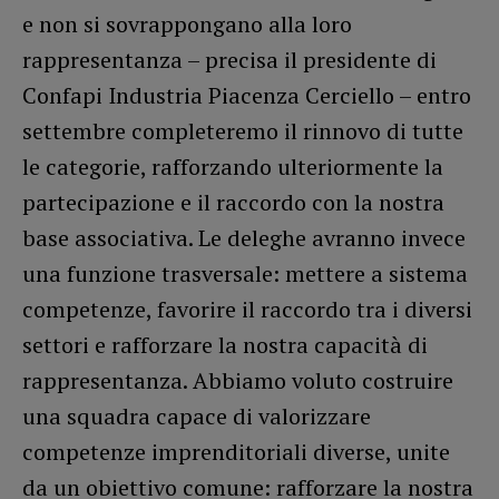
e non si sovrappongano alla loro
rappresentanza – precisa il presidente di
Confapi Industria Piacenza Cerciello – entro
settembre completeremo il rinnovo di tutte
le categorie, rafforzando ulteriormente la
partecipazione e il raccordo con la nostra
base associativa. Le deleghe avranno invece
una funzione trasversale: mettere a sistema
competenze, favorire il raccordo tra i diversi
settori e rafforzare la nostra capacità di
rappresentanza. Abbiamo voluto costruire
una squadra capace di valorizzare
competenze imprenditoriali diverse, unite
da un obiettivo comune: rafforzare la nostra