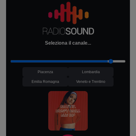
Seleziona il canale...
Piacenza
Lombardia
Emilia Romagna
Veneto e Trentino