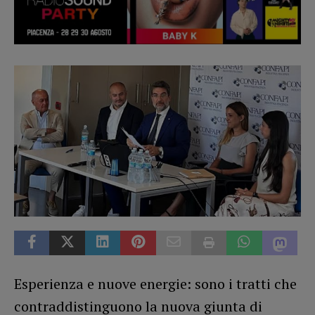
Esperienza e nuove energie: sono i tratti che
contraddistinguono la nuova giunta di