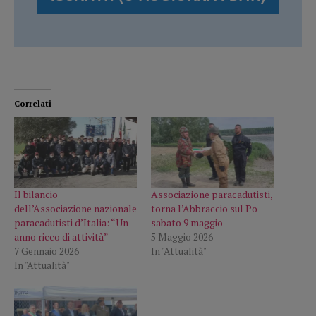
Correlati
Il bilancio
Associazione paracadutisti,
dell’Associazione nazionale
torna l’Abbraccio sul Po
paracadutisti d’Italia: “Un
sabato 9 maggio
anno ricco di attività”
5 Maggio 2026
7 Gennaio 2026
In "Attualità"
In "Attualità"