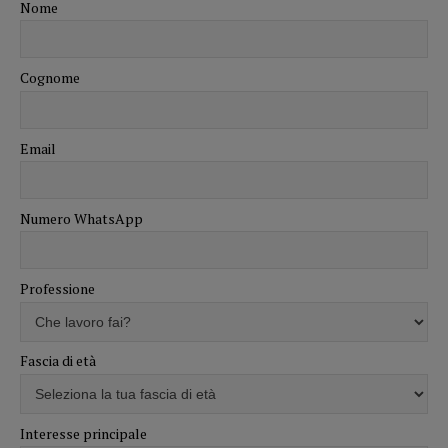
Nome
Cognome
Email
Numero WhatsApp
Professione
Fascia di età
Interesse principale