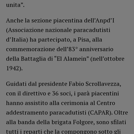
unita”.
Anche la sezione piacentina dell’Anpd’I
(Associazione nazionale paracadutisti
d’Italia) ha partecipato, a Pisa, alla
commemorazione dell’83° anniversario
della Battaglia di “El Alamein” (nell’ottobre
1942).
Guidati dal presidente Fabio Scrollavezza,
con il direttivo e 36 soci, i parà piacentini
hanno assistito alla cerimonia al Centro
addestramento paracadutisti (CAPAR). Oltre
alla banda della brigata Folgore, sono sfilati
tutti i reparti che la compongono sotto gli