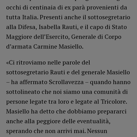
occhi di centinaia di ex parà provenienti da
tutta Italia. Presenti anche il sottosegretario
alla Difesa, Isabella Rauti, e il capo di Stato
Maggiore dell’Esercito, Generale di Corpo
d’armata Carmine Masiello.
«Ci ritroviamo nelle parole del
sottosegretario Rauti e del generale Masiello
– ha affermato Scrollavezza – quando hanno
sottolineato che noi siamo una comunità di
persone legate tra loro e legate al Tricolore.
Masiello ha detto che dobbiamo prepararci
anche alla peggiore delle eventualità,
sperando che non arrivi mai. Nessun