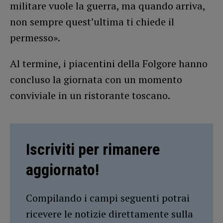
militare vuole la guerra, ma quando arriva,
non sempre quest’ultima ti chiede il
permesso».
Al termine, i piacentini della Folgore hanno
concluso la giornata con un momento
conviviale in un ristorante toscano.
Iscriviti per rimanere
aggiornato!
Compilando i campi seguenti potrai
ricevere le notizie direttamente sulla