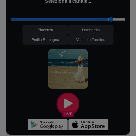
Seleziona il canale...
Piacenza
Lombardia
Emilia Romagna
Veneto e Trentino