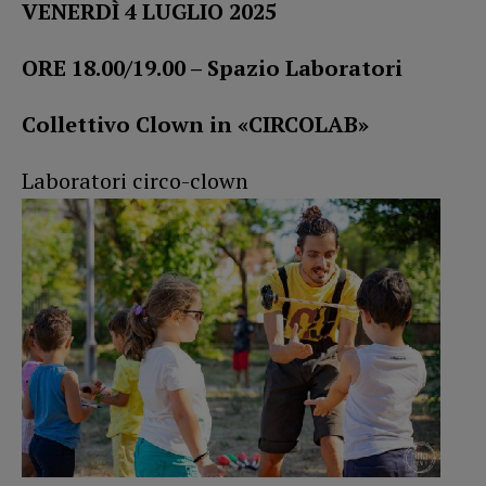
VENERDÌ 4 LUGLIO 2025
ORE 18.00/19.00 – Spazio Laboratori
Collettivo Clown in «CIRCOLAB»
Laboratori circo-clown