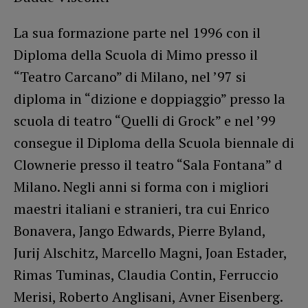
La sua formazione parte nel 1996 con il
Diploma della Scuola di Mimo presso il
“Teatro Carcano” di Milano, nel ’97 si
diploma in “dizione e doppiaggio” presso la
scuola di teatro “Quelli di Grock” e nel ’99
consegue il Diploma della Scuola biennale di
Clownerie presso il teatro “Sala Fontana” d
Milano. Negli anni si forma con i migliori
maestri italiani e stranieri, tra cui Enrico
Bonavera, Jango Edwards, Pierre Byland,
Jurij Alschitz, Marcello Magni, Joan Estader,
Rimas Tuminas, Claudia Contin, Ferruccio
Merisi, Roberto Anglisani, Avner Eisenberg.