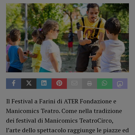
Il Festival a Farini di ATER Fondazione e
Manicomics Teatro. Come nella tradizione
dei festival di Manicomics TeatroCirco,
l’arte dello spettacolo raggiunge le piazze ed