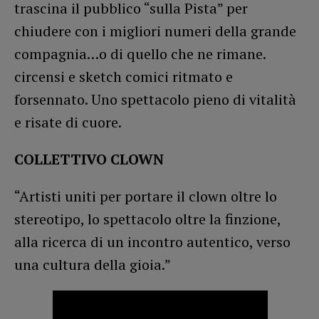
trascina il pubblico “sulla Pista” per
chiudere con i migliori numeri della grande
compagnia…o di quello che ne rimane.
circensi e sketch comici ritmato e
forsennato. Uno spettacolo pieno di vitalità
e risate di cuore.
COLLETTIVO CLOWN
​“Artisti uniti per portare il clown oltre lo
stereotipo, lo spettacolo oltre la finzione,
alla ricerca di un incontro autentico, verso
una cultura della gioia.”