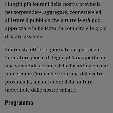
i luoghi più lontani della nostra provincia
per sorprendere, aggregare, connettere ed
allietare il pubblico che a tutte le età può
apprezzare la bellezza, la comicità e la gioia
di stare assieme.
Fuoripista offre tre giornate di spettacoli,
laboratori, giochi di legno all’aria aperta, in
una splendida cornice della località vicina al
fiume come Farini che è lontana dal centro
provinciale, ma nel cuore della natura
incredibile delle nostre vallate.
Programma