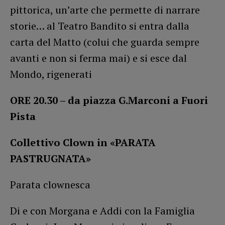
pittorica, un’arte che permette di narrare
storie… al Teatro Bandito si entra dalla
carta del Matto (colui che guarda sempre
avanti e non si ferma mai) e si esce dal
Mondo, rigenerati
ORE 20.30 – da piazza G.Marconi a Fuori
Pista
Collettivo Clown in «PARATA
PASTRUGNATA»
Parata clownesca
Di e con Morgana e Addi con la Famiglia