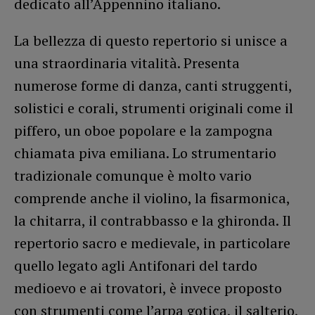
dedicato all’Appennino italiano.
La bellezza di questo repertorio si unisce a
una straordinaria vitalità. Presenta
numerose forme di danza, canti struggenti,
solistici e corali, strumenti originali come il
piffero, un oboe popolare e la zampogna
chiamata piva emiliana. Lo strumentario
tradizionale comunque è molto vario
comprende anche il violino, la fisarmonica,
la chitarra, il contrabbasso e la ghironda. Il
repertorio sacro e medievale, in particolare
quello legato agli Antifonari del tardo
medioevo e ai trovatori, è invece proposto
con strumenti come l’arpa gotica, il salterio,