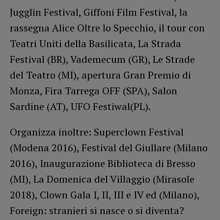
Jugglin Festival, Giffoni Film Festival, la
rassegna Alice Oltre lo Specchio, il tour con
Teatri Uniti della Basilicata, La Strada
Festival (BR), Vademecum (GR), Le Strade
del Teatro (MI), apertura Gran Premio di
Monza, Fira Tarrega OFF (SPA), Salon
Sardine (AT), UFO Festiwal(PL).
Organizza inoltre: Superclown Festival
(Modena 2016), Festival del Giullare (Milano
2016), Inaugurazione Biblioteca di Bresso
(MI), La Domenica del Villaggio (Mirasole
2018), Clown Gala I, II, III e IV ed (Milano),
Foreign: stranieri si nasce o si diventa?