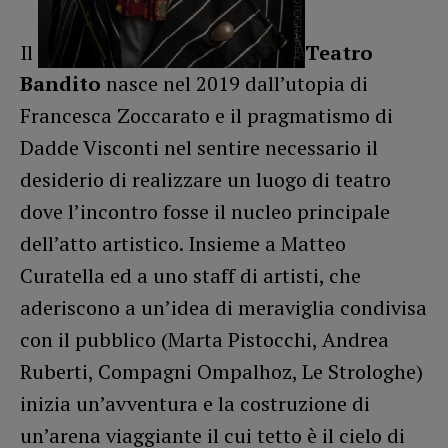
Il
Teatro
Bandito
nasce nel 2019 dall’utopia di
Francesca Zoccarato e il pragmatismo di
Dadde Visconti nel sentire necessario il
desiderio di realizzare un luogo di teatro
dove l’incontro fosse il nucleo principale
dell’atto artistico. Insieme a Matteo
Curatella ed a uno staff di artisti, che
aderiscono a un’idea di meraviglia condivisa
con il pubblico (Marta Pistocchi, Andrea
Ruberti, Compagni Ompalhoz, Le Strologhe)
inizia un’avventura e la costruzione di
un’arena viaggiante il cui tetto è il cielo di