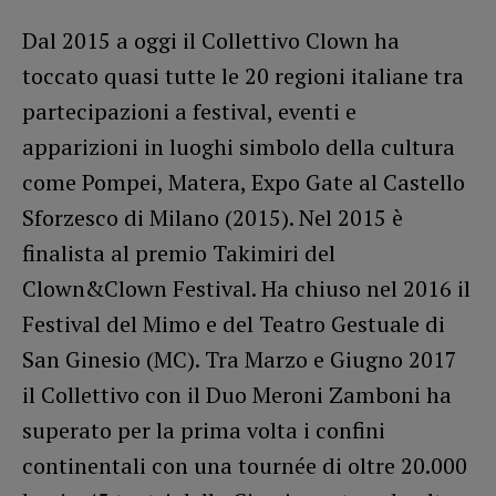
Dal 2015 a oggi il Collettivo Clown ha
toccato quasi tutte le 20 regioni italiane tra
partecipazioni a festival, eventi e
apparizioni in luoghi simbolo della cultura
come Pompei, Matera, Expo Gate al Castello
Sforzesco di Milano (2015). Nel 2015 è
finalista al premio Takimiri del
Clown&Clown Festival. Ha chiuso nel 2016 il
Festival del Mimo e del Teatro Gestuale di
San Ginesio (MC). Tra Marzo e Giugno 2017
il Collettivo con il Duo Meroni Zamboni ha
superato per la prima volta i confini
continentali con una tournée di oltre 20.000