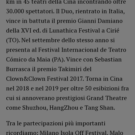
km in 45 teatri della Cina incontrando oltre
30.000 spettatori. Il Duo, rientrato in Italia,
vince in battuta il premio Gianni Damiano
della XVI ed. di Lunathica Festival a Cirié
(TO). Nel settembre dello stesso anno si
presenta al Festival Internacional de Teatro
Cómico da Maia (PA). Vince con Sebastian
Burrasca il premio Takimiri del
Clown&Clown Festival 2017. Torna in Cina
nel 2018 e nel 2019 per oltre 50 esibizioni fra
cui si annoverano prestigiosi Grand Theatre
come Shuzhou, HangZhou e Tang Shan.
​Tra le partecipazioni più importanti
ricordiamo: Milano Isola Off Festival, Malo