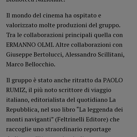
Il mondo del cinema ha ospitato e
valorizzato molte produzioni del gruppo.
Tra le collaborazioni principali quella con
ERMANNO OLMI. Altre collaborazioni con
Giuseppe Bertolucci, Alessandro Scillitani,
Marco Bellocchio.
Il gruppo è stato anche ritratto da PAOLO
RUMIZ, il più noto scrittore di viaggio
italiano, editorialista del quotidiano La
Repubblica, nel suo libro “La leggenda dei
monti naviganti” (Feltrinelli Editore) che
raccoglie uno straordinario reportage