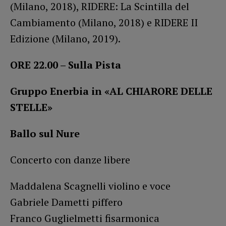
(Milano, 2018), RIDERE: La Scintilla del
Cambiamento (Milano, 2018) e RIDERE II
Edizione (Milano, 2019).
ORE 22.00 – Sulla Pista
Gruppo Enerbia in «AL CHIARORE DELLE
STELLE»
Ballo sul Nure
Concerto con danze libere
Maddalena Scagnelli violino e voce
Gabriele Dametti piffero
Franco Guglielmetti fisarmonica