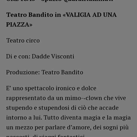
Teatro Bandito in «VALIGIA AD UNA
PIAZZA»
Teatro circo
Di e con: Dadde Visconti
Produzione: Teatro Bandito
E’ uno spettacolo ironico e dolce
rappresentato da un mimo-‐clown che vive
stupendo e stupendosi di ciò che accade
intorno a lui. Tutto diventa magia e la magia
un mezzo per parlare d’amore, dei sogni più
nascosti, di viaggi fantastici.