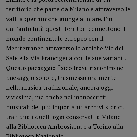
territorio che parte da Milano e attraverso le
valli appenniniche giunge al mare. Fin
dall’antichità questi territori connettono il
mondo continentale europeo con il
Mediterraneo attraverso le antiche Vie del
Sale e la Via Francigena con le sue varianti.
Questo paesaggio fisico trova riscontro nel
paesaggio sonoro, trasmesso oralmente
nella musica tradizionale, ancora oggi
vivissima, ma anche nei manoscritti
musicali dei più importanti archivi storici,
tra i quali quelli oggi conservati a Milano
alla Biblioteca Ambrosiana e a Torino alla
Biblioteca Nazionale.