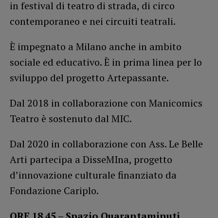
in festival di teatro di strada, di circo
contemporaneo e nei circuiti teatrali.
È impegnato a Milano anche in ambito
sociale ed educativo. È in prima linea per lo
sviluppo del progetto Artepassante.
Dal 2018 in collaborazione con Manicomics
Teatro è sostenuto dal MIC.
Dal 2020 in collaborazione con Ass. Le Belle
Arti partecipa a DisseMIna, progetto
d’innovazione culturale finanziato da
Fondazione Cariplo.
ORE 18.45 – Spazio Quarantaminuti