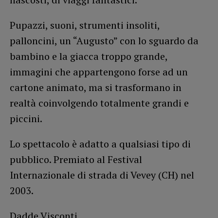
Pupazzi, suoni, strumenti insoliti,
palloncini, un “Augusto” con lo sguardo da
bambino e la giacca troppo grande,
immagini che appartengono forse ad un
cartone animato, ma si trasformano in
realtà coinvolgendo totalmente grandi e
piccini.
Lo spettacolo è adatto a qualsiasi tipo di
pubblico. Premiato al Festival
Internazionale di strada di Vevey (CH) nel
2003.
Dadde Visconti