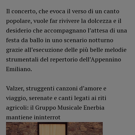
Il concerto, che evoca il verso di un canto
popolare, vuole far rivivere la dolcezza e il
desiderio che accompagnano l’attesa di una
festa da ballo in uno scenario notturno
grazie all’esecuzione delle più belle melodie
strumentali del repertorio dell’Appennino
Emiliano.
Valzer, struggenti canzoni d’amore e
viaggio, serenate e canti legati ai riti
agricoli: il Gruppo Musicale Enerbia
mantiene ininterrot