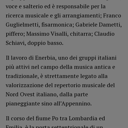
voce e salterio ed è responsabile per la
ricerca musicale e gli arrangiamenti; Franco
Guglielmetti, fisarmonica; Gabriele Dametti,
piffero; Massimo Visalli, chitarra; Claudio
Schiavi, doppio basso.
Il lavoro di Enerbia, uno dei gruppi italiani
più attivi nel campo della musica antica e
tradizionale, è strettamente legato alla
valorizzazione del repertorio musicale del
Nord Ovest italiano, dalla parte
pianeggiante sino all’Appennino.
Il corso del fiume Po tra Lombardia ed
Emilia, è la porta settentrionale di un