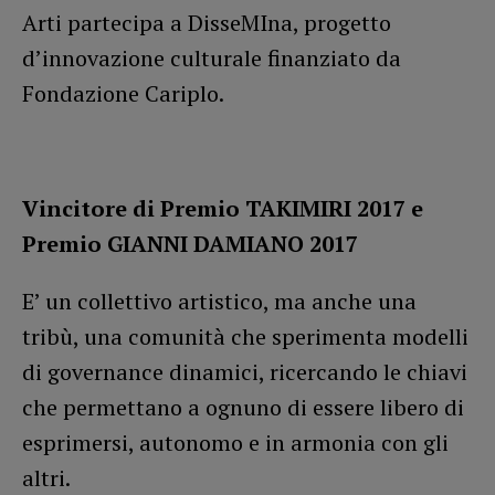
Arti partecipa a DisseMIna, progetto
d’innovazione culturale finanziato da
Fondazione Cariplo.
Vincitore di Premio TAKIMIRI 2017 e
Premio GIANNI DAMIANO 2017
E’ un collettivo artistico, ma anche una
tribù, una comunità che sperimenta modelli
di governance dinamici, ricercando le chiavi
che permettano a ognuno di essere libero di
esprimersi, autonomo e in armonia con gli
altri.