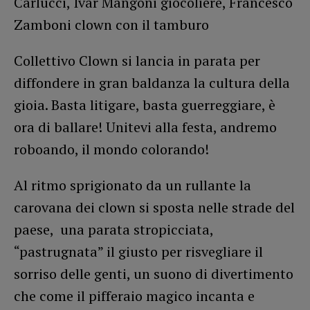
Carlucci, Ivar Mangoni giocoliere, Francesco
Zamboni clown con il tamburo
Collettivo Clown si lancia in parata per
diffondere in gran baldanza la cultura della
gioia. Basta litigare, basta guerreggiare, è
ora di ballare! Unitevi alla festa, andremo
roboando, il mondo colorando!
Al ritmo sprigionato da un rullante la
carovana dei clown si sposta nelle strade del
paese, una parata stropicciata,
“pastrugnata” il giusto per risvegliare il
sorriso delle genti, un suono di divertimento
che come il pifferaio magico incanta e