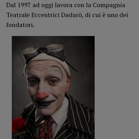
Dal 1997 ad oggi lavora con la Compagnia
Teatrale Eccentrici Dadarò, di cui è uno dei
fondatori.