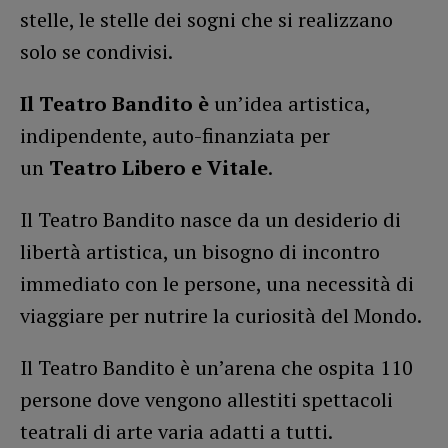
stelle, le stelle dei sogni che si realizzano
solo se condivisi.
Il Teatro Bandito è
un’idea artistica,
indipendente, auto-finanziata per
un
Teatro Libero e Vitale
.
Il Teatro Bandito nasce da un desiderio di
libertà artistica, un bisogno di incontro
immediato con le persone, una necessità di
viaggiare per nutrire la curiosità del Mondo.
Il Teatro Bandito è un’arena che ospita 110
persone dove vengono allestiti spettacoli
teatrali di arte varia adatti a tutti.