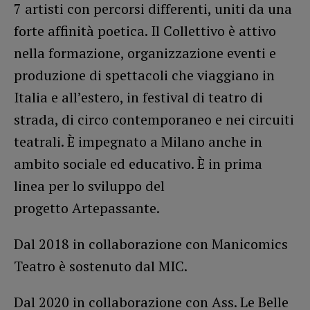
7 artisti con percorsi differenti, uniti da una
forte affinità poetica. Il Collettivo è attivo
nella formazione, organizzazione eventi e
produzione di spettacoli che viaggiano in
Italia e all’estero, in festival di teatro di
strada, di circo contemporaneo e nei circuiti
teatrali. È impegnato a Milano anche in
ambito sociale ed educativo. È in prima
linea per lo sviluppo del
progetto Artepassante.
Dal 2018 in collaborazione con Manicomics
Teatro è sostenuto dal MIC.
Dal 2020 in collaborazione con Ass. Le Belle