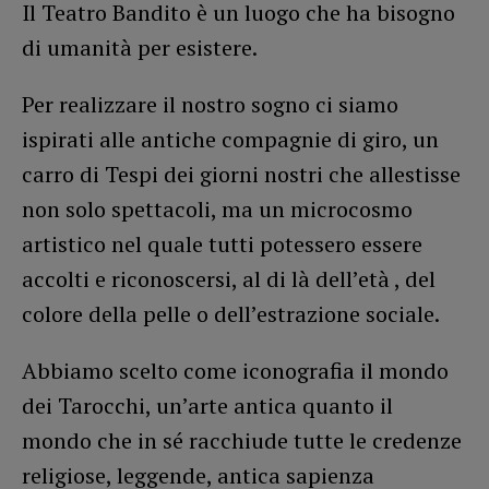
Il Teatro Bandito è un luogo che ha bisogno
di umanità per esistere.
Per realizzare il nostro sogno ci siamo
ispirati alle antiche compagnie di giro, un
carro di Tespi dei giorni nostri che allestisse
non solo spettacoli, ma un microcosmo
artistico nel quale tutti potessero essere
accolti e riconoscersi, al di là dell’età , del
colore della pelle o dell’estrazione sociale.
Abbiamo scelto come iconografia il mondo
dei Tarocchi, un’arte antica quanto il
mondo che in sé racchiude tutte le credenze
religiose, leggende, antica sapienza