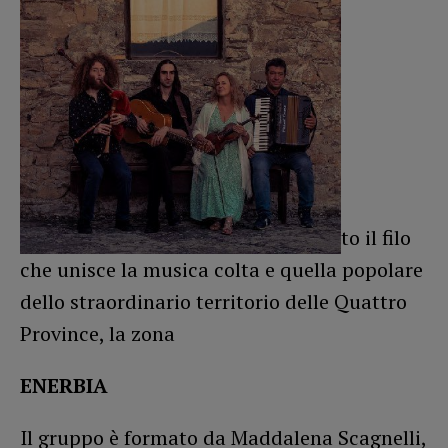
to il filo
che unisce la musica colta e quella popolare
dello straordinario territorio delle Quattro
Province, la zona
ENERBIA
Il gruppo è formato da Maddalena Scagnelli,