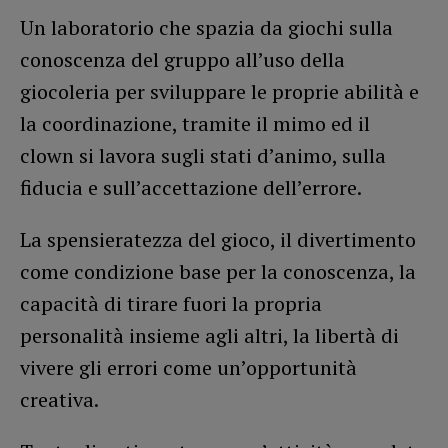
Un laboratorio che spazia da giochi sulla
conoscenza del gruppo all’uso della
giocoleria per sviluppare le proprie abilità e
la coordinazione, tramite il mimo ed il
clown si lavora sugli stati d’animo, sulla
fiducia e sull’accettazione dell’errore.
La spensieratezza del gioco, il divertimento
come condizione base per la conoscenza, la
capacità di tirare fuori la propria
personalità insieme agli altri, la libertà di
vivere gli errori come un’opportunità
creativa.