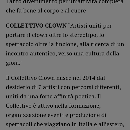
Tanto divertimento per un’attività completa
che fa bene al corpo e al cuore
COLLETTIVO CLOWN
​“Artisti uniti per
portare il clown oltre lo stereotipo, lo
spettacolo oltre la finzione, alla ricerca di un
incontro autentico, verso una cultura della
gioia.”
Il Collettivo Clown nasce nel 2014 dal
desiderio di 7 artisti con percorsi differenti,
uniti da una forte affinità poetica. Il
Collettivo è attivo nella formazione,
organizzazione eventi e produzione di
spettacoli che viaggiano in Italia e all’estero,