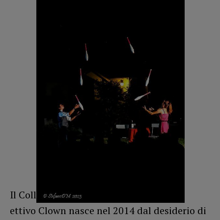
Il Coll
ettivo Clown nasce nel 2014 dal desiderio di