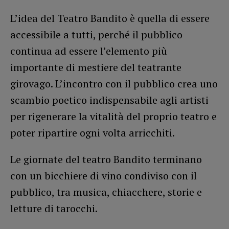
L’idea del Teatro Bandito è quella di essere
accessibile a tutti, perché il pubblico
continua ad essere l’elemento più
importante di mestiere del teatrante
girovago. L’incontro con il pubblico crea uno
scambio poetico indispensabile agli artisti
per rigenerare la vitalità del proprio teatro e
poter ripartire ogni volta arricchiti.
Le giornate del teatro Bandito terminano
con un bicchiere di vino condiviso con il
pubblico, tra musica, chiacchere, storie e
letture di tarocchi.