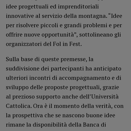
idee progettuali ed imprenditoriali
innovative al servizio della montagna. “Idee
per risolvere piccoli e grandi problemi e per
offrire nuove opportunità”, sottolineano gli
organizzatori del Fol in Fest.
Sulla base di queste premesse, la
suddivisione dei partecipanti ha anticipato
ulteriori incontri di accompagnamento e di
sviluppo delle proposte progettuali, grazie
al prezioso supporto anche dell’Università
Cattolica. Ora è il momento della verità, con
la prospettiva che se nascono buone idee
rimane la disponibilità della Banca di