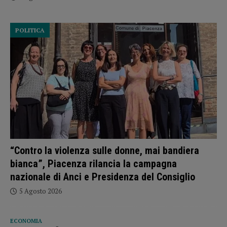
POLITICA
“Contro la violenza sulle donne, mai bandiera
bianca”, Piacenza rilancia la campagna
nazionale di Anci e Presidenza del Consiglio
5 Agosto 2026
ECONOMIA