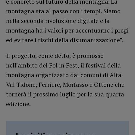
e concreto sul futuro della montagna. La
montagna sta al passo con i tempi. Siamo
nella seconda rivoluzione digitale e la
montagna ha i valori per accentuarne i pregi
ed evitare i rischi della disumanizzazione”.
Il progetto, come detto, è promosso
nell’ambito del Fol in Fest, il festival della
montagna organizzato dai comuni di Alta
Val Tidone, Ferriere, Morfasso e Ottone che
tornerà il prossimo luglio per la sua quarta
edizione.