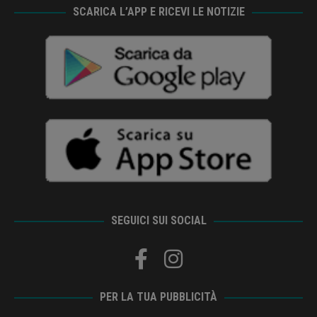
SCARICA L’APP E RICEVI LE NOTIZIE
SEGUICI SUI SOCIAL
PER LA TUA PUBBLICITÀ