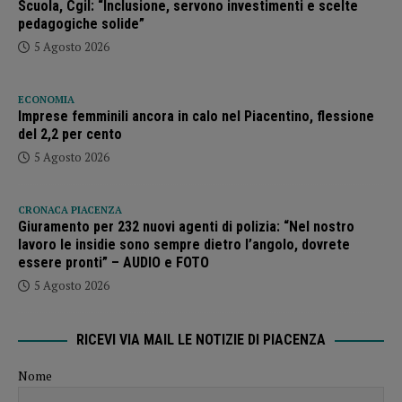
Scuola, Cgil: “Inclusione, servono investimenti e scelte
pedagogiche solide”
5 Agosto 2026
ECONOMIA
Imprese femminili ancora in calo nel Piacentino, flessione
del 2,2 per cento
5 Agosto 2026
CRONACA PIACENZA
Giuramento per 232 nuovi agenti di polizia: “Nel nostro
lavoro le insidie sono sempre dietro l’angolo, dovrete
essere pronti” – AUDIO e FOTO
5 Agosto 2026
RICEVI VIA MAIL LE NOTIZIE DI PIACENZA
Nome