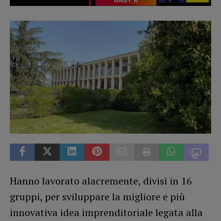
Hanno lavorato alacremente, divisi in 16
gruppi, per sviluppare la migliore e più
innovativa idea imprenditoriale legata alla