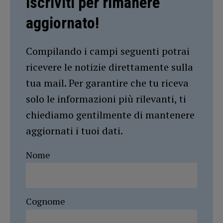
Iscriviti per rimanere
aggiornato!
Compilando i campi seguenti potrai
ricevere le notizie direttamente sulla
tua mail. Per garantire che tu riceva
solo le informazioni più rilevanti, ti
chiediamo gentilmente di mantenere
aggiornati i tuoi dati.
Nome
Cognome