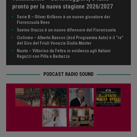
pronto per la nuova stagione 2026/2027
Serie B – Oliver Krilkovs è un nuovo giocatore dei
Fiorenzuola Bees
Savino Orazzo è un nuovo difensore del Fiorenzuola
Ciclismo – Alberto Baesso (Asd Programma Auto) è il “re”
del Giro del Friuli Venezia Giulia Master
Nuoto – Vittorino da Feltre in evidenza agli Italiani
Ragazzi con Pilla e Barbazza
PODCAST RADIO SOUND