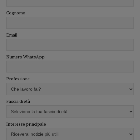
Cognome
Email
Numero WhatsApp
Professione
Fascia di età
Interesse principale