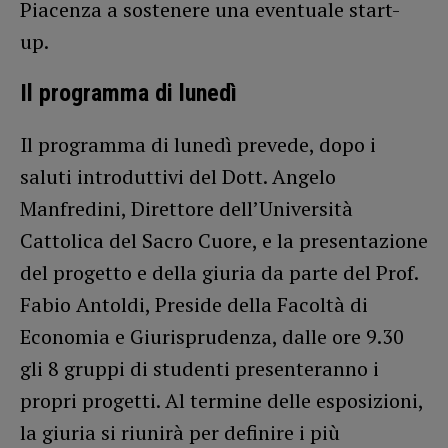
Piacenza a sostenere una eventuale start-
up.
Il programma di lunedì
Il programma di lunedì prevede, dopo i
saluti introduttivi del Dott. Angelo
Manfredini, Direttore dell’Università
Cattolica del Sacro Cuore, e la presentazione
del progetto e della giuria da parte del Prof.
Fabio Antoldi, Preside della Facoltà di
Economia e Giurisprudenza, dalle ore 9.30
gli 8 gruppi di studenti presenteranno i
propri progetti. Al termine delle esposizioni,
la giuria si riunirà per definire i più