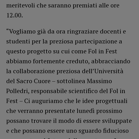
meritevoli che saranno premiati alle ore
12.00.
“Vogliamo già da ora ringraziare docenti e
studenti per la preziosa partecipazione a
questo progetto su cui come Fol in Fest
abbiamo fortemente creduto, abbracciando
la collaborazione preziosa dell’Università
del Sacro Cuore – sottolinea Massimo
Polledri, responsabile scientifico del Fol in
Fest – Ci auguriamo che le idee progettuali
che verranno presentate lunedì prossimo
possano trovare il modo di essere sviluppate
e che possano essere uno sguardo fiducioso