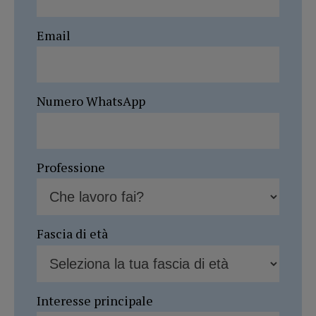
Email
Numero WhatsApp
Professione
Fascia di età
Interesse principale