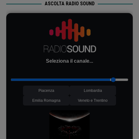
ASCOLTA RADIO SOUND
Seleziona il canale...
Piacenza
Lombardia
Emilia Romagna
Veneto e Trentino