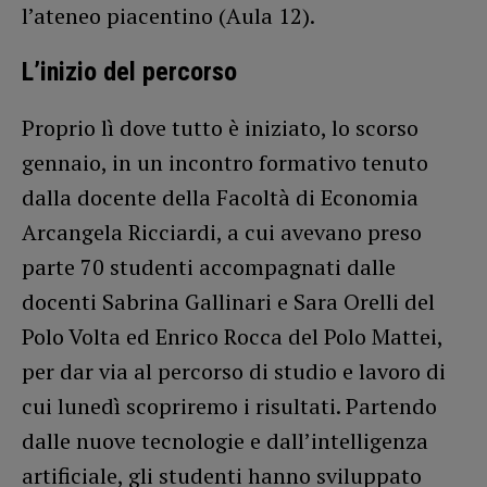
l’ateneo piacentino (Aula 12).
L’inizio del percorso
Proprio lì dove tutto è iniziato, lo scorso
gennaio, in un incontro formativo tenuto
dalla docente della Facoltà di Economia
Arcangela Ricciardi, a cui avevano preso
parte 70 studenti accompagnati dalle
docenti Sabrina Gallinari e Sara Orelli del
Polo Volta ed Enrico Rocca del Polo Mattei,
per dar via al percorso di studio e lavoro di
cui lunedì scopriremo i risultati. Partendo
dalle nuove tecnologie e dall’intelligenza
artificiale, gli studenti hanno sviluppato