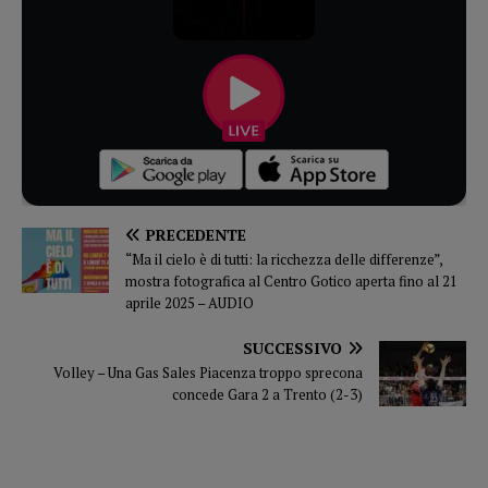
PRECEDENTE
“Ma il cielo è di tutti: la ricchezza delle differenze”,
mostra fotografica al Centro Gotico aperta fino al 21
aprile 2025 – AUDIO
SUCCESSIVO
Volley – Una Gas Sales Piacenza troppo sprecona
concede Gara 2 a Trento (2-3)