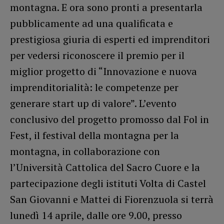
montagna. E ora sono pronti a presentarla
pubblicamente ad una qualificata e
prestigiosa giuria di esperti ed imprenditori
per vedersi riconoscere il premio per il
miglior progetto di “Innovazione e nuova
imprenditorialità: le competenze per
generare start up di valore”. L’evento
conclusivo del progetto promosso dal Fol in
Fest, il festival della montagna per la
montagna, in collaborazione con
l’Università Cattolica del Sacro Cuore e la
partecipazione degli istituti Volta di Castel
San Giovanni e Mattei di Fiorenzuola si terrà
lunedì 14 aprile, dalle ore 9.00, presso