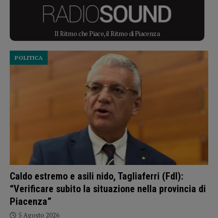
Il Ritmo che Piace, il Ritmo di Piacenza
POLITICA
Caldo estremo e asili nido, Tagliaferri (FdI):
“Verificare subito la situazione nella provincia di
Piacenza”
5 Agosto 2026