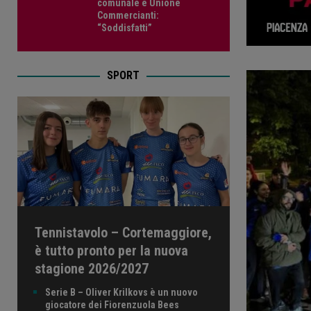
comunale e Unione
Commercianti:
“Soddisfatti”
SPORT
Tennistavolo – Cortemaggiore,
è tutto pronto per la nuova
stagione 2026/2027
Serie B – Oliver Krilkovs è un nuovo
giocatore dei Fiorenzuola Bees