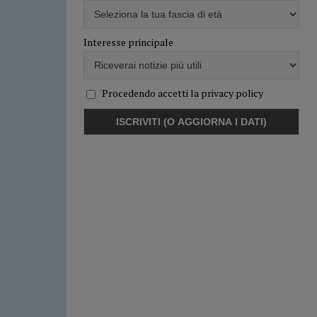
Interesse principale
Procedendo accetti la privacy policy