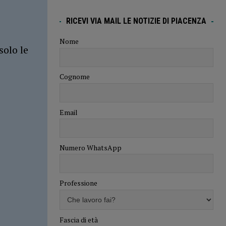
RICEVI VIA MAIL LE NOTIZIE DI PIACENZA
Nome
solo le
Cognome
Email
Numero WhatsApp
Professione
Fascia di età