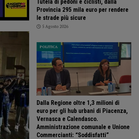
Tutela di pedoni e ciclisti, dalla
Provincia 295 mila euro per rendere
le strade più sicure
5 Agosto 2026
POLITICA
Dalla Regione oltre 1,3 milioni di
euro per gli hub urbani di Piacenza,
Vernasca e Calendasco.
Amministrazione comunale e Unione
Commercianti: “Soddisfatti”