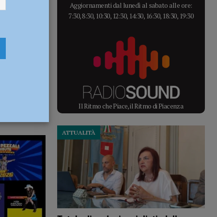
Aggiornamenti dal lunedì al sabato alle ore:
7:30, 8:30, 10:30, 12:30, 14:30, 16:30, 18:30, 19:30
Il Ritmo che Piace, il Ritmo di Piacenza
ATTUALITÀ