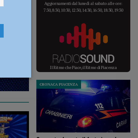
Aggiornamenti dal lunedì al sabato alle ore:
7:30, 8:30, 10:30, 12:30, 14:30, 16:30, 18:30, 19:30
Il Ritmo che Piace, il Ritmo di Piacenza
CRONACA PIACENZA