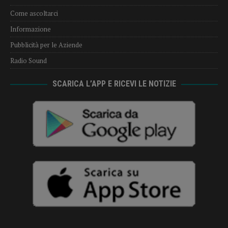
Come ascoltarci
Informazione
Pubblicità per le Aziende
Radio Sound
SCARICA L’APP E RICEVI LE NOTIZIE