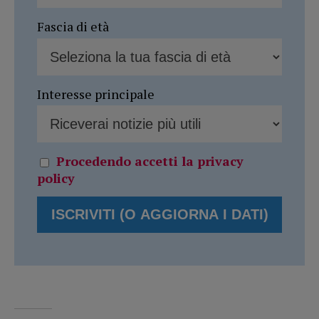
Fascia di età
Interesse principale
Procedendo accetti la privacy
policy