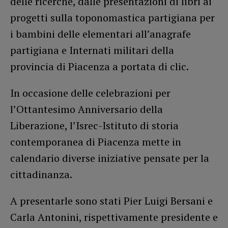
delle ricerche, dalle presentazioni di libri ai
progetti sulla toponomastica partigiana per
i bambini delle elementari all’anagrafe
partigiana e Internati militari della
provincia di Piacenza a portata di clic.
In occasione delle celebrazioni per
l’Ottantesimo Anniversario della
Liberazione, l’Isrec-Istituto di storia
contemporanea di Piacenza mette in
calendario diverse iniziative pensate per la
cittadinanza.
A presentarle sono stati Pier Luigi Bersani e
Carla Antonini, rispettivamente presidente e