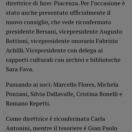
direttrice di Isrec Piacenza. Per l’occasione è
stato anche presentato ufficialmente il
nuovo consiglio, che vede riconfermato
presidente Bersani, vicepresidente Augusto
Bottioni, vicepresidente onorario Fabrizio
Achilli. Vicepresidente con delega ai
rapporti culturali con archivi e biblioteche
Sara Fava.
Passando ai soci: Marcello Flores, Michela
Ponzani, Silvia Dallavalle, Cristina Bonelli e
Romano Repetti.
Come direttrice è riconfermata Carla
Antonini, mentre il tesoriere è Gian Paolo