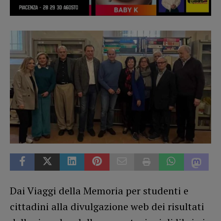
Dai Viaggi della Memoria per studenti e
cittadini alla divulgazione web dei risultati