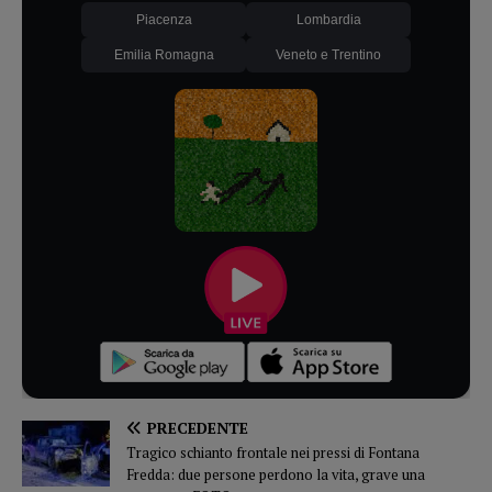
Piacenza
Lombardia
Emilia Romagna
Veneto e Trentino
PRECEDENTE
Tragico schianto frontale nei pressi di Fontana
Fredda: due persone perdono la vita, grave una