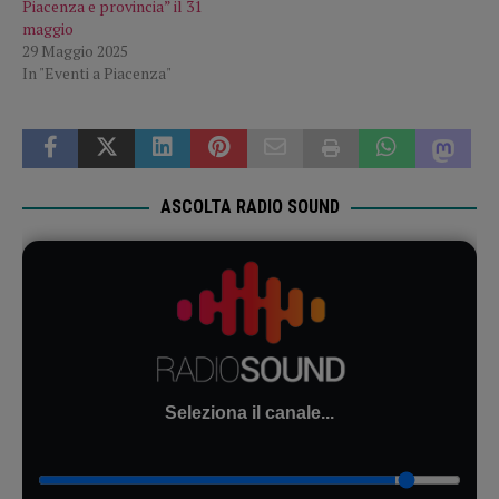
Piacenza e provincia” il 31
maggio
29 Maggio 2025
In "Eventi a Piacenza"
ASCOLTA RADIO SOUND
Seleziona il canale...