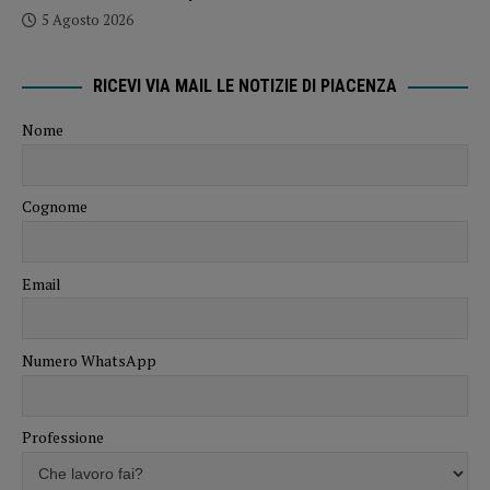
5 Agosto 2026
RICEVI VIA MAIL LE NOTIZIE DI PIACENZA
Nome
Cognome
Email
Numero WhatsApp
Professione