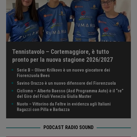
Tennistavolo – Cortemaggiore, è tutto
pronto per la nuova stagione 2026/2027
Serie B – Oliver Krilkovs è un nuovo giocatore dei
Fiorenzuola Bees
Savino Orazzo è un nuovo difensore del Fiorenzuola
Ciclismo – Alberto Baesso (Asd Programma Auto) è il “re”
del Giro del Friuli Venezia Giulia Master
Nuoto – Vittorino da Feltre in evidenza agli Italiani
Ragazzi con Pilla e Barbazza
PODCAST RADIO SOUND