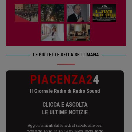
LE PIÙ LETTE DELLA SETTIMANA
PIACENZA2
4
Il Giornale Radio di Radio Sound
CLICCA E ASCOLTA
LE ULTIME NOTIZIE
Aggiornamenti dal lunedì al sabato alle ore:
7:30, 8:30, 10:30, 12:30, 14:30, 16:30, 18:30, 19:30