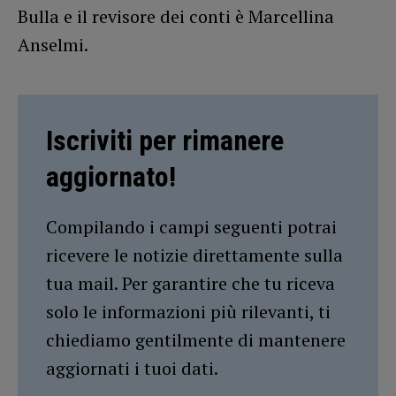
Bulla e il revisore dei conti è Marcellina
Anselmi.
Iscriviti per rimanere
aggiornato!
Compilando i campi seguenti potrai
ricevere le notizie direttamente sulla
tua mail. Per garantire che tu riceva
solo le informazioni più rilevanti, ti
chiediamo gentilmente di mantenere
aggiornati i tuoi dati.