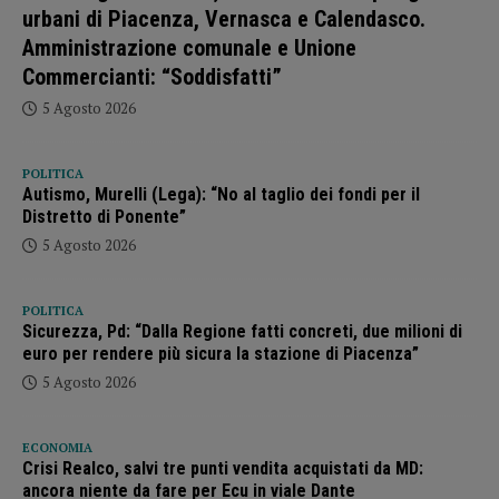
urbani di Piacenza, Vernasca e Calendasco.
Amministrazione comunale e Unione
Commercianti: “Soddisfatti”
5 Agosto 2026
POLITICA
Autismo, Murelli (Lega): “No al taglio dei fondi per il
Distretto di Ponente”
5 Agosto 2026
POLITICA
Sicurezza, Pd: “Dalla Regione fatti concreti, due milioni di
euro per rendere più sicura la stazione di Piacenza”
5 Agosto 2026
ECONOMIA
Crisi Realco, salvi tre punti vendita acquistati da MD:
ancora niente da fare per Ecu in viale Dante