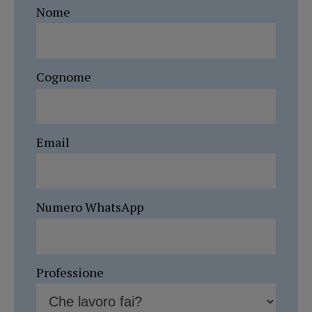
Nome
Cognome
Email
Numero WhatsApp
Professione