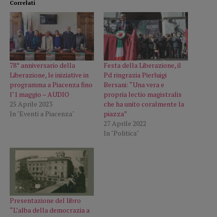
Correlati
78° anniversario della
Festa della Liberazione, il
Liberazione, le iniziative in
Pd ringrazia Pierluigi
programma a Piacenza fino
Bersani: “Una vera e
l’1 maggio – AUDIO
propria lectio magistralis
25 Aprile 2023
che ha unito coralmente la
In "Eventi a Piacenza"
piazza”
27 Aprile 2022
In "Politica"
Presentazione del libro
“L’alba della democrazia a