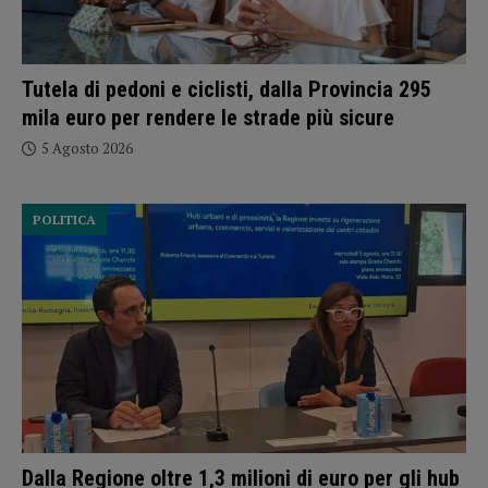
Tutela di pedoni e ciclisti, dalla Provincia 295
mila euro per rendere le strade più sicure
5 Agosto 2026
POLITICA
Dalla Regione oltre 1,3 milioni di euro per gli hub