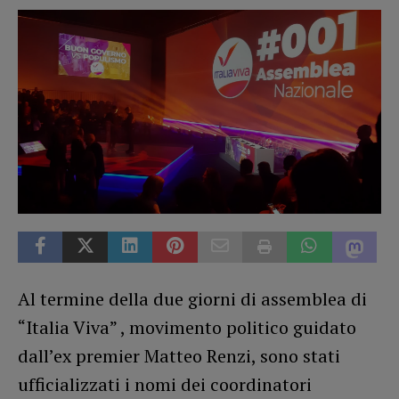
Al termine della due giorni di assemblea di
“Italia Viva” , movimento politico guidato
dall’ex premier Matteo Renzi, sono stati
ufficializzati i nomi dei coordinatori