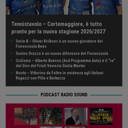
Tennistavolo – Cortemaggiore, è tutto
pronto per la nuova stagione 2026/2027
Serie B – Oliver Krilkovs è un nuovo giocatore dei
Fiorenzuola Bees
Savino Orazzo è un nuovo difensore del Fiorenzuola
Ciclismo – Alberto Baesso (Asd Programma Auto) è il “re”
del Giro del Friuli Venezia Giulia Master
Nuoto – Vittorino da Feltre in evidenza agli Italiani
Ragazzi con Pilla e Barbazza
PODCAST RADIO SOUND