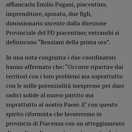
affiancarla Emilio Pagani, piacentino,
imprenditore, sposato, due figli,
dimissionario uscente dalla direzione
Provinciale del PD piacentino; entrambi si
definiscono “Renziani della prima ora”.
In una nota congiunta i due coordinatori
hanno affermato che: “Occorre ripartire dai
territori con i loro problemi ma soprattutto
con le mille potenzialità inespresse per dare
radici solide al nuovo partito ma
soprattutto al nostro Paese. E’ con questo
spirito riformista che lavoreremo in
provincia di Piacenza con un atteggiamento