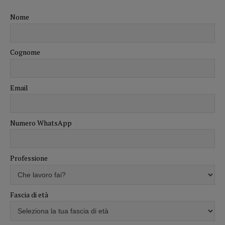
Nome
Cognome
Email
Numero WhatsApp
Professione
Fascia di età