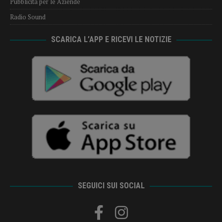
Pubblicità per le Aziende
Radio Sound
SCARICA L’APP E RICEVI LE NOTIZIE
SEGUICI SUI SOCIAL