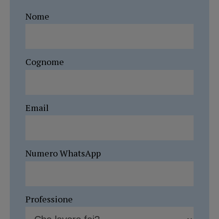
Nome
Cognome
Email
Numero WhatsApp
Professione