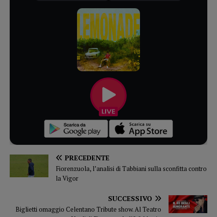
PRECEDENTE
Fiorenzuola, l’analisi di Tabbiani sulla sconfitta contro
la Vigor
SUCCESSIVO
Biglietti omaggio Celentano Tribute show. Al Teatro