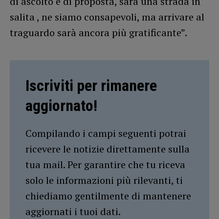
di ascolto e di proposta, sarà una strada in
salita , ne siamo consapevoli, ma arrivare al
traguardo sarà ancora più gratificante”.
Iscriviti per rimanere
aggiornato!
Compilando i campi seguenti potrai
ricevere le notizie direttamente sulla
tua mail. Per garantire che tu riceva
solo le informazioni più rilevanti, ti
chiediamo gentilmente di mantenere
aggiornati i tuoi dati.