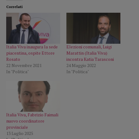
Correlati
Italia Viva inaugura la sede
Elezioni comunali, Luigi
piacentina, ospite Ettore
Marattin (Italia Viva)
Rosato
incontra Katia Tarasconi
22 Novembre 2021
24 Maggio 2022
In "Politica"
In "Politica"
Italia Viva, Fabrizio Faimali
nuovo coordinatore
provinciale
13 Luglio 2025