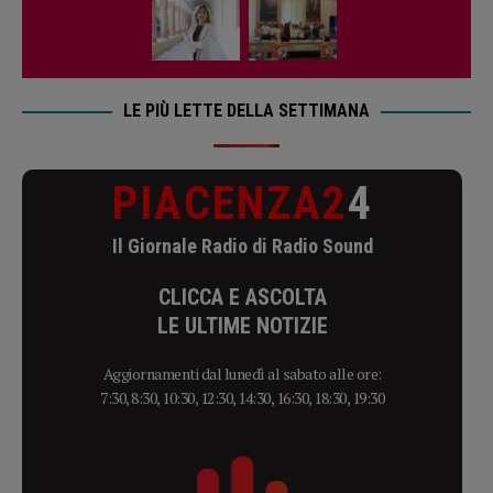
LE PIÙ LETTE DELLA SETTIMANA
PIACENZA2
4
Il Giornale Radio di Radio Sound
CLICCA E ASCOLTA
LE ULTIME NOTIZIE
Aggiornamenti dal lunedì al sabato alle ore:
7:30, 8:30, 10:30, 12:30, 14:30, 16:30, 18:30, 19:30