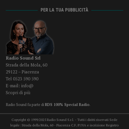
PER LA TUA PUBBLICITÀ
Radio Sound Srl
Strada della Mola, 60
29122 – Piacenza
Tel 0523 590 590
E-mail:
info@
Scopri di più
Radio Sound fa parte di
RDS 100% Special Radio
.
Copyright © 1999/2025 Radio Sound S.r.l. - Tutti i diritti riservati Sede
legale: Strada della Mola, 60 - Piacenza C.F./P.IVA e iscrizione Registro