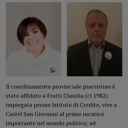
Il coordinamento provinciale piacentino è
stato affidato a Fratti Claudia (cl 1982)
impiegata presso Istituto di Credito, vive a
Castel San Giovanni al primo incarico
importante nel mondo politico; ad