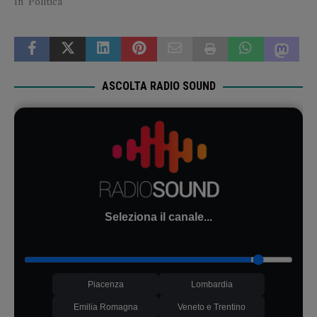
In "Politica"
ASCOLTA RADIO SOUND
Seleziona il canale...
Piacenza
Lombardia
Emilia Romagna
Veneto e Trentino