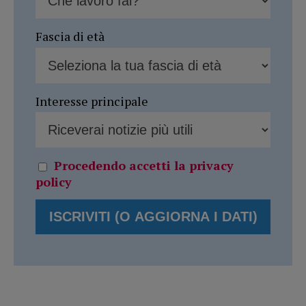
Fascia di età
Interesse principale
Procedendo accetti la privacy
policy