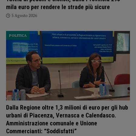
mila euro per rendere le strade più sicure
5 Agosto 2026
POLITICA
Dalla Regione oltre 1,3 milioni di euro per gli hub
urbani di Piacenza, Vernasca e Calendasco.
Amministrazione comunale e Unione
Commercianti: “Soddisfatti”