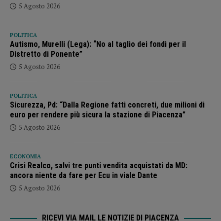
5 Agosto 2026
POLITICA
Autismo, Murelli (Lega): “No al taglio dei fondi per il
Distretto di Ponente”
5 Agosto 2026
POLITICA
Sicurezza, Pd: “Dalla Regione fatti concreti, due milioni di
euro per rendere più sicura la stazione di Piacenza”
5 Agosto 2026
ECONOMIA
Crisi Realco, salvi tre punti vendita acquistati da MD:
ancora niente da fare per Ecu in viale Dante
5 Agosto 2026
RICEVI VIA MAIL LE NOTIZIE DI PIACENZA