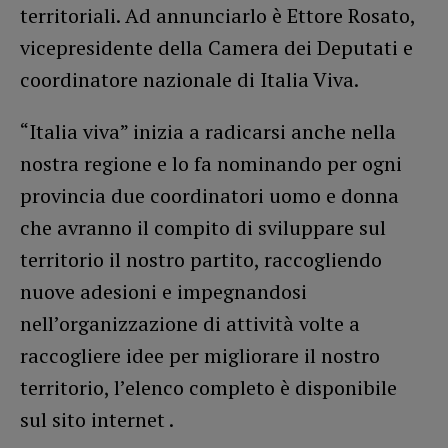
territoriali. Ad annunciarlo è Ettore Rosato,
vicepresidente della Camera dei Deputati e
coordinatore nazionale di Italia Viva.
“Italia viva” inizia a radicarsi anche nella
nostra regione e lo fa nominando per ogni
provincia due coordinatori uomo e donna
che avranno il compito di sviluppare sul
territorio il nostro partito, raccogliendo
nuove adesioni e impegnandosi
nell’organizzazione di attività volte a
raccogliere idee per migliorare il nostro
territorio, l’elenco completo è disponibile
sul sito internet .