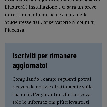
illustrerà l’installazione e ci sarà un breve
intrattenimento musicale a cura delle
Studentesse del Conservatorio Nicolini di
Piacenza.
Iscriviti per rimanere
aggiornato!
Compilando i campi seguenti potrai
ricevere le notizie direttamente sulla
tua mail. Per garantire che tu riceva
solo le informazioni più rilevanti, ti