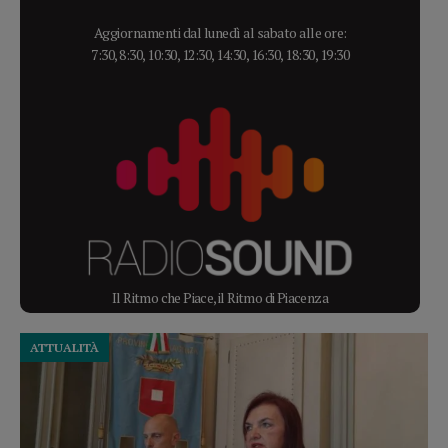
Aggiornamenti dal lunedì al sabato alle ore:
7:30, 8:30, 10:30, 12:30, 14:30, 16:30, 18:30, 19:30
Il Ritmo che Piace, il Ritmo di Piacenza
ATTUALITÀ