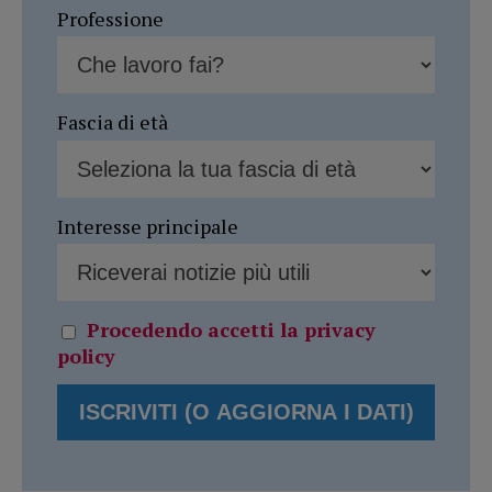
Professione
Fascia di età
Interesse principale
Procedendo accetti la privacy
policy