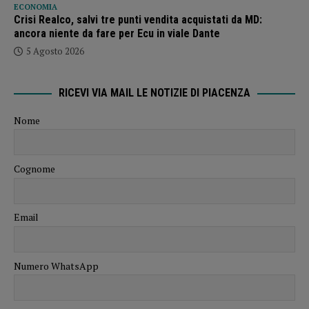
ECONOMIA
Crisi Realco, salvi tre punti vendita acquistati da MD:
ancora niente da fare per Ecu in viale Dante
5 Agosto 2026
RICEVI VIA MAIL LE NOTIZIE DI PIACENZA
Nome
Cognome
Email
Numero WhatsApp