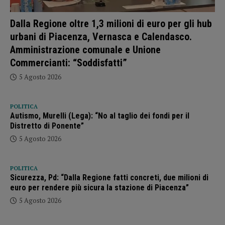
Dalla Regione oltre 1,3 milioni di euro per gli hub
urbani di Piacenza, Vernasca e Calendasco.
Amministrazione comunale e Unione
Commercianti: “Soddisfatti”
5 Agosto 2026
POLITICA
Autismo, Murelli (Lega): “No al taglio dei fondi per il
Distretto di Ponente”
5 Agosto 2026
POLITICA
Sicurezza, Pd: “Dalla Regione fatti concreti, due milioni di
euro per rendere più sicura la stazione di Piacenza”
5 Agosto 2026