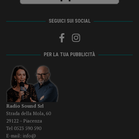
SEGUICI SUI SOCIAL
PER LA TUA PUBBLICITÀ
Radio Sound Srl
Strada della Mola, 60
29122 – Piacenza
Tel 0523 590 590
E-mail:
info@