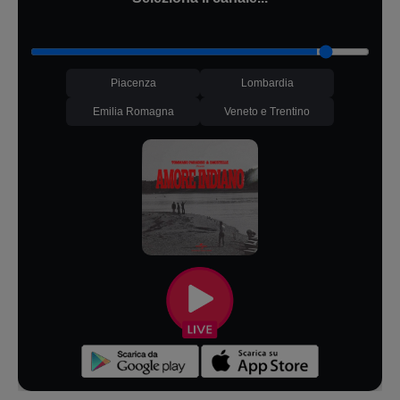
Piacenza
Lombardia
Emilia Romagna
Veneto e Trentino