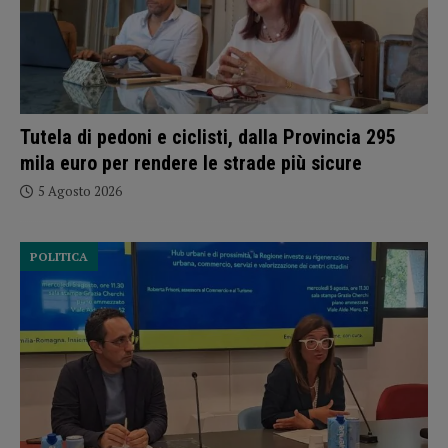
Tutela di pedoni e ciclisti, dalla Provincia 295
mila euro per rendere le strade più sicure
5 Agosto 2026
POLITICA