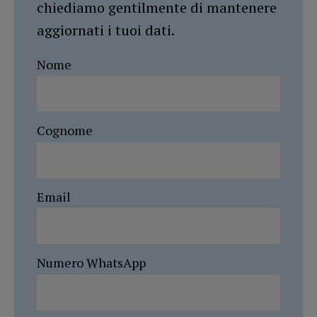
chiediamo gentilmente di mantenere
aggiornati i tuoi dati.
Nome
Cognome
Email
Numero WhatsApp