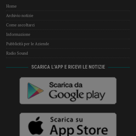
Home
Archivio notizie
Come ascoltarci
Informazione
Pubblicità per le Aziende
Radio Sound
SCARICA L’APP E RICEVI LE NOTIZIE