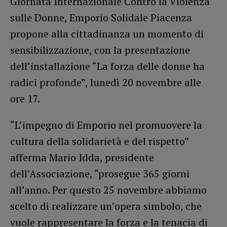
Giornata Internazionale Contro la Violenza
sulle Donne, Emporio Solidale Piacenza
propone alla cittadinanza un momento di
sensibilizzazione, con la presentazione
dell’installazione “La forza delle donne ha
radici profonde”, lunedì 20 novembre alle
ore 17.
“L’impegno di Emporio nel promuovere la
cultura della solidarietà e del rispetto”
afferma Mario Idda, presidente
dell’Associazione, “prosegue 365 giorni
all’anno. Per questo 25 novembre abbiamo
scelto di realizzare un’opera simbolo, che
vuole rappresentare la forza e la tenacia di