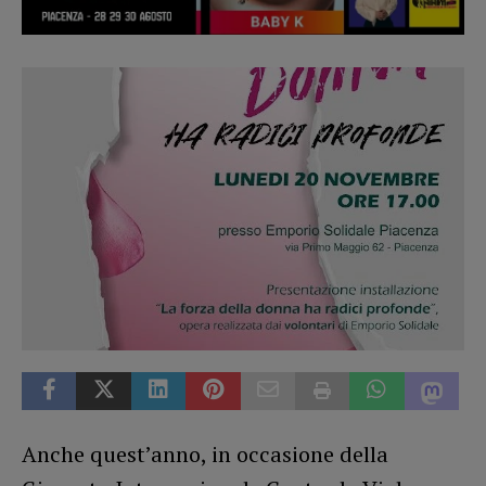
Anche quest’anno, in occasione della