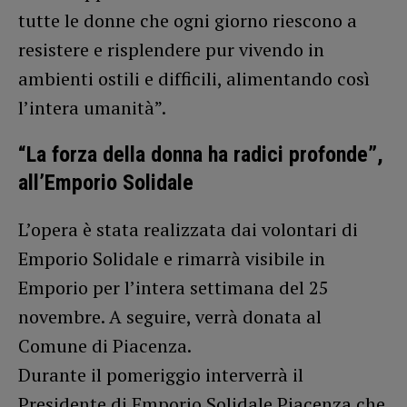
tutte le donne che ogni giorno riescono a
resistere e risplendere pur vivendo in
ambienti ostili e difficili, alimentando così
l’intera umanità”.
“La forza della donna ha radici profonde”,
all’Emporio Solidale
L’opera è stata realizzata dai volontari di
Emporio Solidale e rimarrà visibile in
Emporio per l’intera settimana del 25
novembre. A seguire, verrà donata al
Comune di Piacenza.
Durante il pomeriggio interverrà il
Presidente di Emporio Solidale Piacenza che