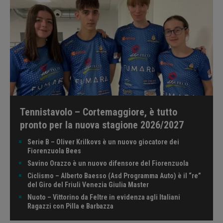
Tennistavolo – Cortemaggiore, è tutto
pronto per la nuova stagione 2026/2027
Serie B – Oliver Krilkovs è un nuovo giocatore dei
Fiorenzuola Bees
Savino Orazzo è un nuovo difensore del Fiorenzuola
Ciclismo – Alberto Baesso (Asd Programma Auto) è il “re”
del Giro del Friuli Venezia Giulia Master
Nuoto – Vittorino da Feltre in evidenza agli Italiani
Ragazzi con Pilla e Barbazza