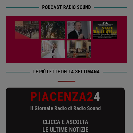
PODCAST RADIO SOUND
LE PIÙ LETTE DELLA SETTIMANA
PIACENZA2
4
Il Giornale Radio di Radio Sound
CLICCA E ASCOLTA
LE ULTIME NOTIZIE