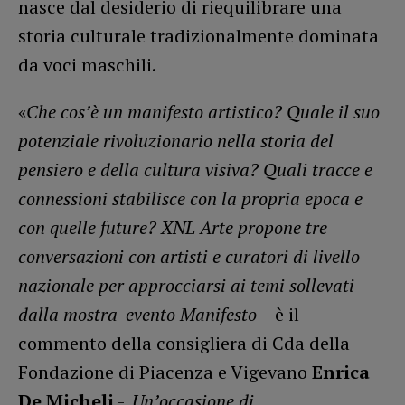
nasce dal desiderio di riequilibrare una
storia culturale tradizionalmente dominata
da voci maschili.
«
Che cos’è un manifesto artistico? Quale il suo
potenziale rivoluzionario nella storia del
pensiero e della cultura visiva? Quali tracce e
connessioni stabilisce con la propria epoca e
con quelle future? XNL Arte propone tre
conversazioni con artisti e curatori di livello
nazionale per approcciarsi ai temi sollevati
dalla mostra-evento Manifesto
– è il
commento della consigliera di Cda della
Fondazione di Piacenza e Vigevano
Enrica
De Micheli
-.
Un’occasione di