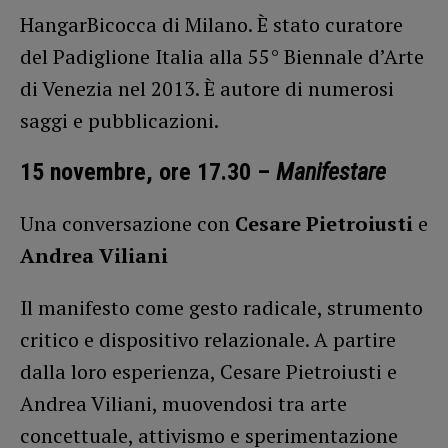
HangarBicocca di Milano. È stato curatore
del Padiglione Italia alla 55° Biennale d’Arte
di Venezia nel 2013. È autore di numerosi
saggi e pubblicazioni.
15 novembre, ore 17.30 –
Manifestare
Una conversazione con
Cesare Pietroiusti
e
Andrea Viliani
Il manifesto come gesto radicale, strumento
critico e dispositivo relazionale. A partire
dalla loro esperienza, Cesare Pietroiusti e
Andrea Viliani, muovendosi tra arte
concettuale, attivismo e sperimentazione