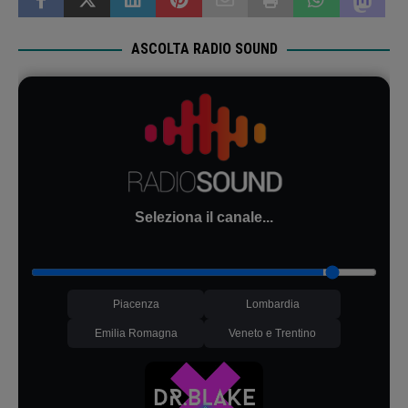
ASCOLTA RADIO SOUND
Seleziona il canale...
Piacenza
Lombardia
Emilia Romagna
Veneto e Trentino