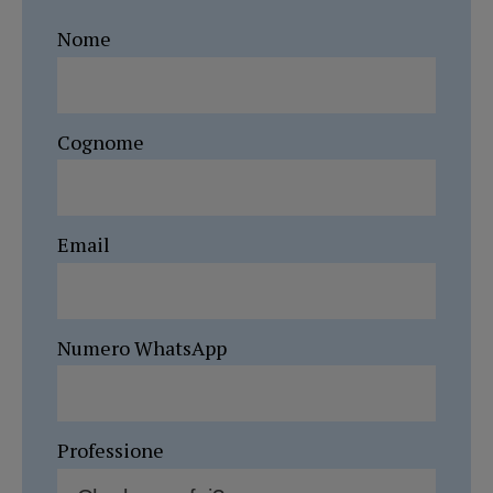
Nome
Cognome
Email
Numero WhatsApp
Professione