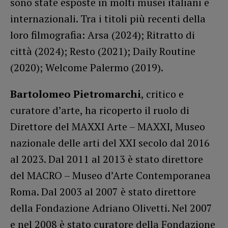
sono state esposte in molti musei italiani e
internazionali. Tra i titoli più recenti della
loro filmografia: Arsa (2024); Ritratto di
città (2024); Resto (2021); Daily Routine
(2020); Welcome Palermo (2019).
Bartolomeo Pietromarchi
, critico e
curatore d’arte, ha ricoperto il ruolo di
Direttore del MAXXI Arte – MAXXI, Museo
nazionale delle arti del XXI secolo dal 2016
al 2023. Dal 2011 al 2013 è stato direttore
del MACRO – Museo d’Arte Contemporanea
Roma. Dal 2003 al 2007 è stato direttore
della Fondazione Adriano Olivetti. Nel 2007
e nel 2008 è stato curatore della Fondazione