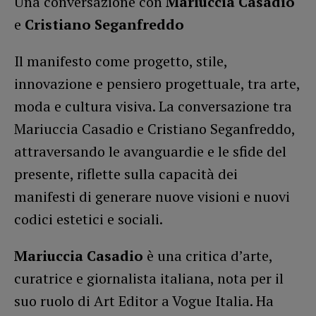
Una conversazione con
Mariuccia Casadio
e
Cristiano Seganfreddo
Il manifesto come progetto, stile,
innovazione e pensiero progettuale, tra arte,
moda e cultura visiva. La conversazione tra
Mariuccia Casadio e Cristiano Seganfreddo,
attraversando le avanguardie e le sfide del
presente, riflette sulla capacità dei
manifesti di generare nuove visioni e nuovi
codici estetici e sociali.
Mariuccia Casadio
è una critica d’arte,
curatrice e giornalista italiana, nota per il
suo ruolo di Art Editor a Vogue Italia. Ha