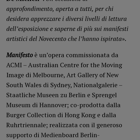
approfondimento, aperta a tutti, per chi
desidera apprezzare i diversi livelli di lettura
dell’esposizione e saperne di più sui manifesti
artistici del Novecento che l’hanno ispirata
».
Manifesto
è un’opera commissionata da
ACMI – Australian Centre for the Moving
Image di Melbourne, Art Gallery of New
South Wales di Sydney, Nationalgalerie –
Staatliche Museen zu Berlin e Sprengel
Museum di Hannover; co-prodotta dalla
Burger Collection di Hong Kong e dalla
Ruhrtriennale; realizzata con il generoso
supporto di Medienboard Berlin-