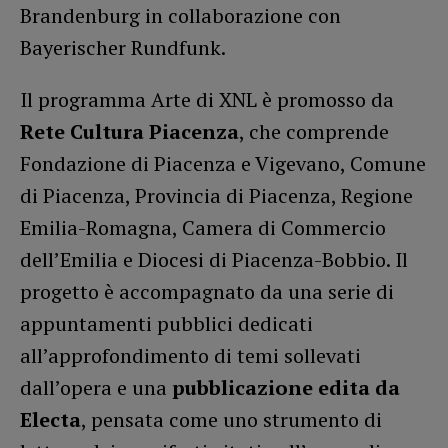
Brandenburg in collaborazione con
Bayerischer Rundfunk.
Il programma Arte di XNL è promosso da
Rete Cultura Piacenza
, che comprende
Fondazione di Piacenza e Vigevano, Comune
di Piacenza, Provincia di Piacenza, Regione
Emilia-Romagna, Camera di Commercio
dell’Emilia e Diocesi di Piacenza-Bobbio. Il
progetto è accompagnato da una serie di
appuntamenti pubblici dedicati
all’approfondimento di temi sollevati
dall’opera e una
pubblicazione edita da
Electa
, pensata come uno strumento di