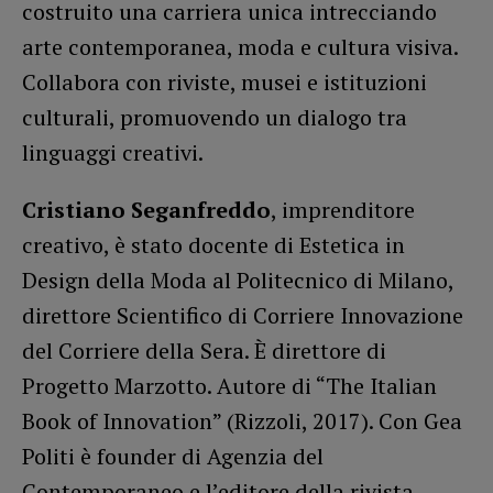
costruito una carriera unica intrecciando
arte contemporanea, moda e cultura visiva.
Collabora con riviste, musei e istituzioni
culturali, promuovendo un dialogo tra
linguaggi creativi.
Cristiano Seganfreddo
, imprenditore
creativo, è stato docente di Estetica in
Design della Moda al Politecnico di Milano,
direttore Scientifico di Corriere Innovazione
del Corriere della Sera. È direttore di
Progetto Marzotto. Autore di “The Italian
Book of Innovation” (Rizzoli, 2017). Con Gea
Politi è founder di Agenzia del
Contemporaneo e l’editore della rivista