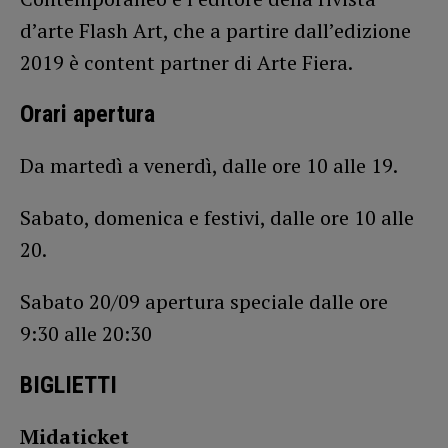
d’arte Flash Art, che a partire dall’edizione
2019 è content partner di Arte Fiera.
Orari apertura
Da martedì a venerdì, dalle ore 10 alle 19.
Sabato, domenica e festivi, dalle ore 10 alle
20.
Sabato 20/09 apertura speciale dalle ore
9:30 alle 20:30
BIGLIETTI
Midaticket