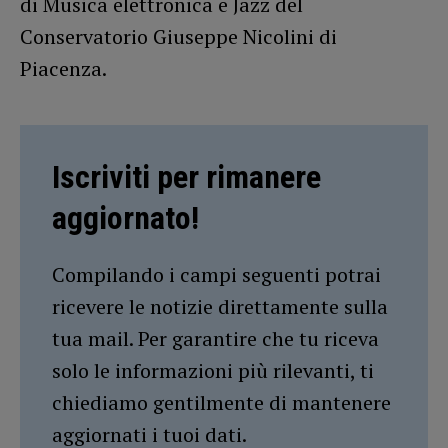
di Musica elettronica e Jazz del
Conservatorio Giuseppe Nicolini di
Piacenza.
Iscriviti per rimanere
aggiornato!
Compilando i campi seguenti potrai
ricevere le notizie direttamente sulla
tua mail. Per garantire che tu riceva
solo le informazioni più rilevanti, ti
chiediamo gentilmente di mantenere
aggiornati i tuoi dati.