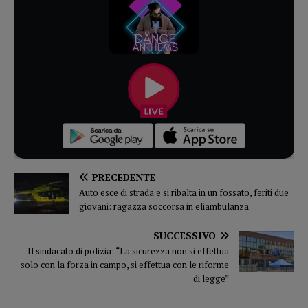
PRECEDENTE
Auto esce di strada e si ribalta in un fossato, feriti due
giovani: ragazza soccorsa in eliambulanza
SUCCESSIVO
Il sindacato di polizia: “La sicurezza non si effettua
solo con la forza in campo, si effettua con le riforme
di legge”