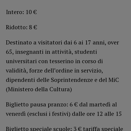
Intero: 10 €
Ridotto: 8 €
Destinato a visitatori dai 6 ai 17 anni, over
65, insegnanti in attività, studenti
universitari con tesserino in corso di
validità, forze dell’ordine in servizio,
dipendenti delle Soprintendenze e del MiC
(Ministero della Cultura)
Biglietto pausa pranzo: 6 € dal martedì al
venerdì (esclusi i festivi) dalle ore 12 alle 15
Biglietto speciale scuole: 3 € tariffa speciale