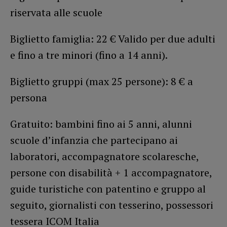
riservata alle scuole
Biglietto famiglia: 22 € Valido per due adulti
e fino a tre minori (fino a 14 anni).
Biglietto gruppi (max 25 persone): 8 € a
persona
Gratuito: bambini fino ai 5 anni, alunni
scuole d’infanzia che partecipano ai
laboratori, accompagnatore scolaresche,
persone con disabilità + 1 accompagnatore,
guide turistiche con patentino e gruppo al
seguito, giornalisti con tesserino, possessori
tessera ICOM Italia