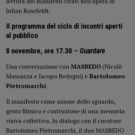
lettura dei manifesti citati nell’opera di
Julian Rosefeldt.
Il programma del ciclo di incontri aperti
al pubblico
8 novembre, ore 17.30 –
Guardare
Una conversazione con
MASBEDO
(Nicolò
Massazza e Iacopo Bedogni)
e
Bartolomeo
Pietromarchi
Il manifesto come azione dello sguardo,
gesto filmico e costruzione di una memoria
visiva collettiva. In dialogo con il curatore
Bartolomeo Pietromarchi, il duo MASBEDO