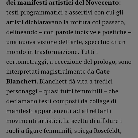
dei manifesti artistici del Novecento
:
testi programmatici e assertivi con cui gli
artisti dichiaravano la rottura col passato,
delineando – con parole incisive e poetiche –
una nuova visione dell’arte, specchio di un
mondo in trasformazione. Tutti i
cortometraggi, a eccezione del prologo, sono
interpretati magistralmente da
Cate
Blanchett
. Blanchett dà vita a tredici
personaggi – quasi tutti femminili – che
declamano testi composti da collage di
manifesti appartenenti ad altrettanti
movimenti artistici. La scelta di affidare i
ruoli a figure femminili, spiega Rosefeldt,