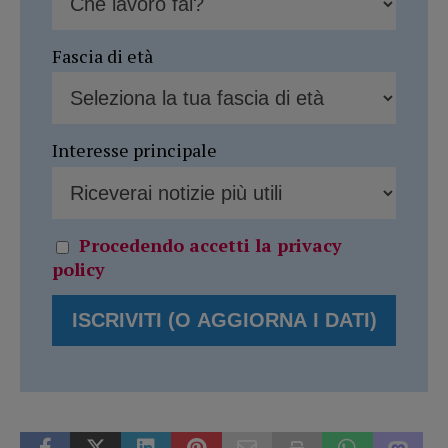
Fascia di età
Interesse principale
Procedendo accetti la privacy
policy