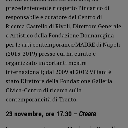
precedentemente ricoperto l’incarico di
responsabile e curatore del Centro di
Ricerca Castello di Rivoli, Direttore Generale
e Artistico della Fondazione Donnaregina
per le arti contemporanee/MADRE di Napoli
(2013-2019) presso cui ha curato e
organizzato importanti mostre
internazionali; dal 2009 al 2012 Viliani è
stato Direttore della Fondazione Galleria
Civica-Centro di ricerca sulla
contemporaneità di Trento.
23 novembre, ore 17.30 –
Creare