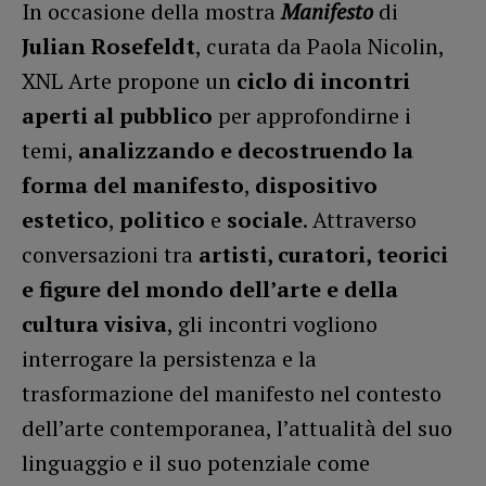
In occasione della mostra
Manifesto
di
Julian Rosefeldt
, curata da Paola Nicolin,
XNL Arte propone un
ciclo di incontri
aperti al pubblico
per approfondirne i
temi,
analizzando e decostruendo la
forma del manifesto
,
dispositivo
estetico
,
politico
e
sociale
. Attraverso
conversazioni tra
artisti, curatori, teorici
e figure del mondo dell’arte e della
cultura visiva
, gli incontri vogliono
interrogare la persistenza e la
trasformazione del manifesto nel contesto
dell’arte contemporanea, l’attualità del suo
linguaggio e il suo potenziale come