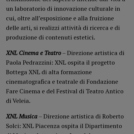
un laboratorio di innovazione culturale in
cui, oltre all’esposizione e alla fruizione
delle arti, si realizzi attività di ricerca e di
produzione di contenuti estetici.
XNL Cinema e Teatro
– Direzione artistica di
Paola Pedrazzini: XNL ospita il progetto
Bottega XNL di alta formazione
cinematografica e teatrale di Fondazione
Fare Cinema e del Festival di Teatro Antico
di Veleia.
XNL Musica
– Direzione artistica di Roberto
Solci: XNL Piacenza ospita il Dipartimento