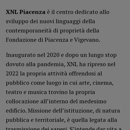
XNL Piacenza
è il centro dedicato allo
sviluppo dei nuovi linguaggi della
contemporaneità di proprietà della
Fondazione di Piacenza e Vigevano.
Inaugurato nel 2020 e dopo un lungo stop
dovuto alla pandemia, XNL ha ripreso nel
2022 la propria attività offrendosi al
pubblico come luogo in cui arte, cinema,
teatro e musica trovino la propria
collocazione all’interno del medesimo
edificio. Missione dell’istituzione, di natura
pubblica e territoriale, è quella legata alla
trasmissione dei saperi. S’intende dar vita a