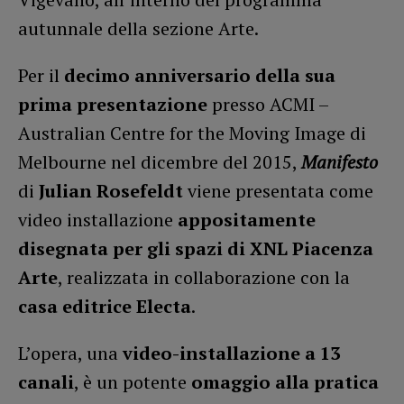
autunnale della sezione Arte.
Per il
decimo anniversario della sua
prima presentazione
presso ACMI –
Australian Centre for the Moving Image di
Melbourne nel dicembre del 2015,
Manifesto
di
Julian Rosefeldt
viene presentata come
video installazione
appositamente
disegnata per gli spazi di XNL Piacenza
Arte
, realizzata in collaborazione con la
casa editrice Electa
.
L’opera, una
video-installazione a 13
canali
, è un potente
omaggio alla pratica