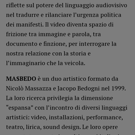
riflette sul potere del linguaggio audiovisivo
nel tradurre e rilanciare l’urgenza politica
dei manifesti. Il video diventa spazio di
frizione tra immagine e parola, tra
documento e finzione, per interrogare la
nostra relazione con la storia e
l’immaginario che la veicola.
MASBEDO
è un duo artistico formato da
Nicolò Massazza e Jacopo Bedogni nel 1999.
La loro ricerca privilegia la dimensione
“espansa” con l’incontro di diversi linguaggi
artistici: video, installazioni, performance,
teatro, lirica, sound design. Le loro opere