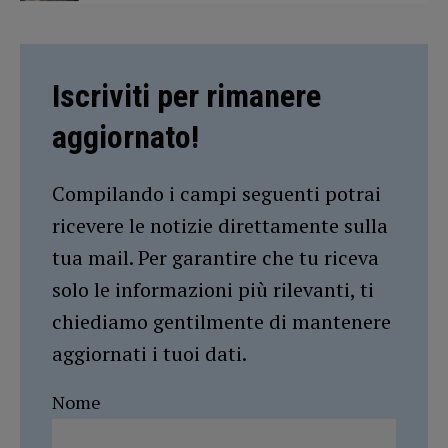
Iscriviti per rimanere
aggiornato!
Compilando i campi seguenti potrai
ricevere le notizie direttamente sulla
tua mail. Per garantire che tu riceva
solo le informazioni più rilevanti, ti
chiediamo gentilmente di mantenere
aggiornati i tuoi dati.
Nome