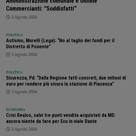
Amministrazione comunale e Unione
Commercianti: “Soddisfatti”
5 Agosto 2026
POLITICA
Autismo, Murelli (Lega): “No al taglio dei fondi per il
Distretto di Ponente”
5 Agosto 2026
POLITICA
Sicurezza, Pd: “Dalla Regione fatti concreti, due milioni di
euro per rendere più sicura la stazione di Piacenza”
5 Agosto 2026
ECONOMIA
Crisi Realco, salvi tre punti vendita acquistati da MD:
ancora niente da fare per Ecu in viale Dante
5 Agosto 2026