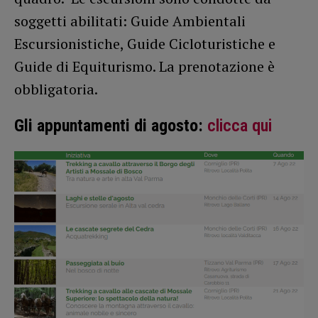
soggetti abilitati: Guide Ambientali
Escursionistiche, Guide Cicloturistiche e
Guide di Equiturismo. La prenotazione è
obbligatoria.
Gli appuntamenti di agosto:
clicca qui