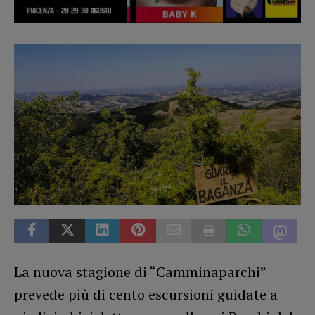
La nuova stagione di “Camminaparchi”
prevede più di cento escursioni guidate a