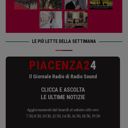
LE PIÙ LETTE DELLA SETTIMANA
PIACENZA2
4
Il Giornale Radio di Radio Sound
CLICCA E ASCOLTA
LE ULTIME NOTIZIE
Aggiornamenti dal lunedì al sabato alle ore:
7:30, 8:30, 10:30, 12:30, 14:30, 16:30, 18:30, 19:30