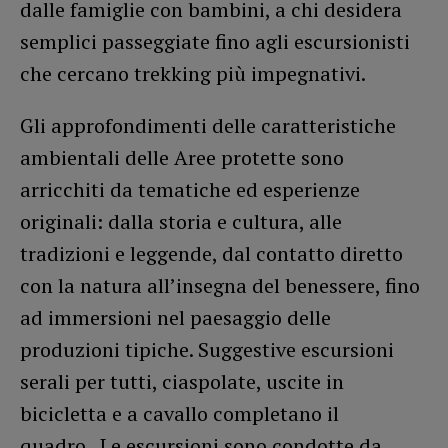
dalle famiglie con bambini, a chi desidera
semplici passeggiate fino agli escursionisti
che cercano trekking più impegnativi.
Gli approfondimenti delle caratteristiche
ambientali delle Aree protette sono
arricchiti da tematiche ed esperienze
originali: dalla storia e cultura, alle
tradizioni e leggende, dal contatto diretto
con la natura all’insegna del benessere, fino
ad immersioni nel paesaggio delle
produzioni tipiche. Suggestive escursioni
serali per tutti, ciaspolate, uscite in
bicicletta e a cavallo completano il
quadro. Le escursioni sono condotte da