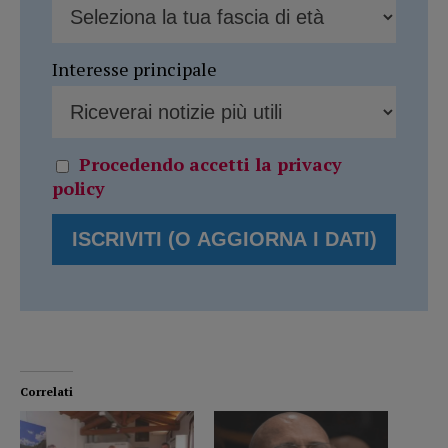
Interesse principale
Procedendo accetti la privacy
policy
Correlati