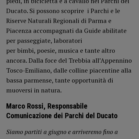
piedi, in bicicletta e a cavallo nei Parchi del
Ducato. Si possono scoprire i Parchi e le
Riserve Naturali Regionali di Parma e
Piacenza accompagnati da Guide abilitate
per passeggiate, laboratori
per bimbi, poesie, musica e tante altro
ancora. Dalla foce del Trebbia all’Appennino
Tosco-Emiliano, dalle colline piacentine alla
bassa parmense, tante opportunità di
muoversi in natura.
Marco Rossi, Responsabile
Comunicazione dei Parchi del Ducato
Siamo partiti a giugno e arriveremo fino a