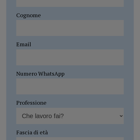
Cognome
Email
Numero WhatsApp
Professione
Fascia di età