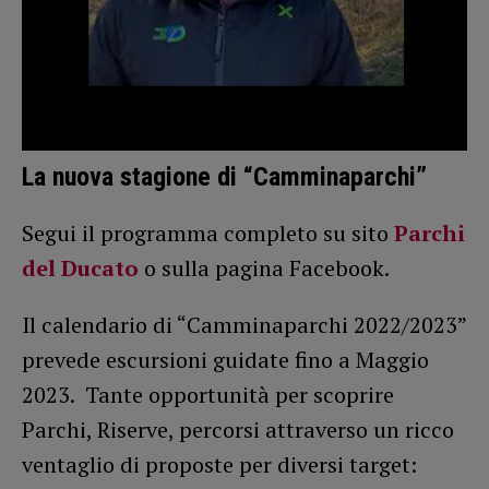
La nuova stagione di “Camminaparchi”
Segui il programma completo su sito
Parchi
del Ducato
o sulla pagina Facebook.
Il calendario di “Camminaparchi 2022/2023”
prevede escursioni guidate fino a Maggio
2023. Tante opportunità per scoprire
Parchi, Riserve, percorsi attraverso un ricco
ventaglio di proposte per diversi target: