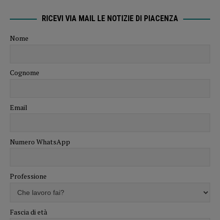
RICEVI VIA MAIL LE NOTIZIE DI PIACENZA
Nome
Cognome
Email
Numero WhatsApp
Professione
Fascia di età