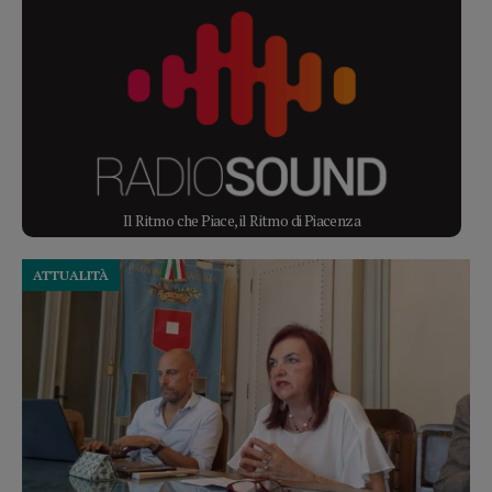
Il Ritmo che Piace, il Ritmo di Piacenza
ATTUALITÀ