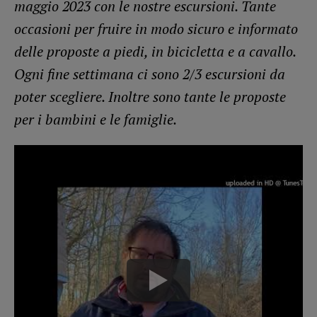
maggio 2023 con le nostre escursioni. Tante
occasioni per fruire in modo sicuro e informato
delle proposte a piedi, in bicicletta e a cavallo.
Ogni fine settimana ci sono 2/3 escursioni da
poter scegliere. Inoltre sono tante le proposte
per i bambini e le famiglie.