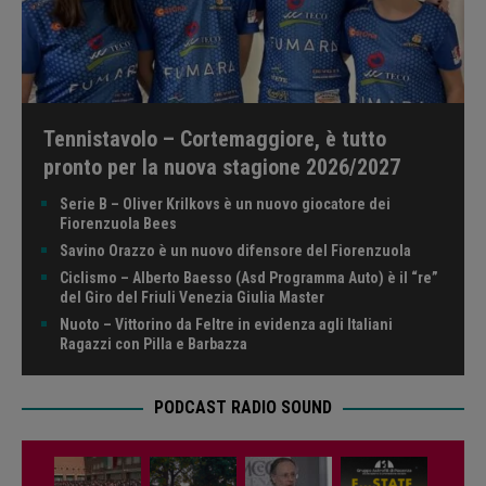
Tennistavolo – Cortemaggiore, è tutto
pronto per la nuova stagione 2026/2027
Serie B – Oliver Krilkovs è un nuovo giocatore dei
Fiorenzuola Bees
Savino Orazzo è un nuovo difensore del Fiorenzuola
Ciclismo – Alberto Baesso (Asd Programma Auto) è il “re”
del Giro del Friuli Venezia Giulia Master
Nuoto – Vittorino da Feltre in evidenza agli Italiani
Ragazzi con Pilla e Barbazza
PODCAST RADIO SOUND