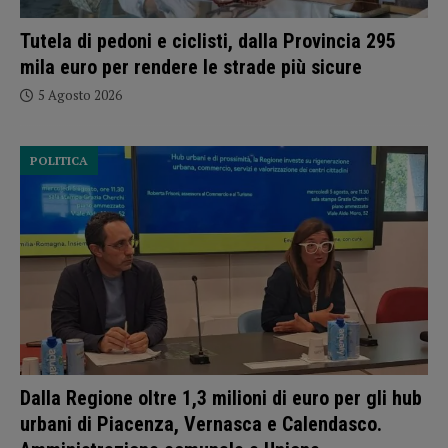
Tutela di pedoni e ciclisti, dalla Provincia 295
mila euro per rendere le strade più sicure
5 Agosto 2026
POLITICA
Dalla Regione oltre 1,3 milioni di euro per gli hub
urbani di Piacenza, Vernasca e Calendasco.