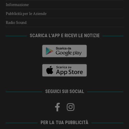
Informazione
Pubblicità per le Aziende
Radio Sound
SCARICA L’APP E RICEVI LE NOTIZIE
SEGUICI SUI SOCIAL
PER LA TUA PUBBLICITÀ