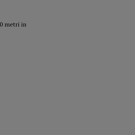
0 metri in