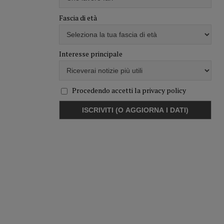
Fascia di età
Interesse principale
Procedendo accetti la privacy policy