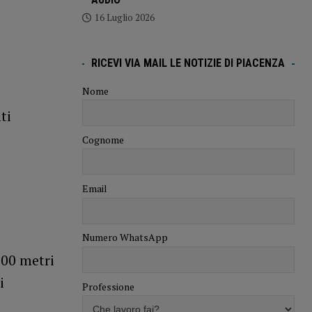
16 Luglio 2026
RICEVI VIA MAIL LE NOTIZIE DI PIACENZA
Nome
ti
Cognome
Email
Numero WhatsApp
700 metri
i
Professione