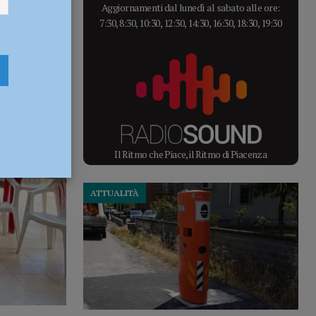
Aggiornamenti dal lunedì al sabato alle ore:
7:30, 8:30, 10:30, 12:30, 14:30, 16:30, 18:30, 19:30
Il Ritmo che Piace, il Ritmo di Piacenza
ATTUALITÀ