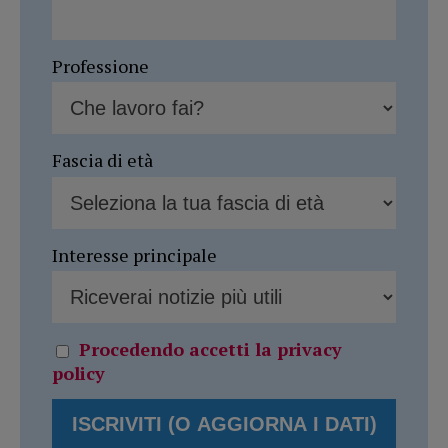
Professione
Fascia di età
Interesse principale
Procedendo accetti la privacy
policy