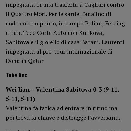
impegnata in una trasferta a Cagliari contro
il Quattro Mori. Per le sarde, fanalino di
coda con un punto, in campo Palian, Ferciug
e Jian. Teco Corte Auto con Kulikova,
Sabitova e il gioiello di casa Barani. Laurenti
impegnata al pro-tour internazionale di
Doha in Qatar.
Tabellino
Wei Jian – Valentina Sabitova 0-3 (9-11,
5-11, 5-11)
Valentina fa fatica ad entrare in ritmo ma
poi trova la chiave e distrugge l’avversaria.