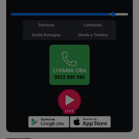
Piacenza
Lombardia
Emilia Romagna
Veneto e Trentino