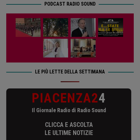
PODCAST RADIO SOUND
LE PIÙ LETTE DELLA SETTIMANA
PIACENZA2
4
Il Giornale Radio di Radio Sound
CLICCA E ASCOLTA
LE ULTIME NOTIZIE