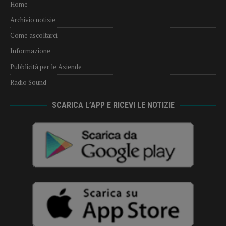
Home
Archivio notizie
Come ascoltarci
Informazione
Pubblicità per le Aziende
Radio Sound
SCARICA L’APP E RICEVI LE NOTIZIE