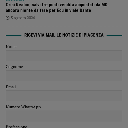
Crisi Realco, salvi tre punti vendita acquistati da MD:
ancora niente da fare per Ecu in viale Dante
5 Agosto 2026
RICEVI VIA MAIL LE NOTIZIE DI PIACENZA
Nome
Cognome
Email
Numero WhatsApp
Professione