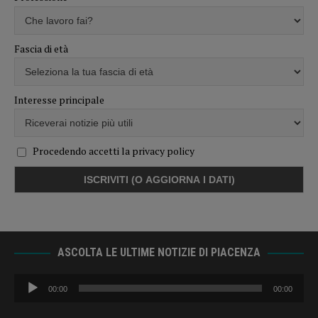
Fascia di età
Interesse principale
Procedendo accetti la privacy policy
ASCOLTA LE ULTIME NOTIZIE DI PIACENZA
Audio
00:00
00:00
Player