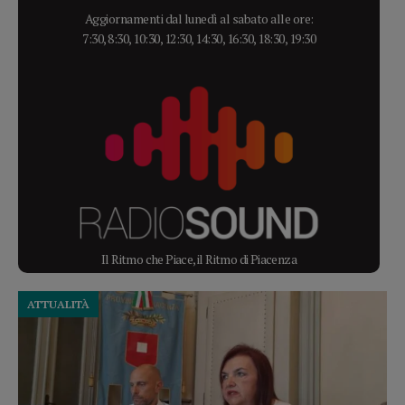
Aggiornamenti dal lunedì al sabato alle ore:
7:30, 8:30, 10:30, 12:30, 14:30, 16:30, 18:30, 19:30
Il Ritmo che Piace, il Ritmo di Piacenza
ATTUALITÀ