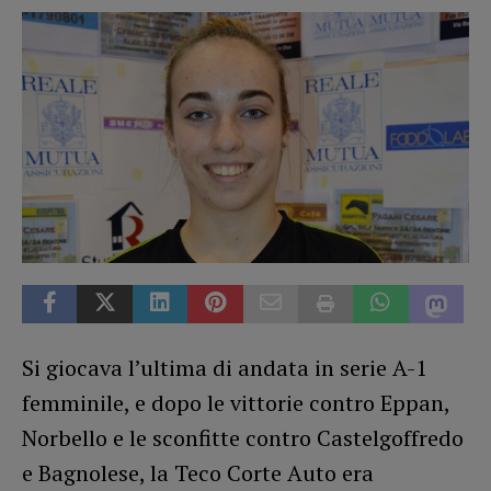
Si giocava l’ultima di andata in serie A-1
femminile, e dopo le vittorie contro Eppan,
Norbello e le sconfitte contro Castelgoffredo
e Bagnolese, la Teco Corte Auto era