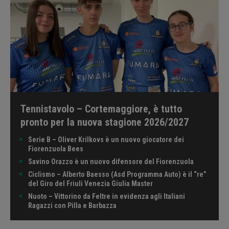
Tennistavolo – Cortemaggiore, è tutto
pronto per la nuova stagione 2026/2027
Serie B – Oliver Krilkovs è un nuovo giocatore dei
Fiorenzuola Bees
Savino Orazzo è un nuovo difensore del Fiorenzuola
Ciclismo – Alberto Baesso (Asd Programma Auto) è il “re”
del Giro del Friuli Venezia Giulia Master
Nuoto – Vittorino da Feltre in evidenza agli Italiani
Ragazzi con Pilla e Barbazza