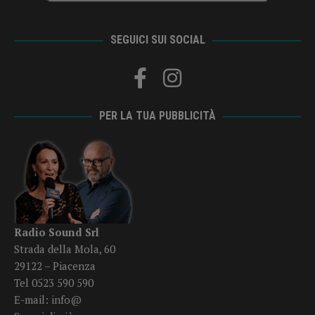
SEGUICI SUI SOCIAL
PER LA TUA PUBBLICITÀ
Radio Sound Srl
Strada della Mola, 60
29122 – Piacenza
Tel 0523 590 590
E-mail:
info@