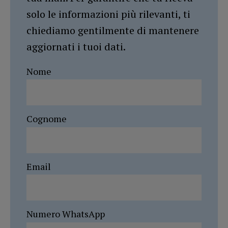
solo le informazioni più rilevanti, ti
chiediamo gentilmente di mantenere
aggiornati i tuoi dati.
Nome
Cognome
Email
Numero WhatsApp