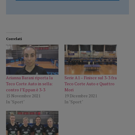
Correlati
Arianna Barani riporta la
Serie A1 – Finisce sul 3-3 fra
Teco Corte Auto in sella:
Teco Corte Auto e Quattro
contro l’Eppan è 3-3
Mori
15 Novembre 2021
19 Dicembre 2021
In "Sport"
In "Sport"