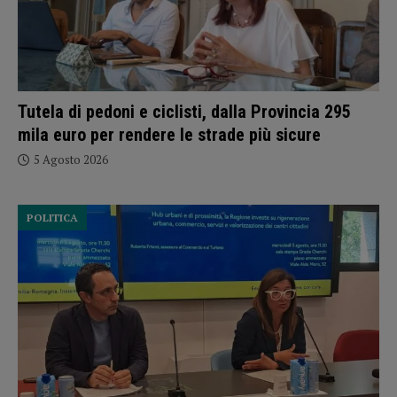
Tutela di pedoni e ciclisti, dalla Provincia 295
mila euro per rendere le strade più sicure
5 Agosto 2026
POLITICA