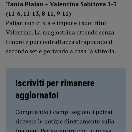
Tania Plaian – Valentina Sabitova 1-3
(11-6, 11-13, 8-11, 9-11)
Palian non ci sta e impone i suoi ritmi
Valentina. La magiostrina attende senza
timore e poi contrattacca strappando il
secondo set e portando a casa la vittoria.
Iscriviti per rimanere
aggiornato!
Compilando i campi seguenti potrai
ricevere le notizie direttamente sulla
tua mail. Per garantire che tu riceva