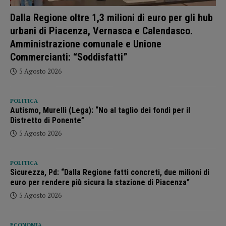
Dalla Regione oltre 1,3 milioni di euro per gli hub
urbani di Piacenza, Vernasca e Calendasco.
Amministrazione comunale e Unione
Commercianti: “Soddisfatti”
5 Agosto 2026
POLITICA
Autismo, Murelli (Lega): “No al taglio dei fondi per il
Distretto di Ponente”
5 Agosto 2026
POLITICA
Sicurezza, Pd: “Dalla Regione fatti concreti, due milioni di
euro per rendere più sicura la stazione di Piacenza”
5 Agosto 2026
ECONOMIA