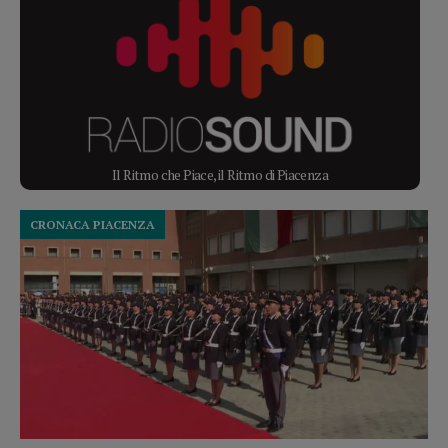
Il Ritmo che Piace, il Ritmo di Piacenza
CRONACA PIACENZA