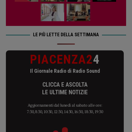
LE PIÙ LETTE DELLA SETTIMANA
PIACENZA2
4
Il Giornale Radio di Radio Sound
CLICCA E ASCOLTA
LE ULTIME NOTIZIE
Aggiornamenti dal lunedì al sabato alle ore:
7:30, 8:30, 10:30, 12:30, 14:30, 16:30, 18:30, 19:30