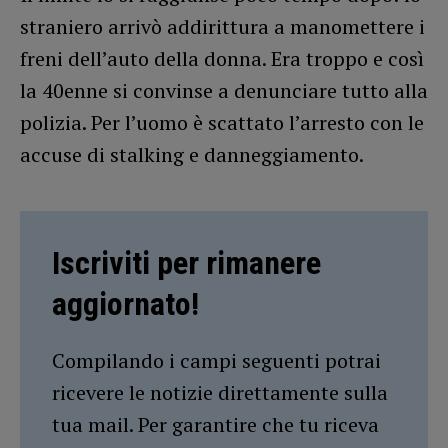
straniero arrivò addirittura a manomettere i
freni dell’auto della donna. Era troppo e così
la 40enne si convinse a denunciare tutto alla
polizia. Per l’uomo è scattato l’arresto con le
accuse di stalking e danneggiamento.
Iscriviti per rimanere
aggiornato!
Compilando i campi seguenti potrai
ricevere le notizie direttamente sulla
tua mail. Per garantire che tu riceva