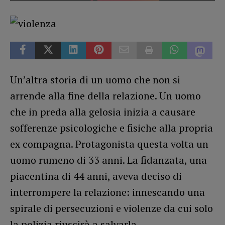
Un’altra storia di un uomo che non si
arrende alla fine della relazione. Un uomo
che in preda alla gelosia inizia a causare
sofferenze psicologiche e fisiche alla propria
ex compagna. Protagonista questa volta un
uomo rumeno di 33 anni. La fidanzata, una
piacentina di 44 anni, aveva deciso di
interrompere la relazione: innescando una
spirale di persecuzioni e violenze da cui solo
la polizia riuscirà a salvarla.