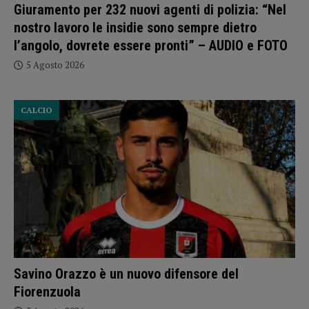
Giuramento per 232 nuovi agenti di polizia: “Nel
nostro lavoro le insidie sono sempre dietro
l’angolo, dovrete essere pronti” – AUDIO e FOTO
5 Agosto 2026
CALCIO
Savino Orazzo è un nuovo difensore del
Fiorenzuola