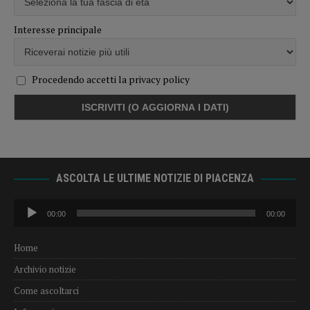
Interesse principale
Procedendo accetti la privacy policy
ASCOLTA LE ULTIME NOTIZIE DI PIACENZA
Audio
00:00
00:00
Player
Home
Archivio notizie
Come ascoltarci