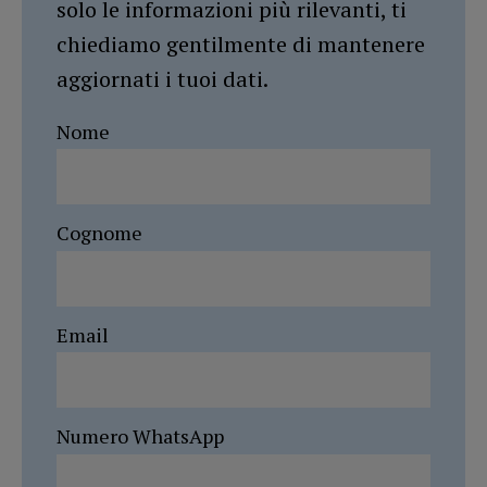
solo le informazioni più rilevanti, ti
chiediamo gentilmente di mantenere
aggiornati i tuoi dati.
Nome
Cognome
Email
Numero WhatsApp