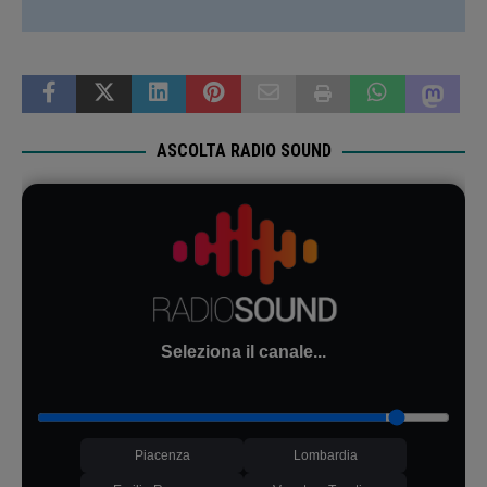
ASCOLTA RADIO SOUND
Seleziona il canale...
Piacenza
Lombardia