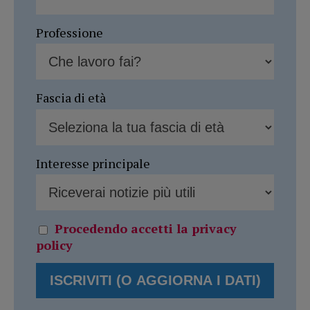
Professione
Fascia di età
Interesse principale
Procedendo accetti la privacy
policy