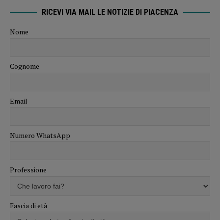
RICEVI VIA MAIL LE NOTIZIE DI PIACENZA
Nome
Cognome
Email
Numero WhatsApp
Professione
Fascia di età