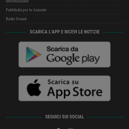
Informazione
Pubblicità per le Aziende
Radio Sound
SCARICA L’APP E RICEVI LE NOTIZIE
SEGUICI SUI SOCIAL