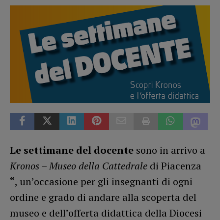
Le settimane del docente
sono in arrivo a
Kronos – Museo della Cattedrale
di Piacenza
“
, un’occasione per gli insegnanti di ogni
ordine e grado di andare alla scoperta del
museo e dell’offerta didattica della Diocesi