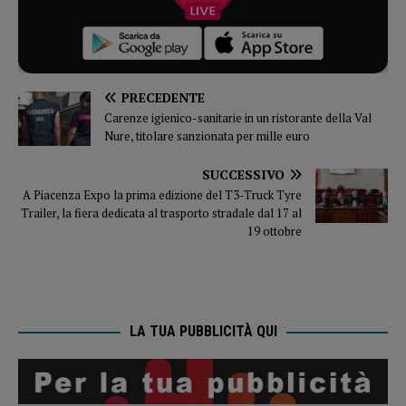
PRECEDENTE
Carenze igienico-sanitarie in un ristorante della Val
Nure, titolare sanzionata per mille euro
SUCCESSIVO
A Piacenza Expo la prima edizione del T3-Truck Tyre
Trailer, la fiera dedicata al trasporto stradale dal 17 al
19 ottobre
LA TUA PUBBLICITÀ QUI