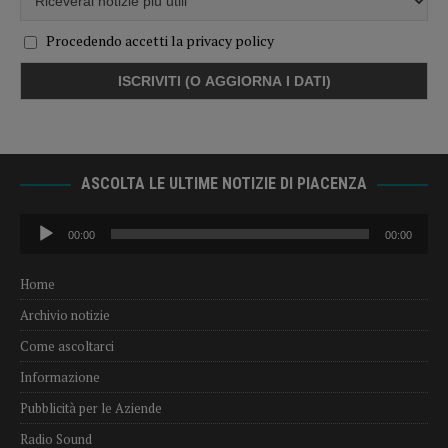
Procedendo accetti la privacy policy
ASCOLTA LE ULTIME NOTIZIE DI PIACENZA
Audio
00:00
00:00
Player
Home
Archivio notizie
Come ascoltarci
Informazione
Pubblicità per le Aziende
Radio Sound