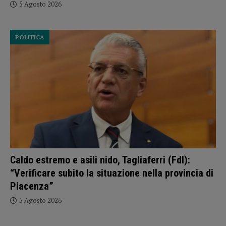
5 Agosto 2026
POLITICA
Caldo estremo e asili nido, Tagliaferri (FdI):
“Verificare subito la situazione nella provincia di
Piacenza”
5 Agosto 2026