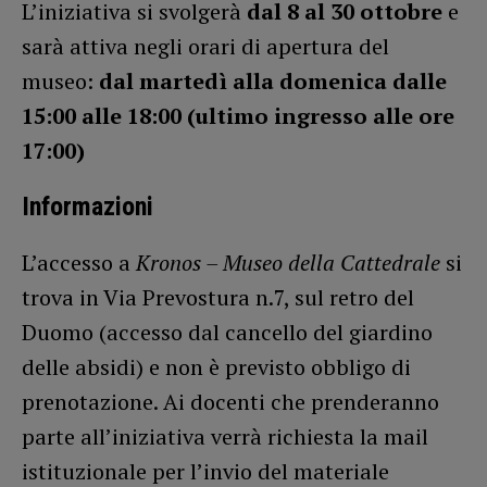
L’iniziativa si svolgerà
dal 8 al 30 ottobre
e
sarà attiva negli orari di apertura del
museo:
dal martedì alla domenica dalle
15:00 alle 18:00 (ultimo ingresso alle ore
17:00)
Informazioni
L’accesso a
Kronos – Museo della Cattedrale
si
trova in Via Prevostura n.7, sul retro del
Duomo (accesso dal cancello del giardino
delle absidi) e non è previsto obbligo di
prenotazione. Ai docenti che prenderanno
parte all’iniziativa verrà richiesta la mail
istituzionale per l’invio del materiale