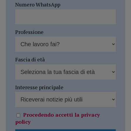
Numero WhatsApp
Professione
Fascia di età
Interesse principale
Procedendo accetti la privacy
policy