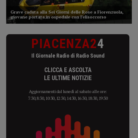
PIACENZA2
4
Il Giornale Radio di Radio Sound
CLICCA E ASCOLTA
LE ULTIME NOTIZIE
Aggiornamenti dal lunedì al sabato alle ore:
7:30, 8:30, 10:30, 12:30, 14:30, 16:30, 18:30, 19:30