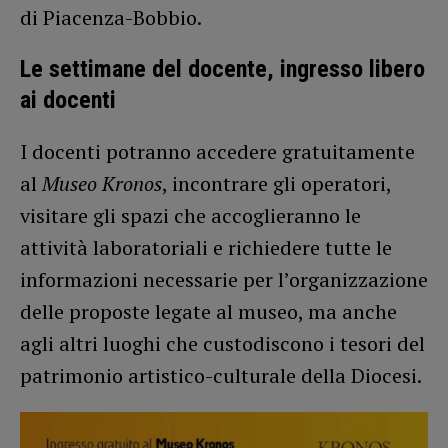
di Piacenza-Bobbio.
Le settimane del docente, ingresso libero
ai docenti
I docenti potranno accedere gratuitamente
al
Museo Kronos
, incontrare gli operatori,
visitare gli spazi che accoglieranno le
attività laboratoriali e richiedere tutte le
informazioni necessarie per l’organizzazione
delle proposte legate al museo, ma anche
agli altri luoghi che custodiscono i tesori del
patrimonio artistico-culturale della Diocesi.