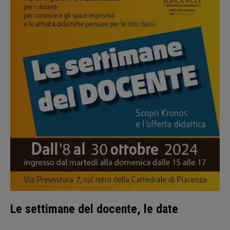
Le settimane del docente, le date