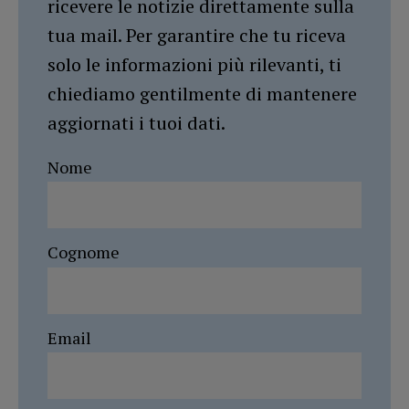
ricevere le notizie direttamente sulla
tua mail. Per garantire che tu riceva
solo le informazioni più rilevanti, ti
chiediamo gentilmente di mantenere
aggiornati i tuoi dati.
Nome
Cognome
Email