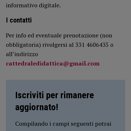
informativo digitale.
I contatti
Per info ed eventuale prenotazione (non
obbligatoria) rivolgersi al 331 4606435 o
all’indirizzo
cattedraledidattica@gmail.com
Iscriviti per rimanere
aggiornato!
Compilando i campi seguenti potrai