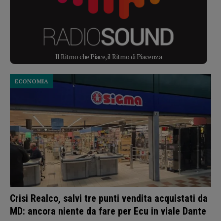
Il Ritmo che Piace, il Ritmo di Piacenza
ECONOMIA
Crisi Realco, salvi tre punti vendita acquistati da
MD: ancora niente da fare per Ecu in viale Dante