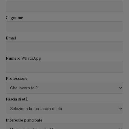
Cognome
Email
Numero WhatsApp
Professione
Fascia di età
Interesse principale