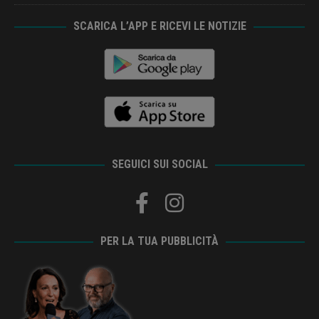
SCARICA L’APP E RICEVI LE NOTIZIE
SEGUICI SUI SOCIAL
PER LA TUA PUBBLICITÀ