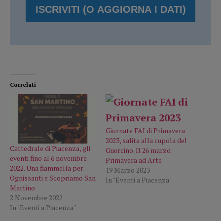
Correlati
Giornate FAI di Primavera
2023, salita alla cupola del
Cattedrale di Piacenza, gli
Guercino. Il 26 marzo:
eventi fino al 6 novembre
Primavera ad Arte
2022. Una fiammella per
19 Marzo 2023
Ognissanti e Scopriamo San
In "Eventi a Piacenza"
Martino
2 Novembre 2022
In "Eventi a Piacenza"