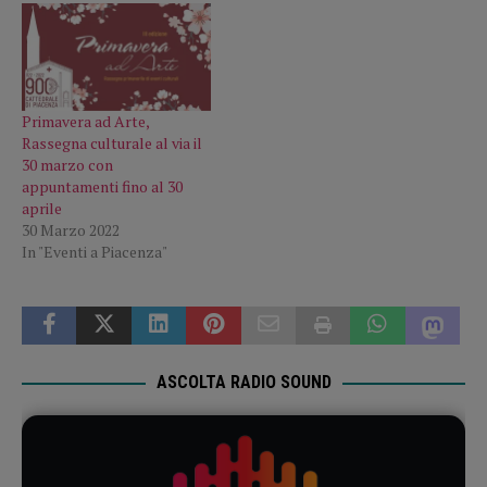
Primavera ad Arte,
Rassegna culturale al via il
30 marzo con
appuntamenti fino al 30
aprile
30 Marzo 2022
In "Eventi a Piacenza"
ASCOLTA RADIO SOUND