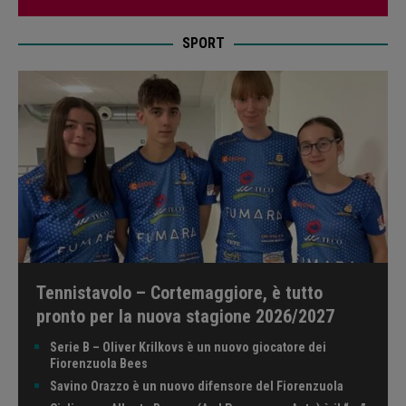
SPORT
Tennistavolo – Cortemaggiore, è tutto
pronto per la nuova stagione 2026/2027
Serie B – Oliver Krilkovs è un nuovo giocatore dei
Fiorenzuola Bees
Savino Orazzo è un nuovo difensore del Fiorenzuola