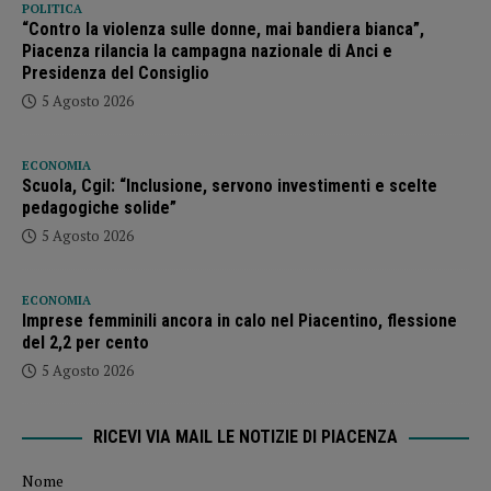
POLITICA
“Contro la violenza sulle donne, mai bandiera bianca”,
Piacenza rilancia la campagna nazionale di Anci e
Presidenza del Consiglio
5 Agosto 2026
ECONOMIA
Scuola, Cgil: “Inclusione, servono investimenti e scelte
pedagogiche solide”
5 Agosto 2026
ECONOMIA
Imprese femminili ancora in calo nel Piacentino, flessione
del 2,2 per cento
5 Agosto 2026
RICEVI VIA MAIL LE NOTIZIE DI PIACENZA
Nome