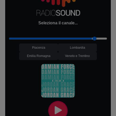
Seleziona il canale...
Piacenza
Lombardia
Emilia Romagna
Veneto e Trentino