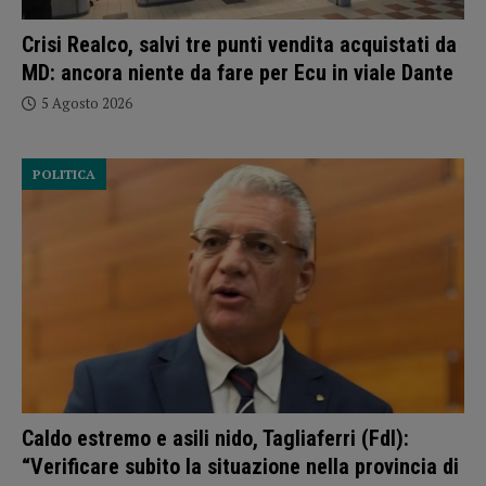
Crisi Realco, salvi tre punti vendita acquistati da
MD: ancora niente da fare per Ecu in viale Dante
5 Agosto 2026
POLITICA
Caldo estremo e asili nido, Tagliaferri (FdI):
“Verificare subito la situazione nella provincia di