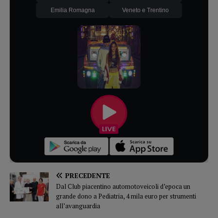
Emilia Romagna
Veneto e Trentino
PRECEDENTE
Dal Club piacentino automotoveicoli d’epoca un
grande dono a Pediatria, 4 mila euro per strumenti
all’avanguardia