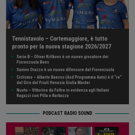
Tennistavolo – Cortemaggiore, è tutto
pronto per la nuova stagione 2026/2027
Serie B – Oliver Krilkovs è un nuovo giocatore dei
Fiorenzuola Bees
Savino Orazzo è un nuovo difensore del Fiorenzuola
Ciclismo – Alberto Baesso (Asd Programma Auto) è il “re”
del Giro del Friuli Venezia Giulia Master
Nuoto – Vittorino da Feltre in evidenza agli Italiani
Ragazzi con Pilla e Barbazza
PODCAST RADIO SOUND