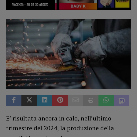
E’ risultata ancora in calo, nell’ultimo
trimestre del 2024, la produzione della