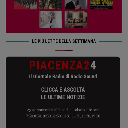
LE PIÙ LETTE DELLA SETTIMANA
PIACENZA2
4
Il Giornale Radio di Radio Sound
CLICCA E ASCOLTA
LE ULTIME NOTIZIE
Aggiornamenti dal lunedì al sabato alle ore:
7:30, 8:30, 10:30, 12:30, 14:30, 16:30, 18:30, 19:30