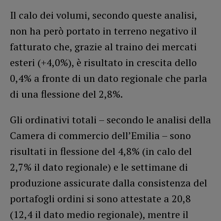
Il calo dei volumi, secondo queste analisi,
non ha però portato in terreno negativo il
fatturato che, grazie al traino dei mercati
esteri (+4,0%), è risultato in crescita dello
0,4% a fronte di un dato regionale che parla
di una flessione del 2,8%.
Gli ordinativi totali – secondo le analisi della
Camera di commercio dell’Emilia – sono
risultati in flessione del 4,8% (in calo del
2,7% il dato regionale) e le settimane di
produzione assicurate dalla consistenza del
portafogli ordini si sono attestate a 20,8
(12,4 il dato medio regionale), mentre il