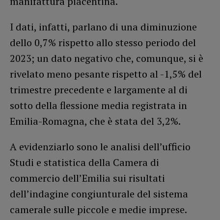
manifattura piacentina.
I dati, infatti, parlano di una diminuzione
dello 0,7% rispetto allo stesso periodo del
2023; un dato negativo che, comunque, si è
rivelato meno pesante rispetto al -1,5% del
trimestre precedente e largamente al di
sotto della flessione media registrata in
Emilia-Romagna, che è stata del 3,2%.
A evidenziarlo sono le analisi dell’ufficio
Studi e statistica della Camera di
commercio dell’Emilia sui risultati
dell’indagine congiunturale del sistema
camerale sulle piccole e medie imprese.