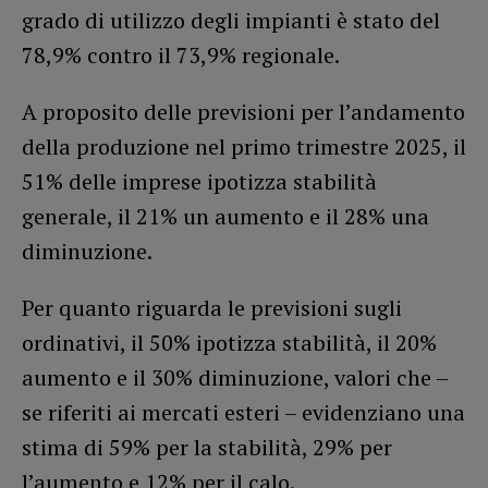
grado di utilizzo degli impianti è stato del
78,9% contro il 73,9% regionale.
A proposito delle previsioni per l’andamento
della produzione nel primo trimestre 2025, il
51% delle imprese ipotizza stabilità
generale, il 21% un aumento e il 28% una
diminuzione.
Per quanto riguarda le previsioni sugli
ordinativi, il 50% ipotizza stabilità, il 20%
aumento e il 30% diminuzione, valori che –
se riferiti ai mercati esteri – evidenziano una
stima di 59% per la stabilità, 29% per
l’aumento e 12% per il calo.