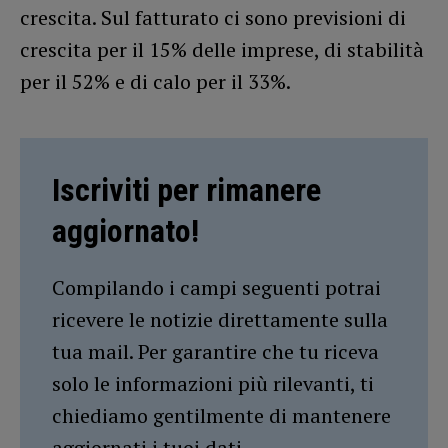
crescita. Sul fatturato ci sono previsioni di
crescita per il 15% delle imprese, di stabilità
per il 52% e di calo per il 33%.
Iscriviti per rimanere
aggiornato!
Compilando i campi seguenti potrai
ricevere le notizie direttamente sulla
tua mail. Per garantire che tu riceva
solo le informazioni più rilevanti, ti
chiediamo gentilmente di mantenere
aggiornati i tuoi dati.