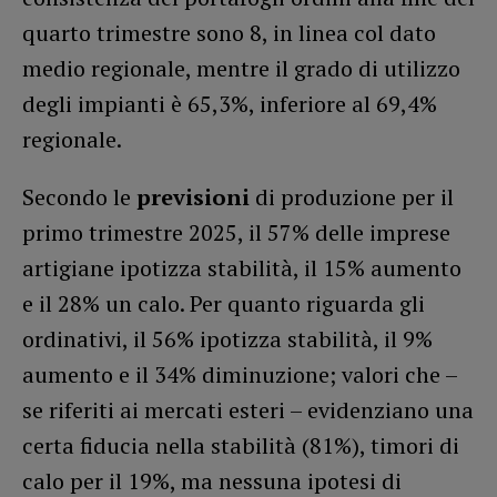
quarto trimestre sono 8, in linea col dato
medio regionale, mentre il grado di utilizzo
degli impianti è 65,3%, inferiore al 69,4%
regionale.
Secondo le
previsioni
di produzione per il
primo trimestre 2025, il 57% delle imprese
artigiane ipotizza stabilità, il 15% aumento
e il 28% un calo. Per quanto riguarda gli
ordinativi, il 56% ipotizza stabilità, il 9%
aumento e il 34% diminuzione; valori che –
se riferiti ai mercati esteri – evidenziano una
certa fiducia nella stabilità (81%), timori di
calo per il 19%, ma nessuna ipotesi di