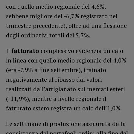
con quello medio regionale del 4,6%,
sebbene migliore del -6,7% registrato nel
trimestre precedente), oltre ad una flessione
degli ordinativi totali del 5,7%.
Il
fatturato
complessivo evidenzia un calo
in linea con quello medio regionale del 4,0%
(era -7,9% a fine settembre), trainato
negativamente al ribasso dai valori
realizzati dall’artigianato sui mercati esteri
(-11,9%), mentre a livello regionale il
fatturato estero registra un calo dell’1,0%.
Le settimane di produzione assicurata dalla
consistenza del portafogli ordini alla fine del