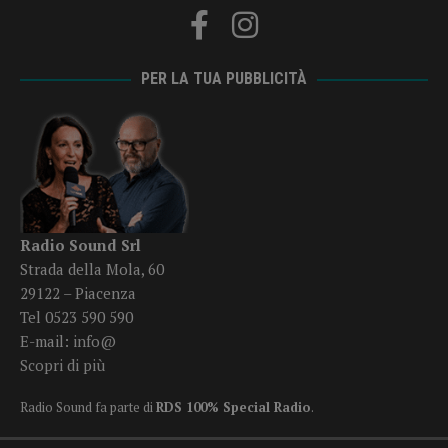
PER LA TUA PUBBLICITÀ
Radio Sound Srl
Strada della Mola, 60
29122 – Piacenza
Tel 0523 590 590
E-mail:
info@
Scopri di più
Radio Sound fa parte di
RDS 100% Special Radio
.