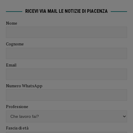
RICEVI VIA MAIL LE NOTIZIE DI PIACENZA
Nome
Cognome
Email
Numero WhatsApp
Professione
Fascia di età