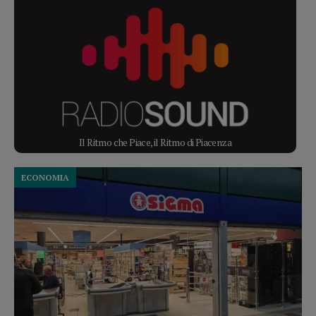
Il Ritmo che Piace, il Ritmo di Piacenza
ECONOMIA