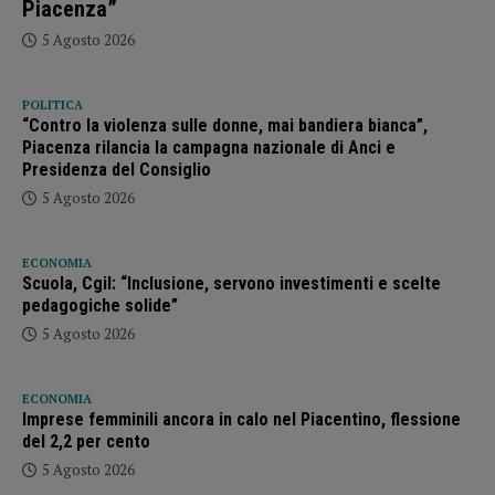
Piacenza”
5 Agosto 2026
POLITICA
“Contro la violenza sulle donne, mai bandiera bianca”,
Piacenza rilancia la campagna nazionale di Anci e
Presidenza del Consiglio
5 Agosto 2026
ECONOMIA
Scuola, Cgil: “Inclusione, servono investimenti e scelte
pedagogiche solide”
5 Agosto 2026
ECONOMIA
Imprese femminili ancora in calo nel Piacentino, flessione
del 2,2 per cento
5 Agosto 2026