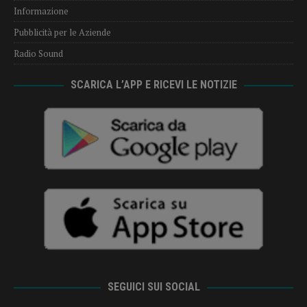
Informazione
Pubblicità per le Aziende
Radio Sound
SCARICA L’APP E RICEVI LE NOTIZIE
SEGUICI SUI SOCIAL