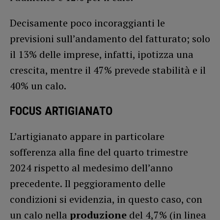
Decisamente poco incoraggianti le
previsioni sull’andamento del fatturato; solo
il 13% delle imprese, infatti, ipotizza una
crescita, mentre il 47% prevede stabilità e il
40% un calo.
FOCUS ARTIGIANATO
L’artigianato appare in particolare
sofferenza alla fine del quarto trimestre
2024 rispetto al medesimo dell’anno
precedente. Il peggioramento delle
condizioni si evidenzia, in questo caso, con
un calo nella
produzione
del 4,7% (in linea