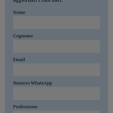
Nome
Cognome
Email
Numero WhatsApp
Professione