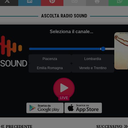
ASCOLTA RADIO SOUND
Seleziona il canale...
Piacenza
Lombardia
Emilia Romagna
Veneto e Trentino
PRECEDENTE
SUCCESSIVO