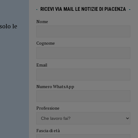
RICEVI VIA MAIL LE NOTIZIE DI PIACENZA
Nome
solo le
Cognome
Email
Numero WhatsApp
Professione
Fascia di età