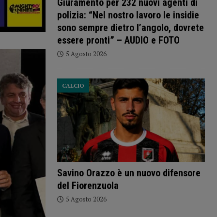
Giuramento per 232 nuovi agenti di
polizia: “Nel nostro lavoro le insidie
sono sempre dietro l’angolo, dovrete
essere pronti” – AUDIO e FOTO
5 Agosto 2026
CALCIO
Savino Orazzo è un nuovo difensore
del Fiorenzuola
5 Agosto 2026