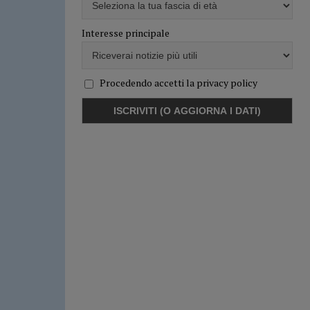
Interesse principale
Procedendo accetti la privacy policy