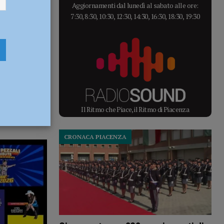
Aggiornamenti dal lunedì al sabato alle ore:
7:30, 8:30, 10:30, 12:30, 14:30, 16:30, 18:30, 19:30
Il Ritmo che Piace, il Ritmo di Piacenza
CRONACA PIACENZA