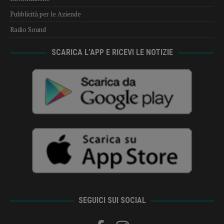
Pubblicità per le Aziende
Radio Sound
SCARICA L’APP E RICEVI LE NOTIZIE
SEGUICI SUI SOCIAL