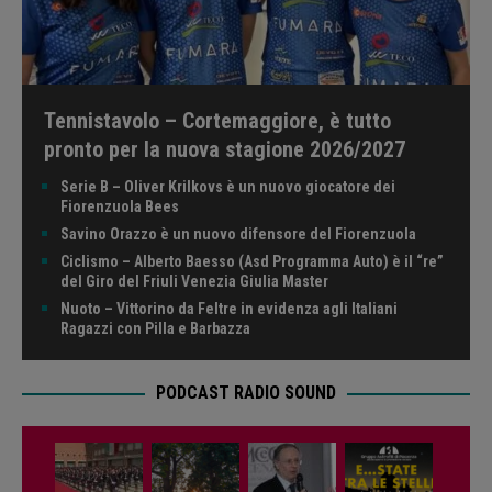
Tennistavolo – Cortemaggiore, è tutto
pronto per la nuova stagione 2026/2027
Serie B – Oliver Krilkovs è un nuovo giocatore dei
Fiorenzuola Bees
Savino Orazzo è un nuovo difensore del Fiorenzuola
Ciclismo – Alberto Baesso (Asd Programma Auto) è il “re”
del Giro del Friuli Venezia Giulia Master
Nuoto – Vittorino da Feltre in evidenza agli Italiani
Ragazzi con Pilla e Barbazza
PODCAST RADIO SOUND