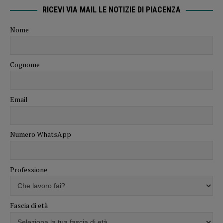
RICEVI VIA MAIL LE NOTIZIE DI PIACENZA
Nome
Cognome
Email
Numero WhatsApp
Professione
Fascia di età