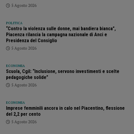
5 Agosto 2026
POLITICA
“Contro la violenza sulle donne, mai bandiera bianca”,
Piacenza rilancia la campagna nazionale di Anci e
Presidenza del Consiglio
5 Agosto 2026
ECONOMIA
Scuola, Cgil: “Inclusione, servono investimenti e scelte
pedagogiche solide”
5 Agosto 2026
ECONOMIA
Imprese femminili ancora in calo nel Piacentino, flessione
del 2,2 per cento
5 Agosto 2026