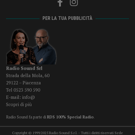
PER LA TUA PUBBLICITÀ
Radio Sound Srl
Strada della Mola, 60
29122 – Piacenza
Tel 0523 590 590
E-mail:
info@
Scopri di più
Radio Sound fa parte di
RDS 100% Special Radio
.
Copyright © 1999/2025 Radio Sound S.r.l. - Tutti i diritti riservati Sede