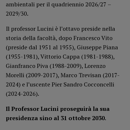
ambientali per il quadriennio 2026/27 –
2029/30.
Il professor Lucini è l’ottavo preside nella
storia della facoltà, dopo Francesco Vito
(preside dal 1951 al 1955), Giuseppe Piana
(1955-1981), Vittorio Cappa (1981-1988),
Gianfranco Piva (1988-2009), Lorenzo
Morelli (2009-2017), Marco Trevisan (2017-
2024) e l’uscente Pier Sandro Cocconcelli
(2024-2026).
Il Professor Lucini proseguirà la sua
presidenza sino al 31 ottobre 2030
.