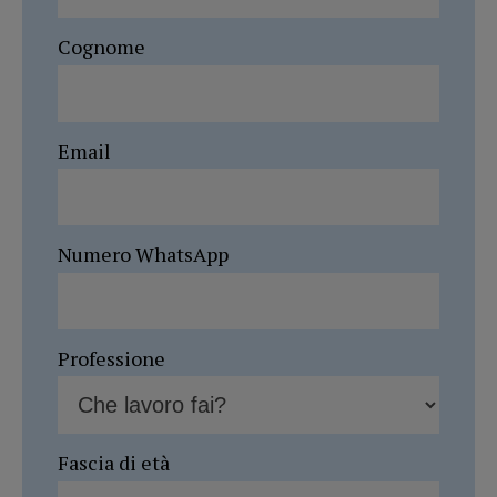
Cognome
Email
Numero WhatsApp
Professione
Fascia di età