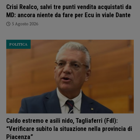
Crisi Realco, salvi tre punti vendita acquistati da
MD: ancora niente da fare per Ecu in viale Dante
5 Agosto 2026
POLITICA
Caldo estremo e asili nido, Tagliaferri (FdI):
“Verificare subito la situazione nella provincia di
Piacenza”