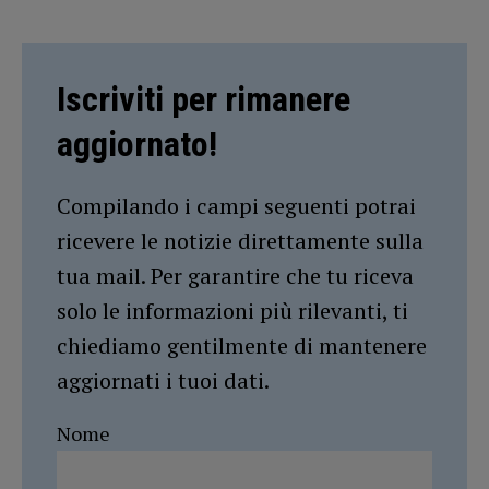
Iscriviti per rimanere
aggiornato!
Compilando i campi seguenti potrai
ricevere le notizie direttamente sulla
tua mail. Per garantire che tu riceva
solo le informazioni più rilevanti, ti
chiediamo gentilmente di mantenere
aggiornati i tuoi dati.
Nome