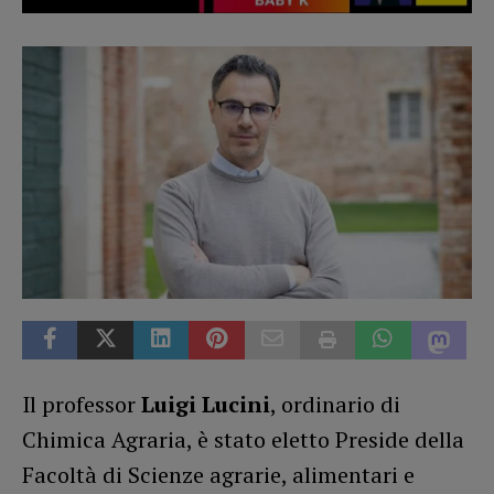
Il professor
Luigi Lucini
, ordinario di
Chimica Agraria, è stato eletto Preside della
Facoltà di Scienze agrarie, alimentari e