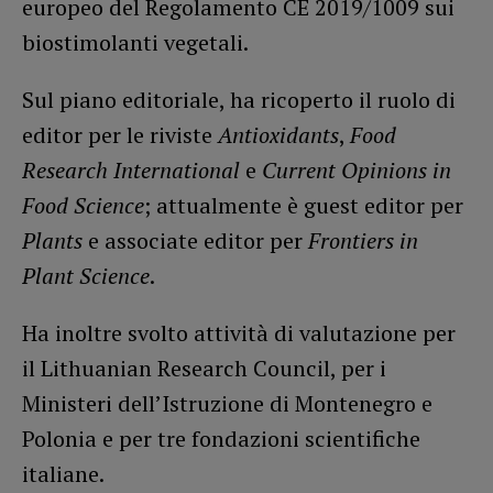
europeo del Regolamento CE 2019/1009 sui
biostimolanti vegetali.
Sul piano editoriale, ha ricoperto il ruolo di
editor per le riviste
Antioxidants
,
Food
Research International
e
Current Opinions in
Food Science
; attualmente è guest editor per
Plants
e associate editor per
Frontiers in
Plant Science
.
Ha inoltre svolto attività di valutazione per
il Lithuanian Research Council, per i
Ministeri dell’Istruzione di Montenegro e
Polonia e per tre fondazioni scientifiche
italiane.