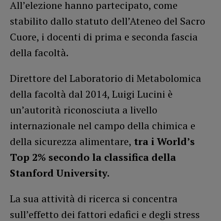
All’elezione hanno partecipato, come
stabilito dallo statuto dell’Ateneo del Sacro
Cuore, i docenti di prima e seconda fascia
della facoltà.
Direttore del Laboratorio di Metabolomica
della facoltà dal 2014, Luigi Lucini è
un’autorità riconosciuta a livello
internazionale nel campo della chimica e
della sicurezza alimentare,
tra i World’s
Top 2% secondo la classifica della
Stanford University.
La sua attività di ricerca si concentra
sull’effetto dei fattori edafici e degli stress