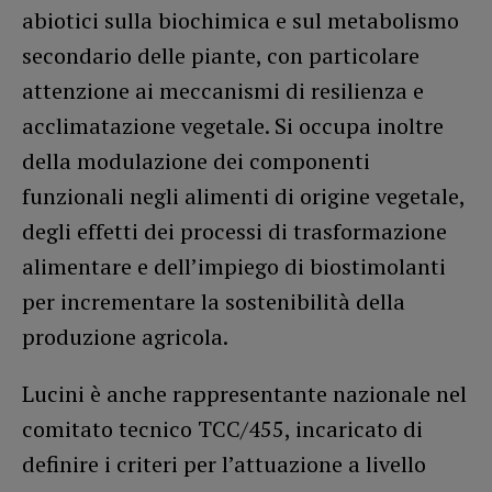
abiotici sulla biochimica e sul metabolismo
secondario delle piante, con particolare
attenzione ai meccanismi di resilienza e
acclimatazione vegetale. Si occupa inoltre
della modulazione dei componenti
funzionali negli alimenti di origine vegetale,
degli effetti dei processi di trasformazione
alimentare e dell’impiego di biostimolanti
per incrementare la sostenibilità della
produzione agricola.
Lucini è anche rappresentante nazionale nel
comitato tecnico TCC/455, incaricato di
definire i criteri per l’attuazione a livello