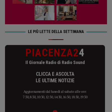
LE PIÙ LETTE DELLA SETTIMANA
PIACENZA2
4
Il Giornale Radio di Radio Sound
CLICCA E ASCOLTA
LE ULTIME NOTIZIE
Aggiornamenti dal lunedì al sabato alle ore:
7:30, 8:30, 10:30, 12:30, 14:30, 16:30, 18:30, 19:30