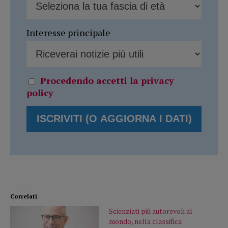
Interesse principale
Procedendo accetti la privacy
policy
Correlati
Scienziati più autorevoli al
mondo, nella classifica