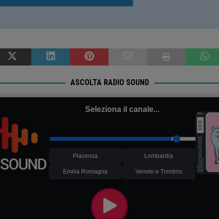
ASCOLTA RADIO SOUND
Seleziona il canale...
Piacenza
Lombardia
Emilia Romagna
Veneto e Trentino