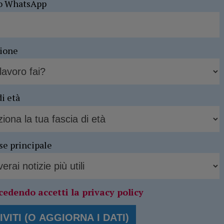
o WhatsApp
sione
di età
se principale
cedendo accetti la privacy policy