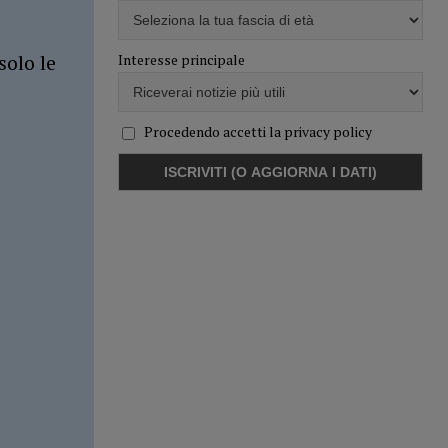
solo le
Interesse principale
Procedendo accetti la privacy policy