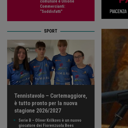
comunale e Unione
Commercianti:
“Soddisfatti”
SPORT
Tennistavolo – Cortemaggiore,
è tutto pronto per la nuova
stagione 2026/2027
Serie B – Oliver Krilkovs è un nuovo
giocatore dei Fiorenzuola Bees