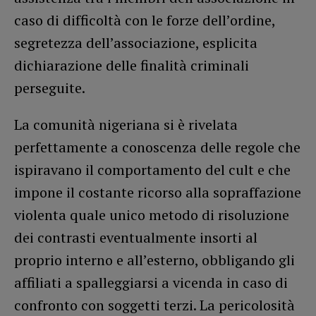
caso di difficoltà con le forze dell’ordine,
segretezza dell’associazione, esplicita
dichiarazione delle finalità criminali
perseguite.
La comunità nigeriana si è rivelata
perfettamente a conoscenza delle regole che
ispiravano il comportamento del cult e che
impone il costante ricorso alla sopraffazione
violenta quale unico metodo di risoluzione
dei contrasti eventualmente insorti al
proprio interno e all’esterno, obbligando gli
affiliati a spalleggiarsi a vicenda in caso di
confronto con soggetti terzi. La pericolosità