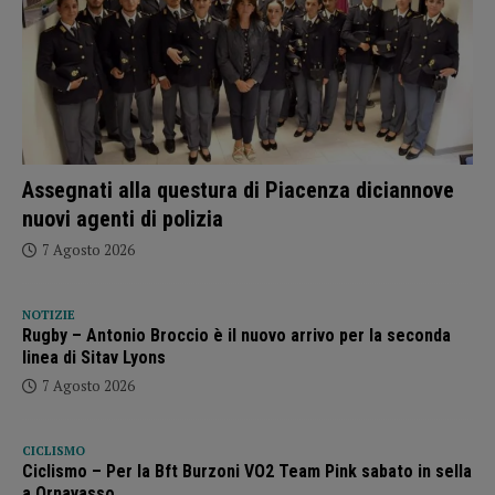
Assegnati alla questura di Piacenza diciannove
nuovi agenti di polizia
7 Agosto 2026
NOTIZIE
Rugby – Antonio Broccio è il nuovo arrivo per la seconda
linea di Sitav Lyons
7 Agosto 2026
CICLISMO
Ciclismo – Per la Bft Burzoni VO2 Team Pink sabato in sella
a Ornavasso