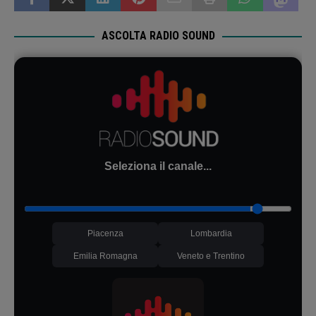
ASCOLTA RADIO SOUND
Seleziona il canale...
Piacenza
Lombardia
Emilia Romagna
Veneto e Trentino