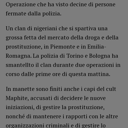
Operazione che ha visto decine di persone
fermate dalla polizia.
Un clan di nigeriani che si spartiva una
grossa fetta del mercato della droga e della
prostituzione, in Piemonte e in Emilia-
Romagna. La polizia di Torino e Bologna ha
smantellto il clan durante due operazioni in
corso dalle prime ore di questa mattina.
In manette sono finiti anche i capi del cult
Maphite, accusati di decidere le nuove
iniziazioni, di gestire la prostituzione,
nonché di mantenere i rapporti con le altre
organizzazioni criminali e di gestire lo