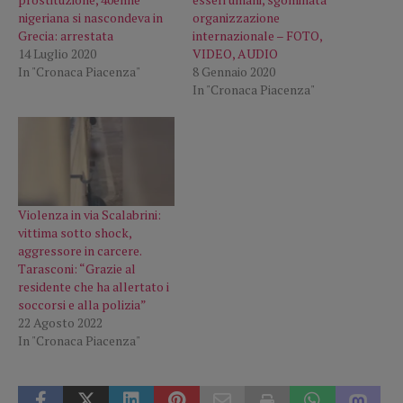
nigeriana si nascondeva in
organizzazione
Grecia: arrestata
internazionale – FOTO,
14 Luglio 2020
VIDEO, AUDIO
In "Cronaca Piacenza"
8 Gennaio 2020
In "Cronaca Piacenza"
Violenza in via Scalabrini:
vittima sotto shock,
aggressore in carcere.
Tarasconi: “Grazie al
residente che ha allertato i
soccorsi e alla polizia”
22 Agosto 2022
In "Cronaca Piacenza"