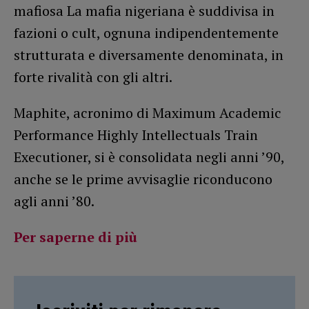
mafiosa La mafia nigeriana è suddivisa in
fazioni o cult, ognuna indipendentemente
strutturata e diversamente denominata, in
forte rivalità con gli altri.
Maphite, acronimo di Maximum Academic
Performance Highly Intellectuals Train
Executioner, si è consolidata negli anni ’90,
anche se le prime avvisaglie riconducono
agli anni ’80.
Per saperne di più