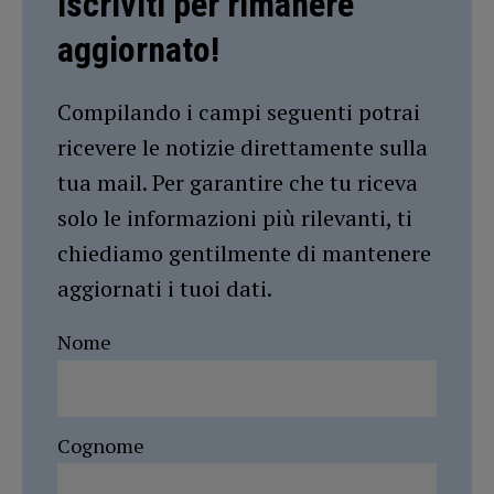
Iscriviti per rimanere
aggiornato!
Compilando i campi seguenti potrai
ricevere le notizie direttamente sulla
tua mail. Per garantire che tu riceva
solo le informazioni più rilevanti, ti
chiediamo gentilmente di mantenere
aggiornati i tuoi dati.
Nome
Cognome