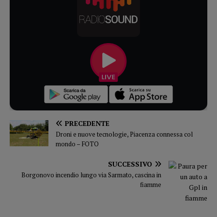
PRECEDENTE
Droni e nuove tecnologie, Piacenza connessa col
mondo – FOTO
SUCCESSIVO
Borgonovo incendio lungo via Sarmato, cascina in
fiamme