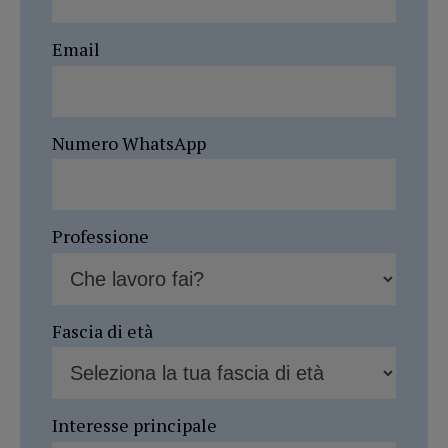
Email
Numero WhatsApp
Professione
Fascia di età
Interesse principale