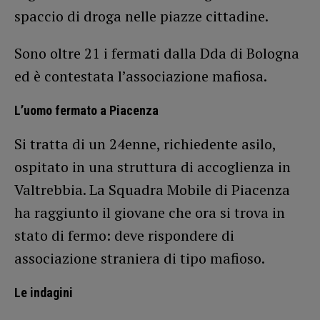
spaccio di droga nelle piazze cittadine.
Sono oltre 21 i fermati dalla Dda di Bologna
ed è contestata l’associazione mafiosa.
L’uomo fermato a Piacenza
Si tratta di un 24enne, richiedente asilo,
ospitato in una struttura di accoglienza in
Valtrebbia. La Squadra Mobile di Piacenza
ha raggiunto il giovane che ora si trova in
stato di fermo: deve rispondere di
associazione straniera di tipo mafioso.
Le indagini