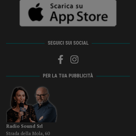
SEGUICI SUI SOCIAL
PER LA TUA PUBBLICITÀ
Radio Sound Srl
Strada della Mola, 60