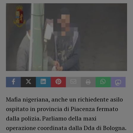
Mafia nigeriana, anche un richiedente asilo
ospitato in provincia di Piacenza fermato
dalla polizia. Parliamo della maxi
operazione coordinata dalla Dda di Bologna.