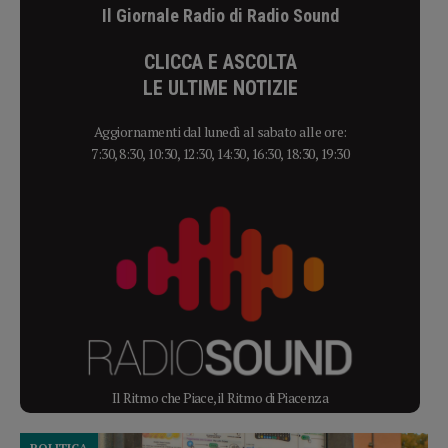
Il Giornale Radio di Radio Sound
CLICCA E ASCOLTA
LE ULTIME NOTIZIE
Aggiornamenti dal lunedì al sabato alle ore:
7:30, 8:30, 10:30, 12:30, 14:30, 16:30, 18:30, 19:30
Il Ritmo che Piace, il Ritmo di Piacenza
POLITICA