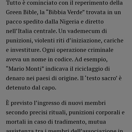
Tutto è cominciato con il reperimento della
Green Bible, la “Bibbia Verde” trovata in un
pacco spedito dalla Nigeria e diretto
nell’Italia centrale. Un vademecum di
punizioni, violenti riti d’iniziazione, cariche
e investiture. Ogni operazione criminale
aveva un nome in codice. Ad esempio,
“Mario Monti” indicava il riciclaggio di
denaro nei paesi di origine. Il ‘testo sacro’ è
detenuto dal capo.
È previsto l’ingresso di nuovi membri
secondo precisi rituali, punizioni corporali e
mortali in caso di tradimento, mutua
assistenza tra i membri dell’associazione in