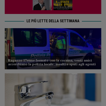
LE PIÙ LETTE DELLA SETTIMANA