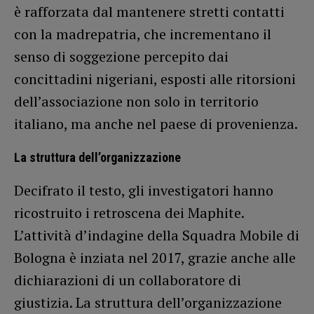
è rafforzata dal mantenere stretti contatti
con la madrepatria, che incrementano il
senso di soggezione percepito dai
concittadini nigeriani, esposti alle ritorsioni
dell’associazione non solo in territorio
italiano, ma anche nel paese di provenienza.
La struttura dell’organizzazione
Decifrato il testo, gli investigatori hanno
ricostruito i retroscena dei Maphite.
L’attività d’indagine della Squadra Mobile di
Bologna è inziata nel 2017, grazie anche alle
dichiarazioni di un collaboratore di
giustizia. La struttura dell’organizzazione