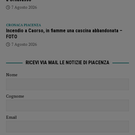
7 Agosto 2026
CRONACA PIACENZA
Incendio a Caorso, in fiamme una cascina abbandonata –
FOTO
7 Agosto 2026
RICEVI VIA MAIL LE NOTIZIE DI PIACENZA
Nome
Cognome
Email