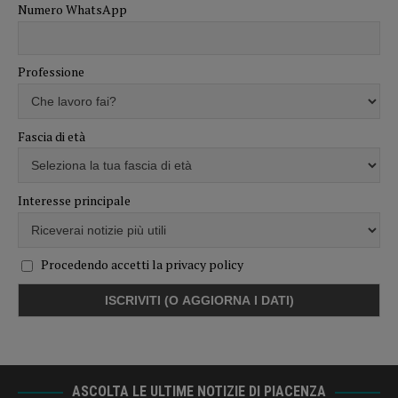
Numero WhatsApp
Professione
Fascia di età
Interesse principale
Procedendo accetti la privacy policy
ASCOLTA LE ULTIME NOTIZIE DI PIACENZA