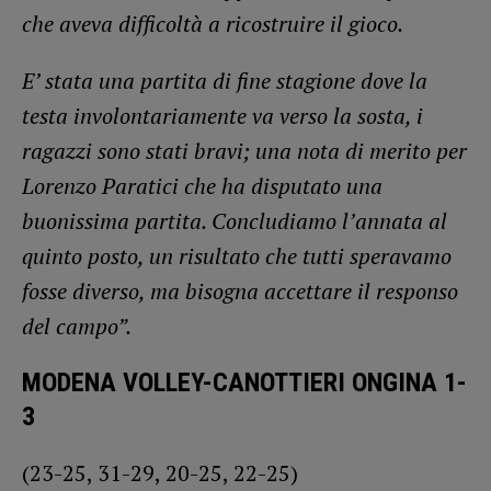
che aveva difficoltà a ricostruire il gioco.
E’ stata una partita di fine stagione dove la
testa involontariamente va verso la sosta, i
ragazzi sono stati bravi; una nota di merito per
Lorenzo Paratici che ha disputato una
buonissima partita. Concludiamo l’annata al
quinto posto, un risultato che tutti speravamo
fosse diverso, ma bisogna accettare il responso
del campo”.
MODENA VOLLEY-CANOTTIERI ONGINA 1-
3
(23-25, 31-29, 20-25, 22-25)