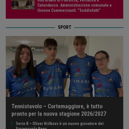
Calendasco. Amministrazione comunale e
Unione Commercianti: “Soddisfatti”
SPORT
Tennistavolo – Cortemaggiore, è tutto
pronto per la nuova stagione 2026/2027
Serie B – Oliver Krilkovs è un nuovo giocatore dei
Fiorenzuola Bees