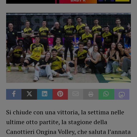
Si chiude con una vittoria, la settima nelle
ultime otto partite, la stagione della
Canottieri Ongina Volley, che saluta l’annata