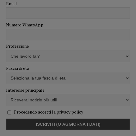
Email
Numero WhatsApp
Professione
Fascia di età
Interesse principale
Procedendo accetti la privacy policy