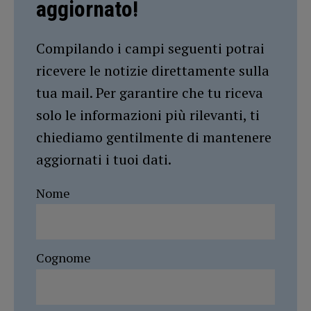
aggiornato!
Compilando i campi seguenti potrai
ricevere le notizie direttamente sulla
tua mail. Per garantire che tu riceva
solo le informazioni più rilevanti, ti
chiediamo gentilmente di mantenere
aggiornati i tuoi dati.
Nome
Cognome