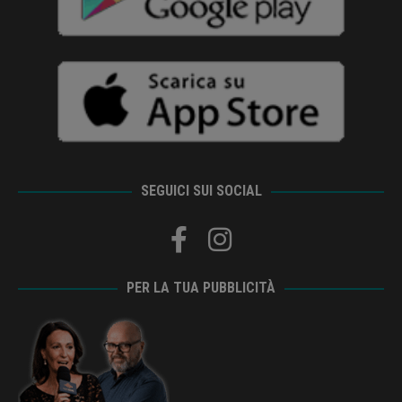
SEGUICI SUI SOCIAL
PER LA TUA PUBBLICITÀ