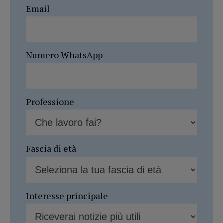
Email
Numero WhatsApp
Professione
Fascia di età
Interesse principale