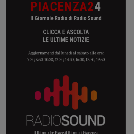
PIACENZA2
4
Il Giornale Radio di Radio Sound
CLICCA E ASCOLTA
LE ULTIME NOTIZIE
Aggiornamenti dal lunedì al sabato alle ore:
7:30, 8:30, 10:30, 12:30, 14:30, 16:30, 18:30, 19:30
Il Ritmo che Piace, il Ritmo di Piacenza