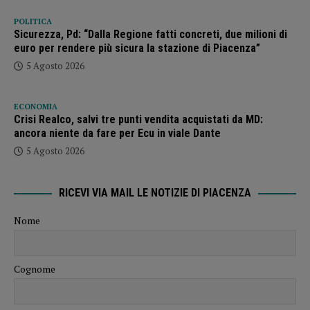
POLITICA
Sicurezza, Pd: “Dalla Regione fatti concreti, due milioni di
euro per rendere più sicura la stazione di Piacenza”
5 Agosto 2026
ECONOMIA
Crisi Realco, salvi tre punti vendita acquistati da MD:
ancora niente da fare per Ecu in viale Dante
5 Agosto 2026
RICEVI VIA MAIL LE NOTIZIE DI PIACENZA
Nome
Cognome