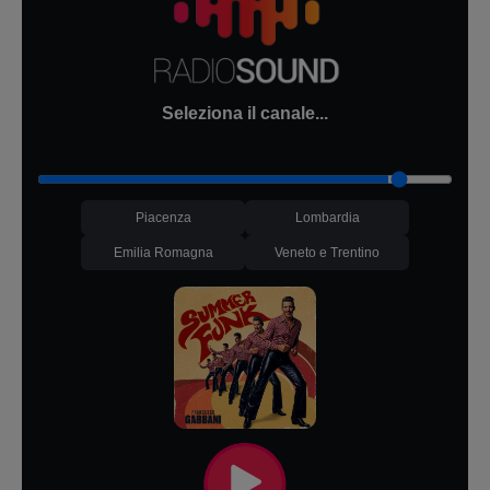
Seleziona il canale...
Piacenza
Lombardia
Emilia Romagna
Veneto e Trentino