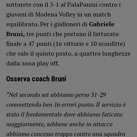
sottorete con il 3-1 al PalaPanini contro i
giovani di Modena Volley in un match
equilibrato. Per i gialloneri di
Gabriele
Bruni,
tre punti che portano il fatturato
finale a 47 punti (16 vittorie e 10 sconfitte)
che vale il quinto posto, a quattro lunghezze
dalla zona play off.
Osserva coach Bruni
“Nel secondo set abbiamo perso 31-29
commettendo ben 16 errori punto. Il servizio è
stato il fondamentale dove abbiamo faticato
maggiormente, sebbene anche in attacco
abbiamo concesso troppo contro una squadra