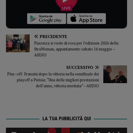
PRECEDENTE
Piacenza si veste di rosa per l’edizione 2026 della
StraWoman, appuntamento sabato 16 maggio –
AUDIO
SUCCESSIVO
Play-off: Franzini dopo la vittoria nella semifinale dei
playoff a Pistoia: “Una delle migliori prestazioni
dell’anno, vittoria meritata” – AUDIO
LA TUA PUBBLICITÀ QUI