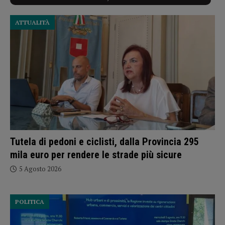
ATTUALITÀ
Tutela di pedoni e ciclisti, dalla Provincia 295
mila euro per rendere le strade più sicure
5 Agosto 2026
POLITICA