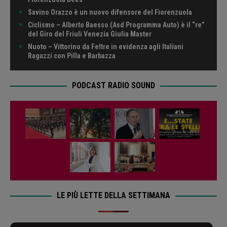
Savino Orazzo è un nuovo difensore del Fiorenzuola
Ciclismo – Alberto Baesso (Asd Programma Auto) è il “re”
del Giro del Friuli Venezia Giulia Master
Nuoto – Vittorino da Feltre in evidenza agli Italiani
Ragazzi con Pilla e Barbazza
PODCAST RADIO SOUND
LE PIÙ LETTE DELLA SETTIMANA