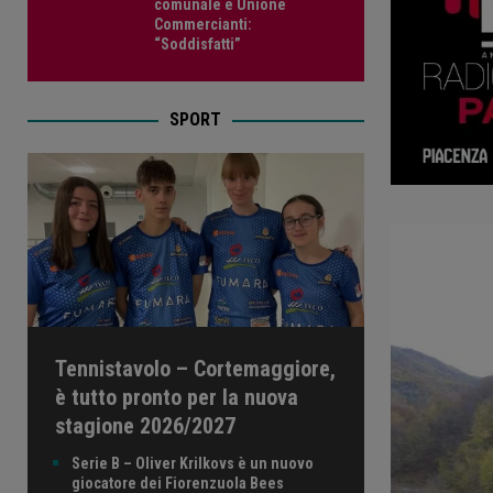
comunale e Unione
Commercianti:
“Soddisfatti”
SPORT
Tennistavolo – Cortemaggiore,
è tutto pronto per la nuova
stagione 2026/2027
Serie B – Oliver Krilkovs è un nuovo
giocatore dei Fiorenzuola Bees