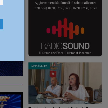
 di
Aggiornamenti dal lunedì al sabato alle ore:
7:30, 8:30, 10:30, 12:30, 14:30, 16:30, 18:30, 19:30
Il Ritmo che Piace, il Ritmo di Piacenza
ATTUALITÀ