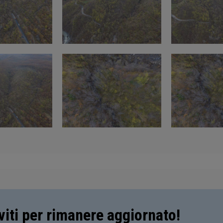
iviti per rimanere aggiornato!