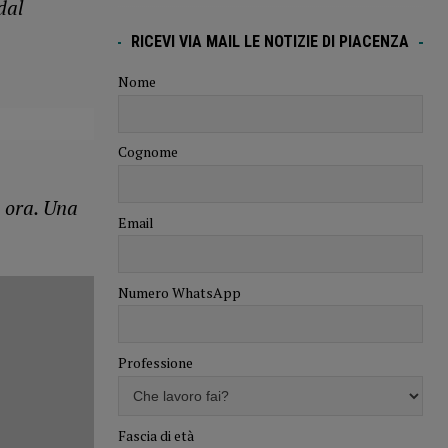
dal
RICEVI VIA MAIL LE NOTIZIE DI PIACENZA
Nome
Cognome
 ora. Una
Email
Numero WhatsApp
Professione
Fascia di età