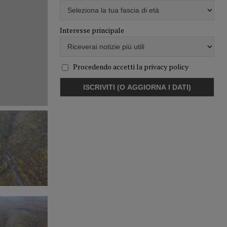
Interesse principale
Procedendo accetti la privacy policy