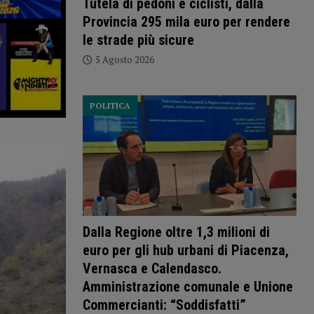
Tutela di pedoni e ciclisti, dalla
Provincia 295 mila euro per rendere
le strade più sicure
5 Agosto 2026
POLITICA
Dalla Regione oltre 1,3 milioni di
euro per gli hub urbani di Piacenza,
Vernasca e Calendasco.
Amministrazione comunale e Unione
Commercianti: “Soddisfatti”