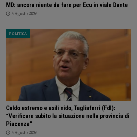
MD: ancora niente da fare per Ecu in viale Dante
5 Agosto 2026
POLITICA
Caldo estremo e asili nido, Tagliaferri (FdI):
“Verificare subito la situazione nella provincia di
Piacenza”
5 Agosto 2026