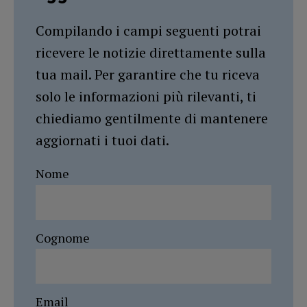
Compilando i campi seguenti potrai
ricevere le notizie direttamente sulla
tua mail. Per garantire che tu riceva
solo le informazioni più rilevanti, ti
chiediamo gentilmente di mantenere
aggiornati i tuoi dati.
Nome
Cognome
Email