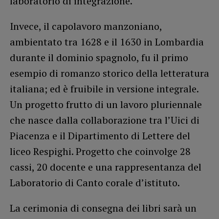
laboratorio di integrazione.
Invece, il capolavoro manzoniano,
ambientato tra 1628 e il 1630 in Lombardia
durante il dominio spagnolo, fu il primo
esempio di romanzo storico della letteratura
italiana; ed è fruibile in versione integrale.
Un progetto frutto di un lavoro pluriennale
che nasce dalla collaborazione tra l’Uici di
Piacenza e il Dipartimento di Lettere del
liceo Respighi. Progetto che coinvolge 28
cassi, 20 docente e una rappresentanza del
Laboratorio di Canto corale d’istituto.
La cerimonia di consegna dei libri sarà un