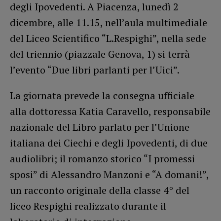
degli Ipovedenti. A Piacenza, lunedì 2
dicembre, alle 11.15, nell’aula multimediale
del Liceo Scientifico “L.Respighi”, nella sede
del triennio (piazzale Genova, 1) si terrà
l’evento “Due libri parlanti per l’Uici”.
La giornata prevede la consegna ufficiale
alla dottoressa Katia Caravello, responsabile
nazionale del Libro parlato per l’Unione
italiana dei Ciechi e degli Ipovedenti, di due
audiolibri; il romanzo storico “I promessi
sposi” di Alessandro Manzoni e “A domani!”,
un racconto originale della classe 4° del
liceo Respighi realizzato durante il