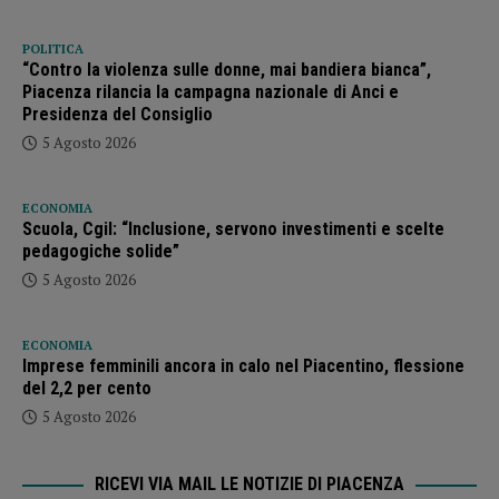
POLITICA
“Contro la violenza sulle donne, mai bandiera bianca”,
Piacenza rilancia la campagna nazionale di Anci e
Presidenza del Consiglio
5 Agosto 2026
ECONOMIA
Scuola, Cgil: “Inclusione, servono investimenti e scelte
pedagogiche solide”
5 Agosto 2026
ECONOMIA
Imprese femminili ancora in calo nel Piacentino, flessione
del 2,2 per cento
5 Agosto 2026
RICEVI VIA MAIL LE NOTIZIE DI PIACENZA