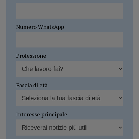
Numero WhatsApp
Professione
Fascia di età
Interesse principale