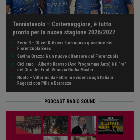
Tennistavolo – Cortemaggiore, è tutto
pronto per la nuova stagione 2026/2027
Serie B – Oliver Krilkovs è un nuovo giocatore dei
Fiorenzuola Bees
Savino Orazzo è un nuovo difensore del Fiorenzuola
Ciclismo – Alberto Baesso (Asd Programma Auto) è il “re”
del Giro del Friuli Venezia Giulia Master
Nuoto – Vittorino da Feltre in evidenza agli Italiani
Ragazzi con Pilla e Barbazza
PODCAST RADIO SOUND