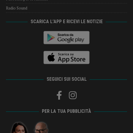
Radio Sound
SCARICA L’APP E RICEVI LE NOTIZIE
SEGUICI SUI SOCIAL
PER LA TUA PUBBLICITÀ