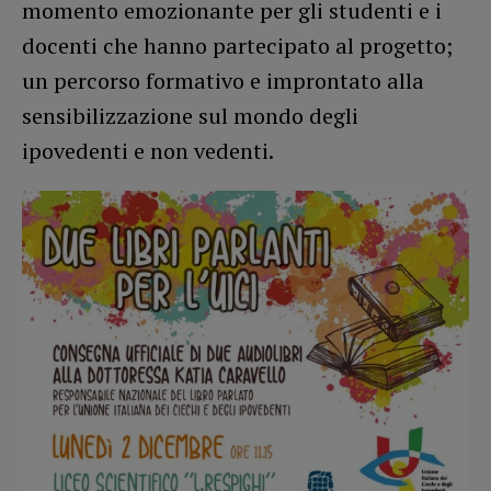
momento emozionante per gli studenti e i
docenti che hanno partecipato al progetto;
un percorso formativo e improntato alla
sensibilizzazione sul mondo degli
ipovedenti e non vedenti.