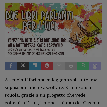
A scuola i libri non si leggono soltanto, ma
si possono anche ascoltare. E non solo a
scuola, grazie a un progetto che vede
coinvolta l’Uici, Unione Italiana dei Ciechi e