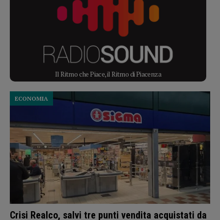
Il Ritmo che Piace, il Ritmo di Piacenza
ECONOMIA
Crisi Realco, salvi tre punti vendita acquistati da