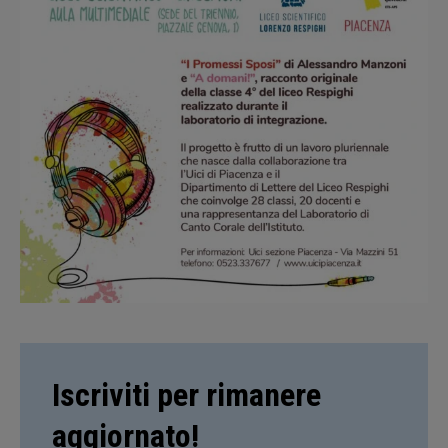
Iscriviti per rimanere
aggiornato!