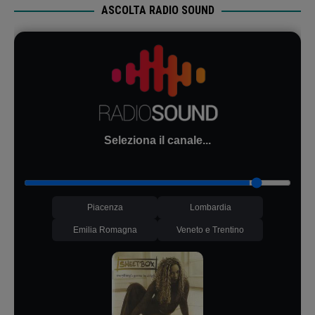
ASCOLTA RADIO SOUND
Seleziona il canale...
Piacenza
Lombardia
Emilia Romagna
Veneto e Trentino