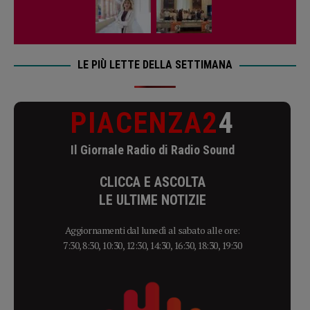
LE PIÙ LETTE DELLA SETTIMANA
PIACENZA2
4
Il Giornale Radio di Radio Sound
CLICCA E ASCOLTA
LE ULTIME NOTIZIE
Aggiornamenti dal lunedì al sabato alle ore:
7:30, 8:30, 10:30, 12:30, 14:30, 16:30, 18:30, 19:30