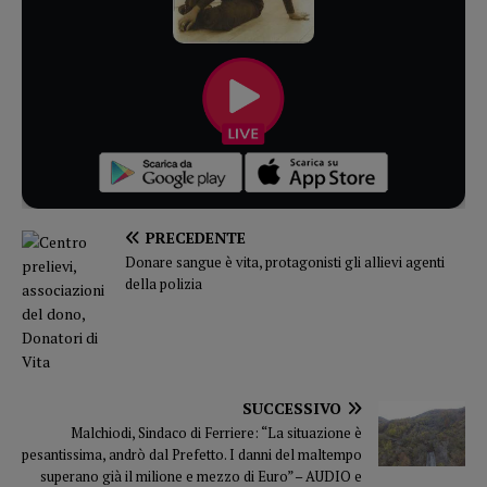
PRECEDENTE
Donare sangue è vita, protagonisti gli allievi agenti
della polizia
SUCCESSIVO
Malchiodi, Sindaco di Ferriere: “La situazione è
pesantissima, andrò dal Prefetto. I danni del maltempo
superano già il milione e mezzo di Euro” – AUDIO e