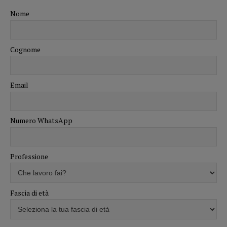
Nome
Cognome
Email
Numero WhatsApp
Professione
Fascia di età