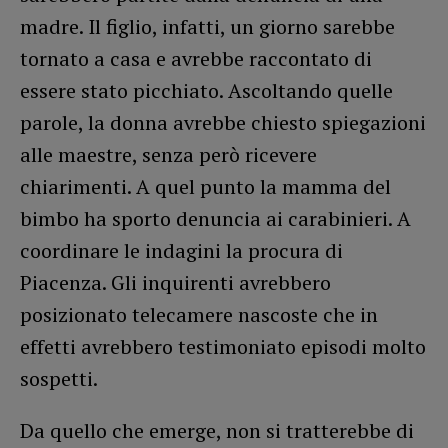
madre. Il figlio, infatti, un giorno sarebbe
tornato a casa e avrebbe raccontato di
essere stato picchiato. Ascoltando quelle
parole, la donna avrebbe chiesto spiegazioni
alle maestre, senza però ricevere
chiarimenti. A quel punto la mamma del
bimbo ha sporto denuncia ai carabinieri. A
coordinare le indagini la procura di
Piacenza. Gli inquirenti avrebbero
posizionato telecamere nascoste che in
effetti avrebbero testimoniato episodi molto
sospetti.
Da quello che emerge, non si tratterebbe di