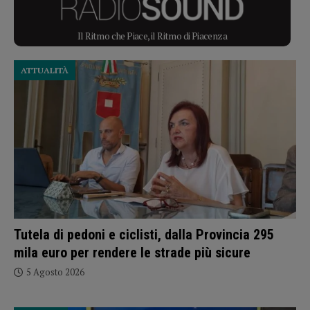
Il Ritmo che Piace, il Ritmo di Piacenza
ATTUALITÀ
Tutela di pedoni e ciclisti, dalla Provincia 295
mila euro per rendere le strade più sicure
5 Agosto 2026