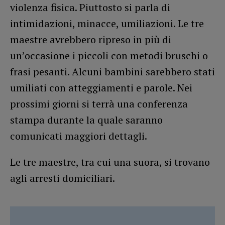
violenza fisica. Piuttosto si parla di
intimidazioni, minacce, umiliazioni. Le tre
maestre avrebbero ripreso in più di
un’occasione i piccoli con metodi bruschi o
frasi pesanti. Alcuni bambini sarebbero stati
umiliati con atteggiamenti e parole. Nei
prossimi giorni si terrà una conferenza
stampa durante la quale saranno
comunicati maggiori dettagli.
Le tre maestre, tra cui una suora, si trovano
agli arresti domiciliari.