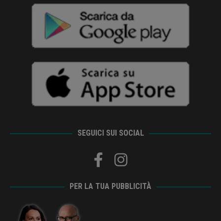
SEGUICI SUI SOCIAL
PER LA TUA PUBBLICITÀ