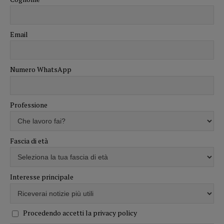
Email
Numero WhatsApp
Professione
Fascia di età
Interesse principale
Procedendo accetti la privacy policy