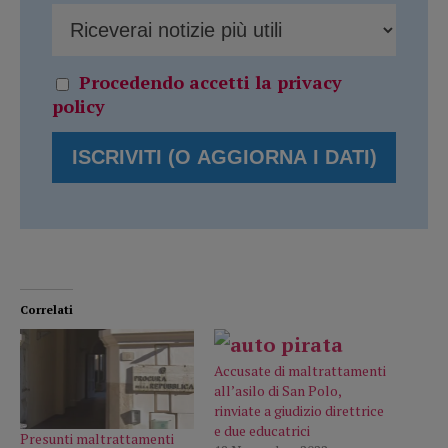
Procedendo accetti la privacy
policy
Correlati
Accusate di maltrattamenti
all’asilo di San Polo,
rinviate a giudizio direttrice
e due educatrici
Presunti maltrattamenti