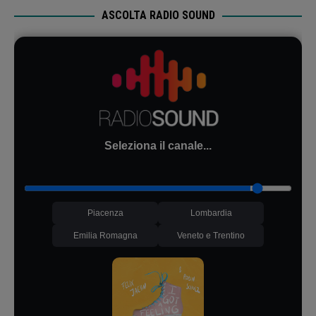
ASCOLTA RADIO SOUND
Seleziona il canale...
Piacenza
Lombardia
Emilia Romagna
Veneto e Trentino