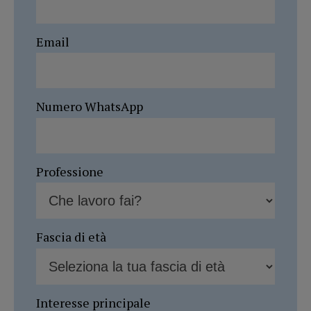
Email
Numero WhatsApp
Professione
Fascia di età
Interesse principale