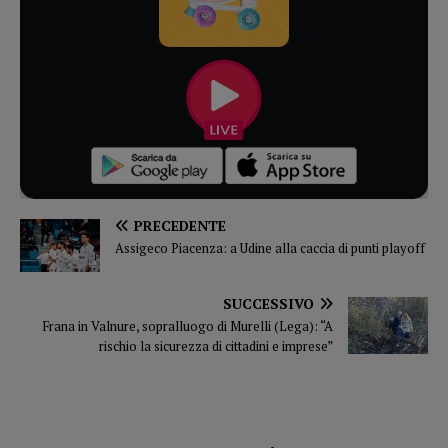
PRECEDENTE
Assigeco Piacenza: a Udine alla caccia di punti playoff
SUCCESSIVO
Frana in Valnure, sopralluogo di Murelli (Lega): “A
rischio la sicurezza di cittadini e imprese”