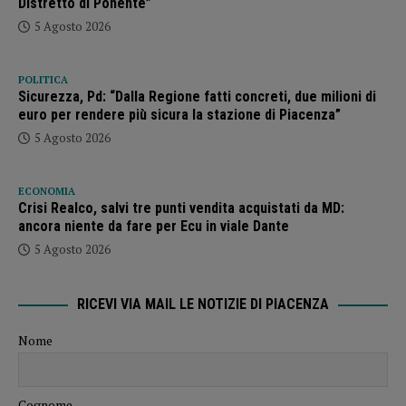
Distretto di Ponente”
5 Agosto 2026
POLITICA
Sicurezza, Pd: “Dalla Regione fatti concreti, due milioni di
euro per rendere più sicura la stazione di Piacenza”
5 Agosto 2026
ECONOMIA
Crisi Realco, salvi tre punti vendita acquistati da MD:
ancora niente da fare per Ecu in viale Dante
5 Agosto 2026
RICEVI VIA MAIL LE NOTIZIE DI PIACENZA
Nome
Cognome