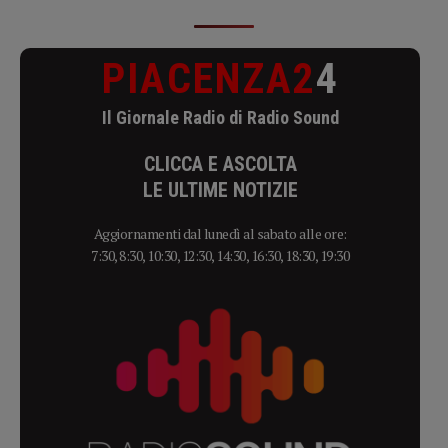
PIACENZA2
4
Il Giornale Radio di Radio Sound
CLICCA E ASCOLTA
LE ULTIME NOTIZIE
Aggiornamenti dal lunedì al sabato alle ore:
7:30, 8:30, 10:30, 12:30, 14:30, 16:30, 18:30, 19:30