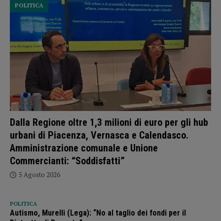
POLITICA
Dalla Regione oltre 1,3 milioni di euro per gli hub
urbani di Piacenza, Vernasca e Calendasco.
Amministrazione comunale e Unione
Commercianti: “Soddisfatti”
5 Agosto 2026
POLITICA
Autismo, Murelli (Lega): “No al taglio dei fondi per il