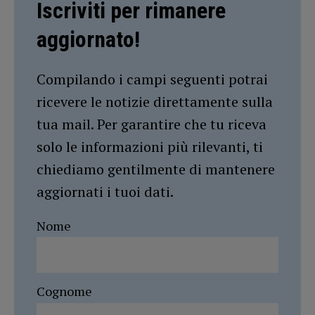
Iscriviti per rimanere
aggiornato!
Compilando i campi seguenti potrai
ricevere le notizie direttamente sulla
tua mail. Per garantire che tu riceva
solo le informazioni più rilevanti, ti
chiediamo gentilmente di mantenere
aggiornati i tuoi dati.
Nome
Cognome