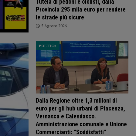
Tutela di pedoni e ciclisti, dalla
Provincia 295 mila euro per rendere
le strade più sicure
5 Agosto 2026
POLITICA
Dalla Regione oltre 1,3 milioni di
euro per gli hub urbani di Piacenza,
Vernasca e Calendasco.
Amministrazione comunale e Unione
Commercianti: “Soddisfatti”