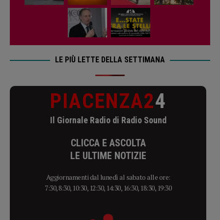
LE PIÙ LETTE DELLA SETTIMANA
PIACENZA2
4
Il Giornale Radio di Radio Sound
CLICCA E ASCOLTA
LE ULTIME NOTIZIE
Aggiornamenti dal lunedì al sabato alle ore:
7:30, 8:30, 10:30, 12:30, 14:30, 16:30, 18:30, 19:30