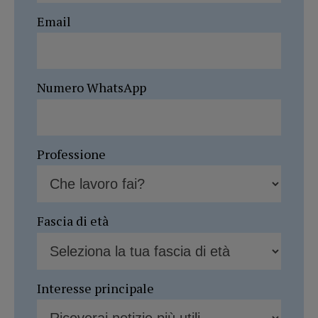
Email
Numero WhatsApp
Professione
Fascia di età
Interesse principale