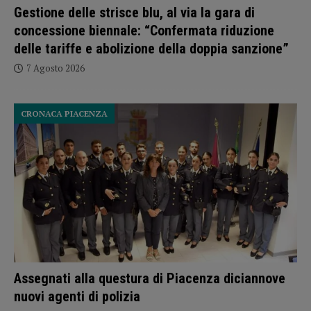
Gestione delle strisce blu, al via la gara di
concessione biennale: “Confermata riduzione
delle tariffe e abolizione della doppia sanzione”
7 Agosto 2026
CRONACA PIACENZA
Assegnati alla questura di Piacenza diciannove
nuovi agenti di polizia