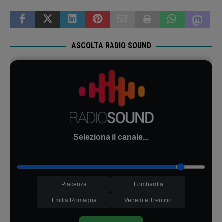
ASCOLTA RADIO SOUND
Seleziona il canale...
Piacenza
Lombardia
Emilia Romagna
Veneto e Trentino