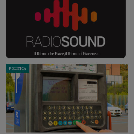
Il Ritmo che Piace, il Ritmo di Piacenza
POLITICA