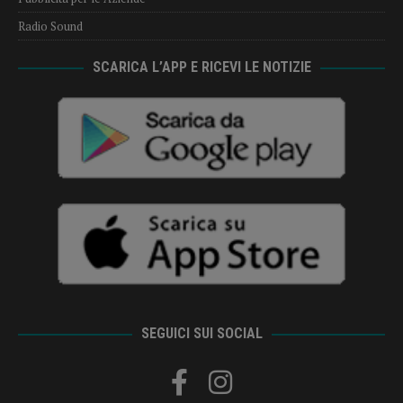
Radio Sound
SCARICA L’APP E RICEVI LE NOTIZIE
SEGUICI SUI SOCIAL