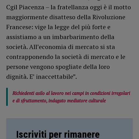
Cgil Piacenza – la fratellanza oggi è il motto
maggiormente disatteso della Rivoluzione
Francese: vige la legge del più forte e
assistiamo a un imbarbarimento della
società. All’economia di mercato si sta
contrapponendo la società di mercato e le
persone vengono spogliate della loro
dignità. E’ inaccettabile”.
Richiedenti asilo al lavoro nei campi in condizioni irregolari
e di sfruttamento, indagato mediatore culturale
Iscriviti per rimanere