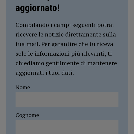
aggiornato!
Compilando i campi seguenti potrai
ricevere le notizie direttamente sulla
tua mail. Per garantire che tu riceva
solo le informazioni più rilevanti, ti
chiediamo gentilmente di mantenere
aggiornati i tuoi dati.
Nome
Cognome