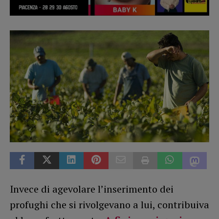
Invece di agevolare l’inserimento dei
profughi che si rivolgevano a lui, contribuiva