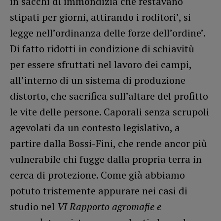
in sacchi di immondizia che restavano
stipati per giorni, attirando i roditori’, si
legge nell’ordinanza delle forze dell’ordine’.
Di fatto ridotti in condizione di schiavitù
per essere sfruttati nel lavoro dei campi,
all’interno di un sistema di produzione
distorto, che sacrifica sull’altare del profitto
le vite delle persone. Caporali senza scrupoli
agevolati da un contesto legislativo, a
partire dalla Bossi-Fini, che rende ancor più
vulnerabile chi fugge dalla propria terra in
cerca di protezione. Come già abbiamo
potuto tristemente appurare nei casi di
studio nel
VI Rapporto agromafie e