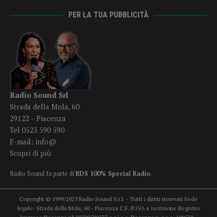
PER LA TUA PUBBLICITÀ
Radio Sound Srl
Strada della Mola, 60
29122 – Piacenza
Tel 0523 590 590
E-mail:
info@
Scopri di più
Radio Sound fa parte di
RDS 100% Special Radio
.
Copyright © 1999/2025 Radio Sound S.r.l. - Tutti i diritti riservati Sede
legale: Strada della Mola, 60 - Piacenza C.F./P.IVA e iscrizione Registro