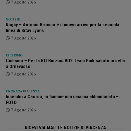
7 Agosto 2026
NOTIZIE
Rugby – Antonio Broccio è il nuovo arrivo per la seconda
linea di Sitav Lyons
7 Agosto 2026
CICLISMO
Ciclismo – Per la Bft Burzoni VO2 Team Pink sabato in sella
a Ornavasso
7 Agosto 2026
CRONACA PIACENZA
Incendio a Caorso, in fiamme una cascina abbandonata –
FOTO
7 Agosto 2026
RICEVI VIA MAIL LE NOTIZIE DI PIACENZA