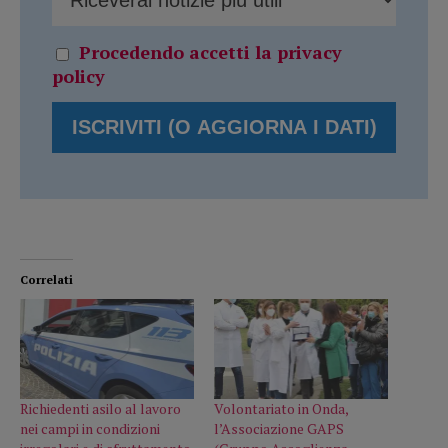
Procedendo accetti la privacy
policy
Correlati
Richiedenti asilo al lavoro
Volontariato in Onda,
nei campi in condizioni
l’Associazione GAPS