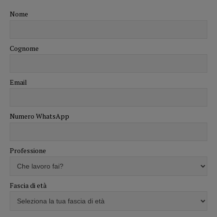
Nome
Cognome
Email
Numero WhatsApp
Professione
Fascia di età