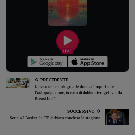
PRECEDENTE
L’invito del senologo alle donne: “Importante
l’autopalpazione, in caso di dubbio rivolgetevi alla
Breast Unit”
SUCCESSIVO
Serie A2 Basket: la FIP dichiara conclusa la stagione