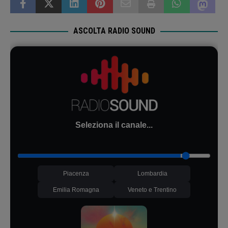
ASCOLTA RADIO SOUND
Seleziona il canale...
Piacenza
Lombardia
Emilia Romagna
Veneto e Trentino