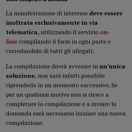
La manifestazione di interesse
deve essere
inoltrata esclusivamente in via
telematica,
utilizzando il servizio
on-
line
compilando il form in ogni parte e
corredandolo di tutti gli allegati.
La compilazione dovrà avvenire in
un’unica
soluzione
, non sarà infatti possibile
riprenderla in un momento successivo. Se
per un qualsiasi motivo non si riesce a
completare la compilazione e a inviare la
domanda sarà necessario iniziare una nuova
compilazione.