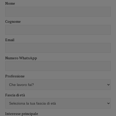
Nome
Cognome
Email
Numero WhatsApp
Professione
Fascia di età
Interesse principale