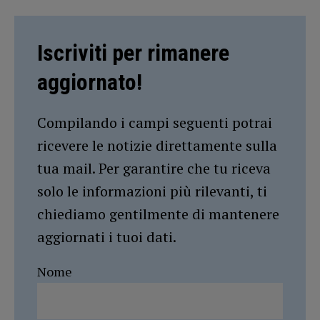
Iscriviti per rimanere
aggiornato!
Compilando i campi seguenti potrai
ricevere le notizie direttamente sulla
tua mail. Per garantire che tu riceva
solo le informazioni più rilevanti, ti
chiediamo gentilmente di mantenere
aggiornati i tuoi dati.
Nome