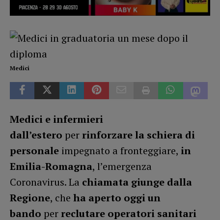
Medici
Medici e infermieri
dall’estero
per
rinforzare la schiera di
personale
impegnato a fronteggiare,
in
Emilia-Romagna
, l’emergenza
Coronavirus. La
chiamata giunge dalla
Regione
, che
ha aperto oggi un
bando
per
reclutare operatori sanitari