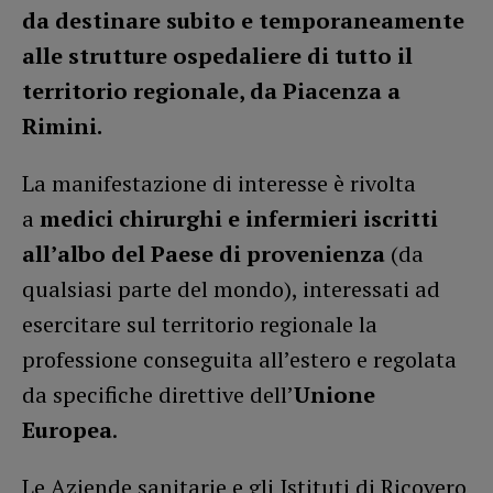
da destinare subito e temporaneamente
alle strutture ospedaliere di tutto il
territorio regionale, da Piacenza a
Rimini.
La manifestazione di interesse è rivolta
a
medici chirurghi e infermieri
iscritti
all’albo del Paese di provenienza
(da
qualsiasi parte del mondo), interessati ad
esercitare sul territorio regionale la
professione conseguita all’estero e regolata
da specifiche direttive dell’
Unione
Europea
.
Le Aziende sanitarie e gli Istituti di Ricovero