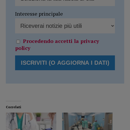
Interesse principale
Procedendo accetti la privacy
policy
Correlati