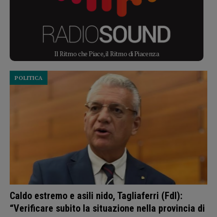
Il Ritmo che Piace, il Ritmo di Piacenza
POLITICA
Caldo estremo e asili nido, Tagliaferri (FdI):
“Verificare subito la situazione nella provincia di