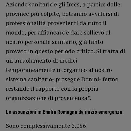
Aziende sanitarie e gli Irccs, a partire dalle
province più colpite, potranno avvalersi di
professionalità provenienti da tutto il
mondo, per affiancare e dare sollievo al
nostro personale sanitario, già tanto
provato in questo periodo critico. Si tratta di
un arruolamento di medici
temporaneamente in organico al nostro
sistema sanitario- prosegue Donini- fermo
restando il rapporto con la propria
organizzazione di provenienza”.
Le assunzioni in Emilia Romagna da inizio emergenza
Sono complessivamente 2.056