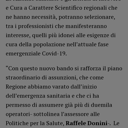
e Cura a Carattere Scientifico regionali che
ne hanno necessità, potranno selezionare,
tra i professionisti che manifesteranno
interesse, quelli più idonei alle esigenze di
cura della popolazione nell’attuale fase
emergenziale Covid-19.
“Con questo nuovo bando si rafforza il piano
straordinario di assunzioni, che come
Regione abbiamo varato dall’inizio
dell’emergenza sanitaria e che ci ha
permesso di assumere già più di duemila
operatori- sottolinea l’assessore alle
Politiche per la Salute,
Raffele Donini
-. Le