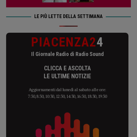
LE PIÙ LETTE DELLA SETTIMANA
PIACENZA2
4
Il Giornale Radio di Radio Sound
CLICCA E ASCOLTA
LE ULTIME NOTIZIE
Aggiornamenti dal lunedì al sabato alle ore:
7:30, 8:30, 10:30, 12:30, 14:30, 16:30, 18:30, 19:30