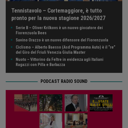
Tennistavolo – Cortemaggiore, è tutto
pronto per la nuova stagione 2026/2027
Serie B – Oliver Krilkovs è un nuovo giocatore dei
Fiorenzuola Bees
Savino Orazzo è un nuovo difensore del Fiorenzuola
Ciclismo – Alberto Baesso (Asd Programma Auto) è il “re”
del Giro del Friuli Venezia Giulia Master
Nuoto – Vittorino da Feltre in evidenza agli Italiani
Ragazzi con Pilla e Barbazza
PODCAST RADIO SOUND