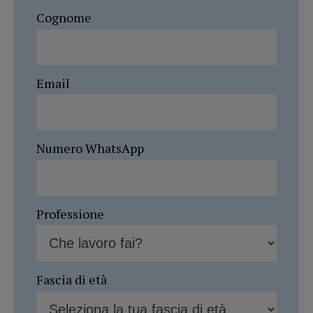
Cognome
Email
Numero WhatsApp
Professione
Fascia di età