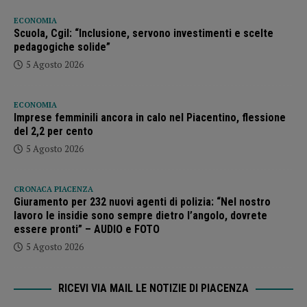
ECONOMIA
Scuola, Cgil: “Inclusione, servono investimenti e scelte
pedagogiche solide”
5 Agosto 2026
ECONOMIA
Imprese femminili ancora in calo nel Piacentino, flessione
del 2,2 per cento
5 Agosto 2026
CRONACA PIACENZA
Giuramento per 232 nuovi agenti di polizia: “Nel nostro
lavoro le insidie sono sempre dietro l’angolo, dovrete
essere pronti” – AUDIO e FOTO
5 Agosto 2026
RICEVI VIA MAIL LE NOTIZIE DI PIACENZA