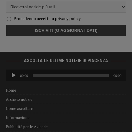
Procedendo accetti la privacy policy
ASCOLTA LE ULTIME NOTIZIE DI PIACENZA
Audio
00:00
00:00
Player
Home
Archivio notizie
Come ascoltarci
Informazione
Pubblicità per le Aziende