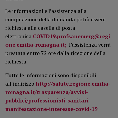
Le informazioni e l’assistenza alla
compilazione della domanda potrà essere
richiesta alla casella di posta
elettronica
COVID19.profsanemerg@regi
one.emilia-romagna.it;
l’assistenza verrà
prestata entro 72 ore dalla ricezione della
richiesta.
Tutte le informazioni sono disponibili
all’indirizzo
http://salute.regione.emilia-
romagna.it/trasparenza/avvisi-
pubblici/professionisti-sanitari-
manifestazione-interesse-covid-19