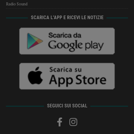
Radio Sound
SCARICA L’APP E RICEVI LE NOTIZIE
SEGUICI SUI SOCIAL