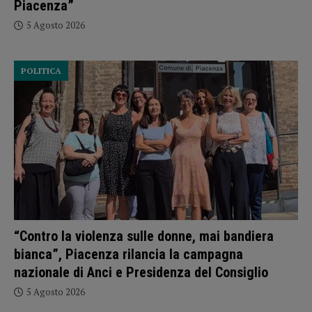
Piacenza”
5 Agosto 2026
POLITICA
“Contro la violenza sulle donne, mai bandiera
bianca”, Piacenza rilancia la campagna
nazionale di Anci e Presidenza del Consiglio
5 Agosto 2026