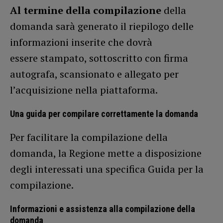
Al termine della compilazione
della
domanda sarà generato il riepilogo delle
informazioni inserite che dovrà
essere stampato, sottoscritto con firma
autografa, scansionato e allegato per
l’acquisizione nella piattaforma.
Una guida per compilare correttamente la domanda
Per facilitare la compilazione della
domanda, la Regione mette a disposizione
degli interessati una specifica Guida per la
compilazione.
Informazioni e assistenza alla compilazione della
domanda