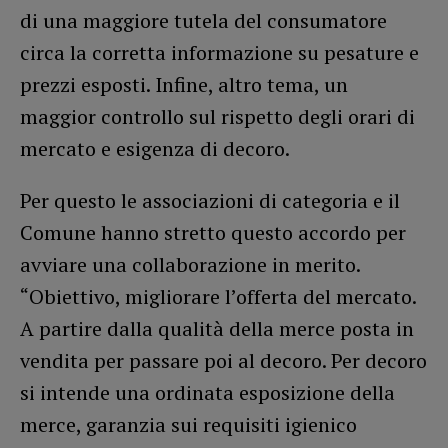
di una maggiore tutela del consumatore
circa la corretta informazione su pesature e
prezzi esposti. Infine, altro tema, un
maggior controllo sul rispetto degli orari di
mercato e esigenza di decoro.
Per questo le associazioni di categoria e il
Comune hanno stretto questo accordo per
avviare una collaborazione in merito.
“Obiettivo, migliorare l’offerta del mercato.
A partire dalla qualità della merce posta in
vendita per passare poi al decoro. Per decoro
si intende una ordinata esposizione della
merce, garanzia sui requisiti igienico