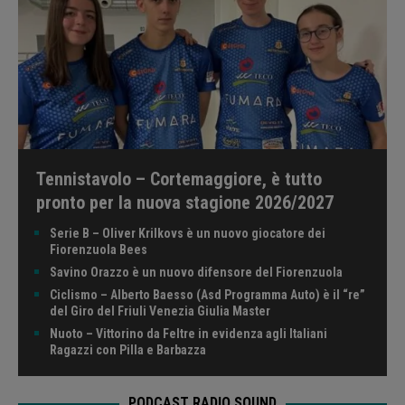
Tennistavolo – Cortemaggiore, è tutto
pronto per la nuova stagione 2026/2027
Serie B – Oliver Krilkovs è un nuovo giocatore dei
Fiorenzuola Bees
Savino Orazzo è un nuovo difensore del Fiorenzuola
Ciclismo – Alberto Baesso (Asd Programma Auto) è il “re”
del Giro del Friuli Venezia Giulia Master
Nuoto – Vittorino da Feltre in evidenza agli Italiani
Ragazzi con Pilla e Barbazza
PODCAST RADIO SOUND