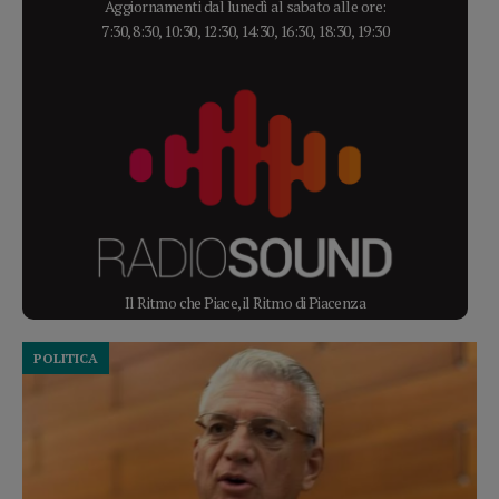
Aggiornamenti dal lunedì al sabato alle ore:
7:30, 8:30, 10:30, 12:30, 14:30, 16:30, 18:30, 19:30
Il Ritmo che Piace, il Ritmo di Piacenza
POLITICA