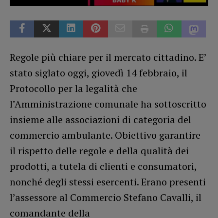
Regole più chiare per il mercato cittadino. E’
stato siglato oggi, giovedì 14 febbraio, il
Protocollo per la legalità che
l’Amministrazione comunale ha sottoscritto
insieme alle associazioni di categoria del
commercio ambulante. Obiettivo garantire
il rispetto delle regole e della qualità dei
prodotti, a tutela di clienti e consumatori,
nonché degli stessi esercenti. Erano presenti
l’assessore al Commercio Stefano Cavalli, il
comandante della