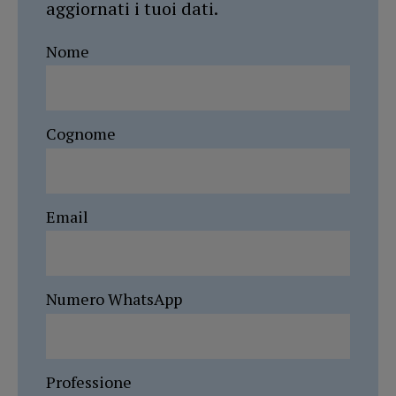
aggiornati i tuoi dati.
Nome
Cognome
Email
Numero WhatsApp
Professione