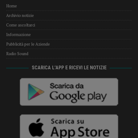
Home
Archivio notizie
Come ascoltarci
Informazione
Pubblicità per le Aziende
Radio Sound
SCARICA L’APP E RICEVI LE NOTIZIE