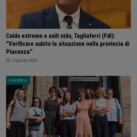
Caldo estremo e asili nido, Tagliaferri (FdI):
“Verificare subito la situazione nella provincia di
Piacenza”
5 Agosto 2026
POLITICA