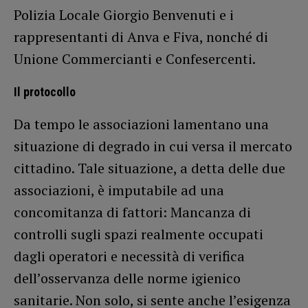
Polizia Locale Giorgio Benvenuti e i
rappresentanti di Anva e Fiva, nonché di
Unione Commercianti e Confesercenti.
Il protocollo
Da tempo le associazioni lamentano una
situazione di degrado in cui versa il mercato
cittadino. Tale situazione, a detta delle due
associazioni, è imputabile ad una
concomitanza di fattori: Mancanza di
controlli sugli spazi realmente occupati
dagli operatori e necessità di verifica
dell’osservanza delle norme igienico
sanitarie. Non solo, si sente anche l’esigenza