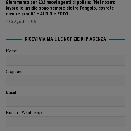
Giuramento per 232 nuovi agenti di polizia: “Nel nostro
lavoro le insidie sono sempre dietro l’angolo, dovrete
essere pronti” – AUDIO e FOTO
5 Agosto 2026
RICEVI VIA MAIL LE NOTIZIE DI PIACENZA
Nome
Cognome
Email
Numero WhatsApp