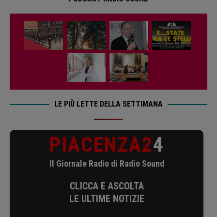
LE PIÙ LETTE DELLA SETTIMANA
PIACENZA2
4
Il Giornale Radio di Radio Sound
CLICCA E ASCOLTA
LE ULTIME NOTIZIE