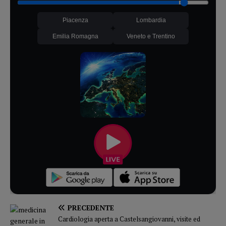
Piacenza
Lombardia
Emilia Romagna
Veneto e Trentino
PRECEDENTE
Cardiologia aperta a Castelsangiovanni, visite ed