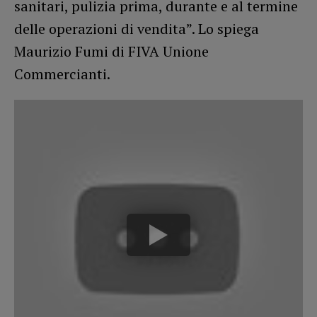
sanitari, pulizia prima, durante e al termine
delle operazioni di vendita”. Lo spiega
Maurizio Fumi di FIVA Unione
Commercianti.