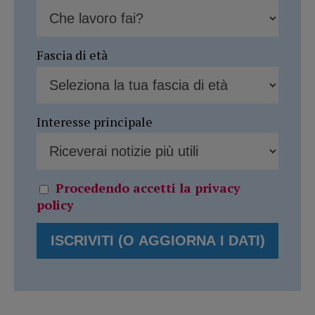
Fascia di età
Interesse principale
Procedendo accetti la privacy
policy