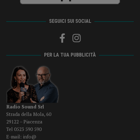
SEGUICI SUI SOCIAL
PER LA TUA PUBBLICITÀ
Radio Sound Srl
Strada della Mola, 60
29122 – Piacenza
Tel 0523 590 590
E-mail:
info@