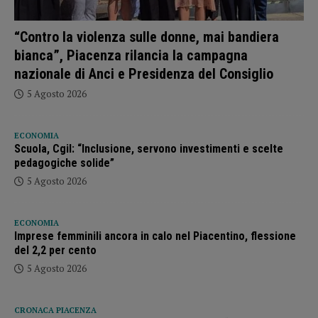
“Contro la violenza sulle donne, mai bandiera
bianca”, Piacenza rilancia la campagna
nazionale di Anci e Presidenza del Consiglio
5 Agosto 2026
ECONOMIA
Scuola, Cgil: “Inclusione, servono investimenti e scelte
pedagogiche solide”
5 Agosto 2026
ECONOMIA
Imprese femminili ancora in calo nel Piacentino, flessione
del 2,2 per cento
5 Agosto 2026
CRONACA PIACENZA