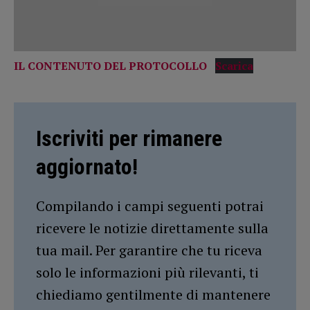
IL CONTENUTO DEL PROTOCOLLO
Scarica
Iscriviti per rimanere
aggiornato!
Compilando i campi seguenti potrai
ricevere le notizie direttamente sulla
tua mail. Per garantire che tu riceva
solo le informazioni più rilevanti, ti
chiediamo gentilmente di mantenere