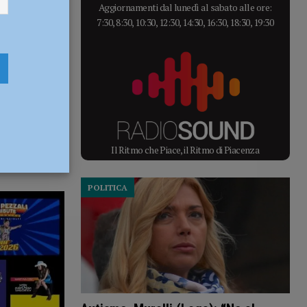
Aggiornamenti dal lunedì al sabato alle ore:
7:30, 8:30, 10:30, 12:30, 14:30, 16:30, 18:30, 19:30
Il Ritmo che Piace, il Ritmo di Piacenza
POLITICA