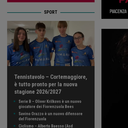
SPORT
Tennistavolo – Cortemaggiore,
è tutto pronto per la nuova
stagione 2026/2027
Serie B – Oliver Krilkovs è un nuovo
giocatore dei Fiorenzuola Bees
Savino Orazzo è un nuovo difensore
del Fiorenzuola
Ciclismo – Alberto Baesso (Asd