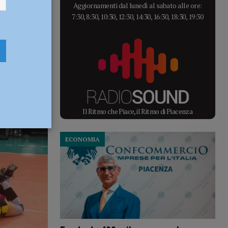
Aggiornamenti dal lunedì al sabato alle ore:
7:30, 8:30, 10:30, 12:30, 14:30, 16:30, 18:30, 19:30
Il Ritmo che Piace, il Ritmo di Piacenza
ECONOMIA