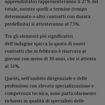
apprendistato) rappresenteranno il 27% del
totale, mentre quelli a termine (tempo
determinato o altri contratti con durata
predefinita) si attesteranno al 73%.
Tra gli elementi più significativi
dell’indagine spicca la quota di nuovi
contratti che in febbraio è riservata ai
giovani con meno di 30 anni, che si attesta
al 31%.
Questi, nell’ambito dirigenziale e delle
professioni con elevata specializzazione e
competenza tecnica, sono particolarmente
richiesti in qualità di specialisti delle