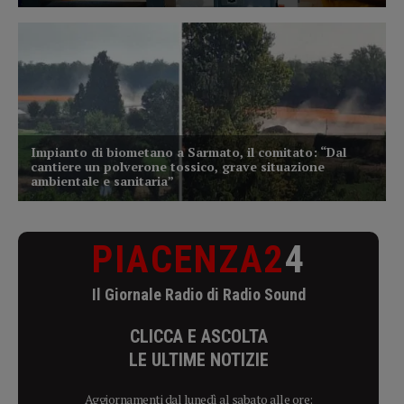
PIACENZA2
4
Il Giornale Radio di Radio Sound
CLICCA E ASCOLTA
LE ULTIME NOTIZIE
Aggiornamenti dal lunedì al sabato alle ore: