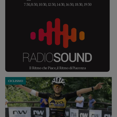
7:30, 8:30, 10:30, 12:30, 14:30, 16:30, 18:30, 19:30
Il Ritmo che Piace, il Ritmo di Piacenza
CICLISMO