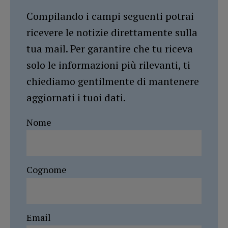
Compilando i campi seguenti potrai
ricevere le notizie direttamente sulla
tua mail. Per garantire che tu riceva
solo le informazioni più rilevanti, ti
chiediamo gentilmente di mantenere
aggiornati i tuoi dati.
Nome
Cognome
Email