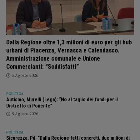
Dalla Regione oltre 1,3 milioni di euro per gli hub
urbani di Piacenza, Vernasca e Calendasco.
Amministrazione comunale e Unione
Commercianti: “Soddisfatti”
5 Agosto 2026
POLITICA
Autismo, Murelli (Lega): “No al taglio dei fondi per il
Distretto di Ponente”
5 Agosto 2026
POLITICA
Sicurezza, Pd: “Dalla Regione fatti concreti, due milioni di