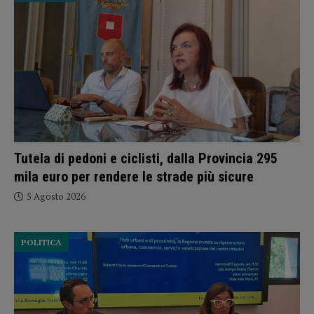
Tutela di pedoni e ciclisti, dalla Provincia 295
mila euro per rendere le strade più sicure
5 Agosto 2026
POLITICA