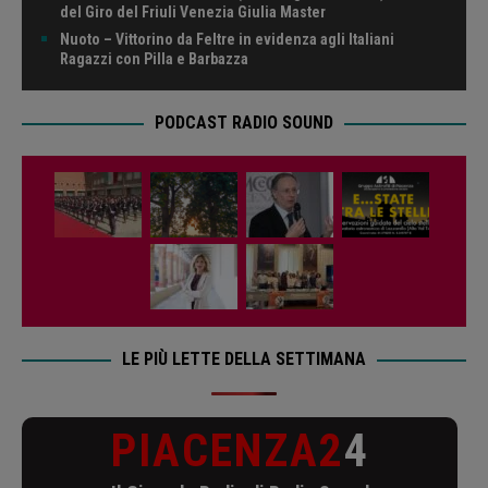
del Giro del Friuli Venezia Giulia Master
Nuoto – Vittorino da Feltre in evidenza agli Italiani
Ragazzi con Pilla e Barbazza
PODCAST RADIO SOUND
LE PIÙ LETTE DELLA SETTIMANA
PIACENZA2
4