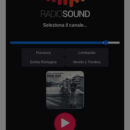
Seleziona il canale...
Piacenza
Lombardia
Emilia Romagna
Veneto e Trentino