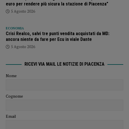
euro per rendere più sicura la stazione di Piacenza”
5 Agosto 2026
ECONOMIA
Crisi Realco, salvi tre punti vendita acquistati da MD:
ancora niente da fare per Ecu in viale Dante
5 Agosto 2026
RICEVI VIA MAIL LE NOTIZIE DI PIACENZA
Nome
Cognome
Email