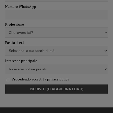
Numero WhatsApp
Professione
Fascia di età
Interesse principale
Procedendo accetti la privacy policy