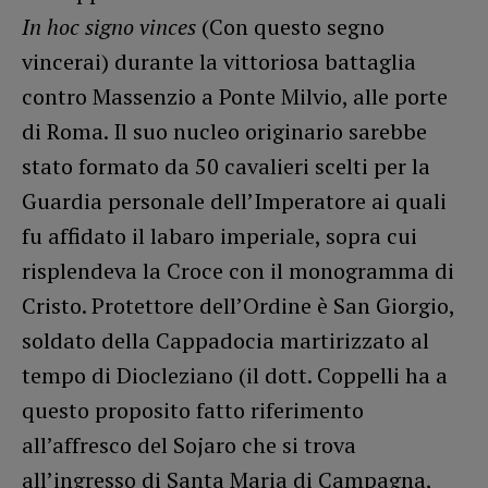
In hoc signo vinces
(Con questo segno
vincerai) durante la vittoriosa battaglia
contro Massenzio a Ponte Milvio, alle porte
di Roma. Il suo nucleo originario sarebbe
stato formato da 50 cavalieri scelti per la
Guardia personale dell’Imperatore ai quali
fu affidato il labaro imperiale, sopra cui
risplendeva la Croce con il monogramma di
Cristo. Protettore dell’Ordine è San Giorgio,
soldato della Cappadocia martirizzato al
tempo di Diocleziano (il dott. Coppelli ha a
questo proposito fatto riferimento
all’affresco del Sojaro che si trova
all’ingresso di Santa Maria di Campagna,