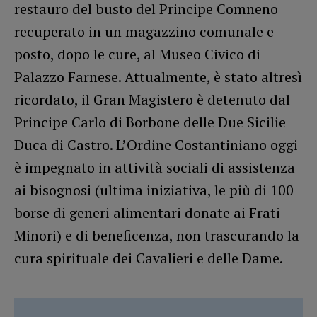
restauro del busto del Principe Comneno
recuperato in un magazzino comunale e
posto, dopo le cure, al Museo Civico di
Palazzo Farnese. Attualmente, è stato altresì
ricordato, il Gran Magistero è detenuto dal
Principe Carlo di Borbone delle Due Sicilie
Duca di Castro. L’Ordine Costantiniano oggi
è impegnato in attività sociali di assistenza
ai bisognosi (ultima iniziativa, le più di 100
borse di generi alimentari donate ai Frati
Minori) e di beneficenza, non trascurando la
cura spirituale dei Cavalieri e delle Dame.