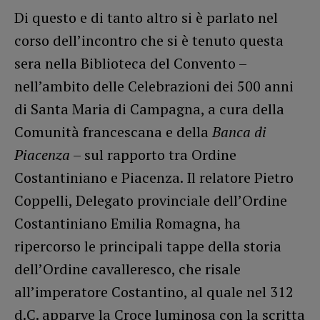
Di questo e di tanto altro si è parlato nel
corso dell’incontro che si è tenuto questa
sera nella Biblioteca del Convento –
nell’ambito delle Celebrazioni dei 500 anni
di Santa Maria di Campagna, a cura della
Comunità francescana e della
Banca di
Piacenza
– sul rapporto tra Ordine
Costantiniano e Piacenza. Il relatore Pietro
Coppelli, Delegato provinciale dell’Ordine
Costantiniano Emilia Romagna, ha
ripercorso le principali tappe della storia
dell’Ordine cavalleresco, che risale
all’imperatore Costantino, al quale nel 312
d.C. apparve la Croce luminosa con la scritta