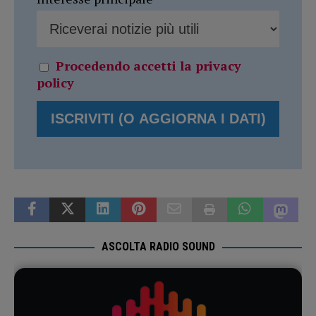
Procedendo accetti la privacy
policy
ASCOLTA RADIO SOUND