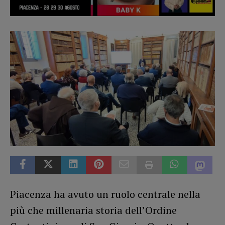
Piacenza ha avuto un ruolo centrale nella
più che millenaria storia dell’Ordine