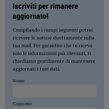
Iscriviti per rimanere
aggiornato!
Compilando i campi seguenti potrai
ricevere le notizie direttamente sulla
tua mail. Per garantire che tu riceva
solo le informazioni più rilevanti, ti
chiediamo gentilmente di mantenere
aggiornati i tuoi dati.
Nome
Cognome