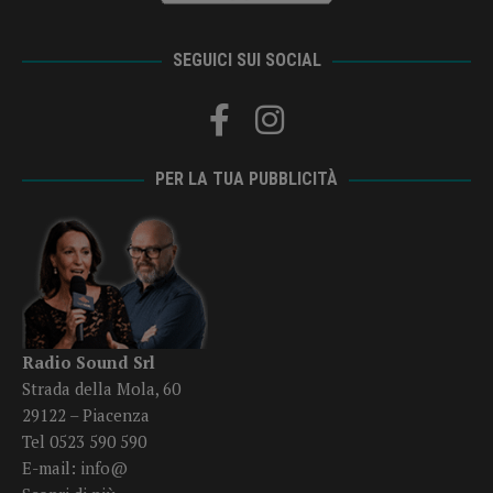
SEGUICI SUI SOCIAL
PER LA TUA PUBBLICITÀ
Radio Sound Srl
Strada della Mola, 60
29122 – Piacenza
Tel 0523 590 590
E-mail:
info@