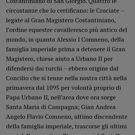
Costantiniano di San Giorgio. Quattro le
circostanze che lo certificano: le Crociate –
legate al Gran Magistero Costantiniano,
l’ordine equestre cavalleresco più antico del
mondo, in quanto Alessio I Comneno, della
famiglia imperiale prima a detenere il Gran
Magistero, chiese aiuto a Urbano II per
difendersi dai turchi – ebbero origine dal
Concilio che si tenne nella nostra città nella
primavera dal 1095 per volontà proprio di
Papa Urbano II, nell’area dove ora sorge
Santa Maria di Campagna; Gian Andrea
Angelo Flavio Comneno, ultimo discendente
della famiglia imperiale, trascorse gli ultimi