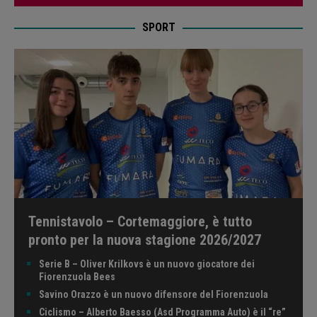
SPORT
Tennistavolo – Cortemaggiore, è tutto
pronto per la nuova stagione 2026/2027
Serie B – Oliver Krilkovs è un nuovo giocatore dei
Fiorenzuola Bees
Savino Orazzo è un nuovo difensore del Fiorenzuola
Ciclismo – Alberto Baesso (Asd Programma Auto) è il “re”