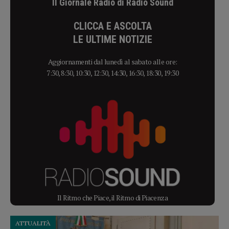
Il Giornale Radio di Radio Sound
CLICCA E ASCOLTA
LE ULTIME NOTIZIE
Aggiornamenti dal lunedì al sabato alle ore:
7:30, 8:30, 10:30, 12:30, 14:30, 16:30, 18:30, 19:30
Il Ritmo che Piace, il Ritmo di Piacenza
ATTUALITÀ