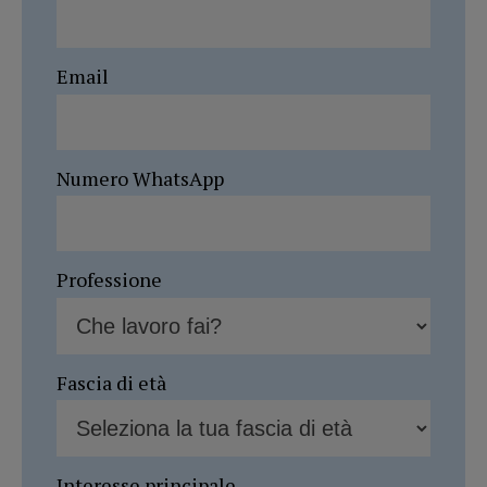
Email
Numero WhatsApp
Professione
Fascia di età
Interesse principale