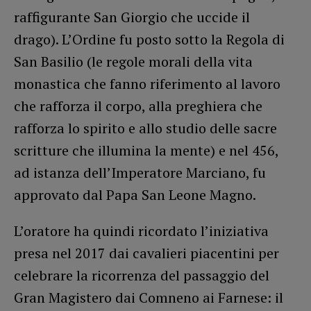
raffigurante San Giorgio che uccide il
drago). L’Ordine fu posto sotto la Regola di
San Basilio (le regole morali della vita
monastica che fanno riferimento al lavoro
che rafforza il corpo, alla preghiera che
rafforza lo spirito e allo studio delle sacre
scritture che illumina la mente) e nel 456,
ad istanza dell’Imperatore Marciano, fu
approvato dal Papa San Leone Magno.
L’oratore ha quindi ricordato l’iniziativa
presa nel 2017 dai cavalieri piacentini per
celebrare la ricorrenza del passaggio del
Gran Magistero dai Comneno ai Farnese: il